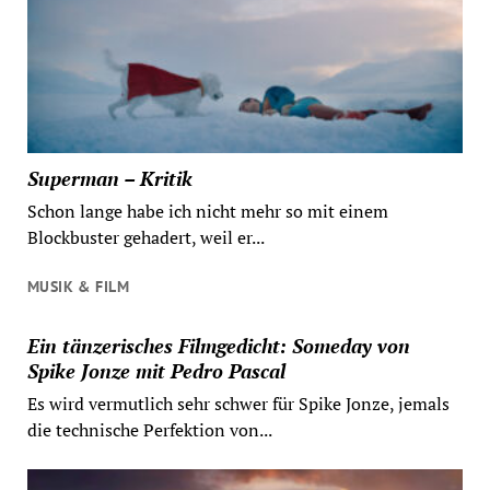
Superman – Kritik
Schon lange habe ich nicht mehr so mit einem
Blockbuster gehadert, weil er...
MUSIK & FILM
Ein tänzerisches Filmgedicht: Someday von
Spike Jonze mit Pedro Pascal
Es wird vermutlich sehr schwer für Spike Jonze, jemals
die technische Perfektion von...