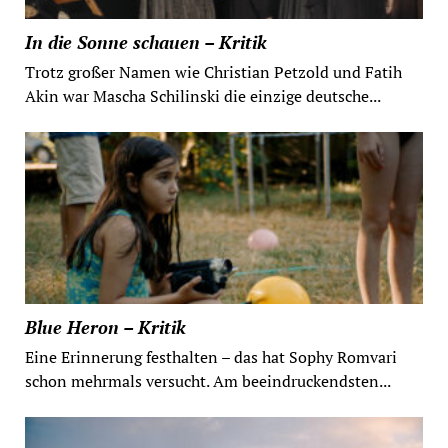
In die Sonne schauen – Kritik
Trotz großer Namen wie Christian Petzold und Fatih
Akin war Mascha Schilinski die einzige deutsche...
Blue Heron – Kritik
Eine Erinnerung festhalten – das hat Sophy Romvari
schon mehrmals versucht. Am beeindruckendsten...