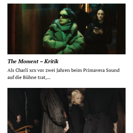
The Moment – Kritik
Als Charli xcx vor zwei Jahren beim Primavera Sound
auf die Bühne trat,...