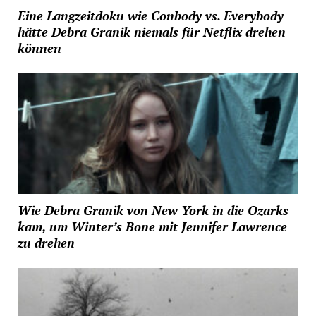
Eine Langzeitdoku wie Conbody vs. Everybody
hätte Debra Granik niemals für Netflix drehen
können
Wie Debra Granik von New York in die Ozarks
kam, um Winter’s Bone mit Jennifer Lawrence
zu drehen