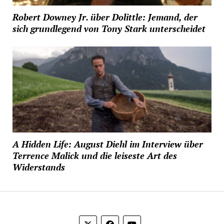
Robert Downey Jr. über Dolittle: Jemand, der
sich grundlegend von Tony Stark unterscheidet
A Hidden Life: August Diehl im Interview über
Terrence Malick und die leiseste Art des
Widerstands