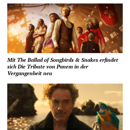
Mit The Ballad of Songbirds & Snakes erfindet
sich Die Tribute von Panem in der
Vergangenheit neu