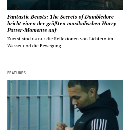
Fantastic Beasts: The Secrets of Dumbledore
bricht einen der größten musikalischen Harry
Potter-Momente auf
Zuerst sind da nur die Reflexionen von Lichtern im
Wasser und die Bewegung...
FEATURES