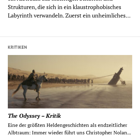
Strukturen, die sich in ein klaustrophobisches
Labyrinth verwandeln. Zuerst ein unheimliches…
KRITIKEN
The Odyssey – Kritik
Eine der größten Heldengeschichten als endzeitlicher
Albtraum: Immer wieder führt uns Christopher Nolan...