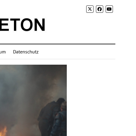
sum
Datenschutz