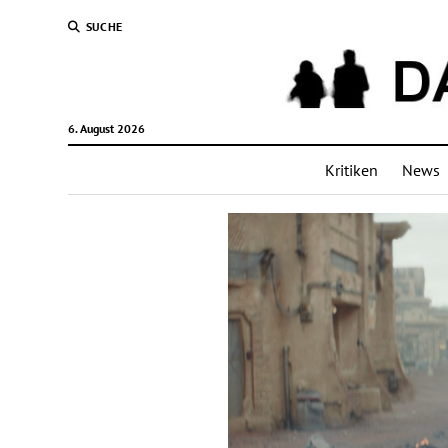
SUCHE
6. August 2026
Kritiken
News