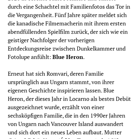
durch eine Schachtel mit Familienfotos das Tor in
die Vergangenheit. Fünf Jahre später meldet sich
die kanadische Filmemacherin mit ihrem ersten
abendfüllenden Spielfilm zurück, der sich wie ein
geistiger Nachfolger der vorherigen
Entdeckungsreise zwischen Dunkelkammer und
Fotolupe anfühlt:
Blue Heron
.
Erneut hat sich Romvari, deren Familie
ursprünglich aus Ungarn stammt, von ihrer
eigenen Geschichte inspirieren lassen. Blue
Heron, der dieses Jahr in Locarno als bestes Debüt
ausgezeichnet wurde, erzählt von einer
sechsköpfigen Familie, die in den 1990er Jahren
von Ungarn nach Vancouver Island auswandert
und sich dort ein neues Leben aufbaut. Mutter