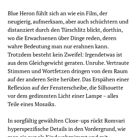
Blue Heron fühlt sich an wie ein Film, der
neugierig, aufmerksam, aber auch schüchtern und
distanziert durch den Türschlitz blickt, dorthin,
wo die Erwachsenen über Dinge reden, deren
wahre Bedeutung man nur erahnen kann.
Trotzdem besteht kein Zweifel: Irgendetwas ist
aus dem Gleichgewicht geraten. Unruhe. Vertraute
Stimmen und Wortfetzen dringen von dem Raum
auf der anderen Seite herüber. Das Erspähen einer
Reflexion auf der Fensterscheibe, die Silhouette
vor dem gedimmten Licht einer Lampe – alles
Teile eines Mosaiks.
In sorgfältig gewählten Close-ups rückt Romvari
hyperspezifische Details in den Vordergrund, wie