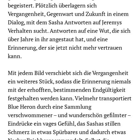
begeistert. Plötzlich überlagern sich
Vergangenheit, Gegenwart und Zukunft in einem
Dialog, mit dem Sasha Antworten auf Jeremys
Verhalten sucht. Antworten auf eine Wut, die sich
über Jahre in ihr angestaut hat, und eine
Erinnerung, der sie jetzt nicht mehr vertrauen
kann.
Mit jedem Bild verschiebt sich die Vergangenheit
ein weiteres Stück, sodass die Erinnerung niemals
mit der erhofften, bestimmenden Endgültigkeit
festgehalten werden kann. Vielmehr transportiert
Blue Heron durch eine Sammlung
verschwommener – und wunderschön gefilmter –
Eindrücke ein vages Gefühl, das Sashas stillen
Schmerz in etwas Spürbares und dadurch etwas