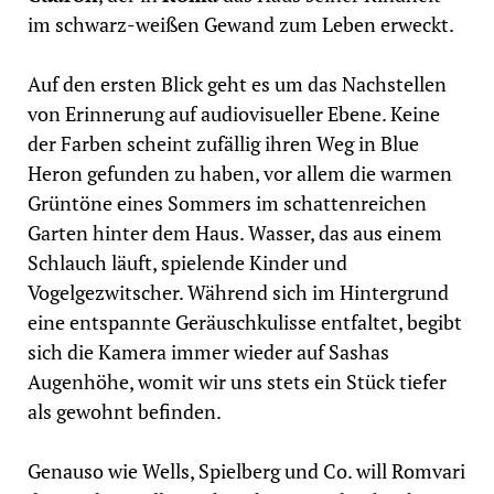
im schwarz-weißen Gewand zum Leben erweckt.
Auf den ersten Blick geht es um das Nachstellen
von Erinnerung auf audiovisueller Ebene. Keine
der Farben scheint zufällig ihren Weg in Blue
Heron gefunden zu haben, vor allem die warmen
Grüntöne eines Sommers im schattenreichen
Garten hinter dem Haus. Wasser, das aus einem
Schlauch läuft, spielende Kinder und
Vogelgezwitscher. Während sich im Hintergrund
eine entspannte Geräuschkulisse entfaltet, begibt
sich die Kamera immer wieder auf Sashas
Augenhöhe, womit wir uns stets ein Stück tiefer
als gewohnt befinden.
Genauso wie Wells, Spielberg und Co. will Romvari