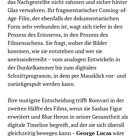
das Nachgestellte nicht rahmen und sicher hinter
Glas verwahren. Ihr fragmentarischer Coming-of-
Age-Film, der ebenfalls der dokumentarischen
Form sehr verbunden ist, wagt sich tiefer in den
Prozess des Erinnerns, in den Prozess des
Filmemachens. Sie fragt, woher die Bilder
kommen, wie sie entstehen und wer sie
aneinanderreiht – vom analogen Entwickeln in
der Dunkelkammer bis zum digitalen
Schnittprogramm, in dem per Mausklick vor- und
zurückgespult werden kann.
Ihre mutigste Entscheidung trifft Romvari in der
zweiten Hälfte des Films, wenn sie Sashas Figur
erweitert und Blue Heron in seiner Gesamtheit als
digitale Timeline begreift, auf der sie sich überall
gleichzeitig bewegen kann –
George Lucas
wäre