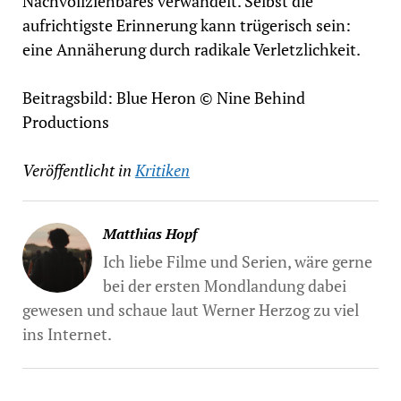
Nachvollziehbares verwandelt. Selbst die
aufrichtigste Erinnerung kann trügerisch sein:
eine Annäherung durch radikale Verletzlichkeit.
Beitragsbild: Blue Heron © Nine Behind
Productions
Veröffentlicht in
Kritiken
Matthias Hopf
Ich liebe Filme und Serien, wäre gerne
bei der ersten Mondlandung dabei
gewesen und schaue laut Werner Herzog zu viel
ins Internet.