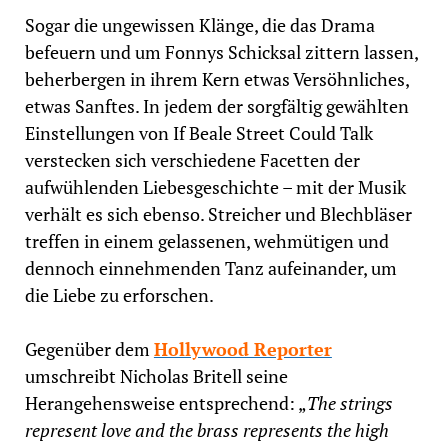
Sogar die ungewissen Klänge, die das Drama
befeuern und um Fonnys Schicksal zittern lassen,
beherbergen in ihrem Kern etwas Versöhnliches,
etwas Sanftes. In jedem der sorgfältig gewählten
Einstellungen von If Beale Street Could Talk
verstecken sich verschiedene Facetten der
aufwühlenden Liebesgeschichte – mit der Musik
verhält es sich ebenso. Streicher und Blechbläser
treffen in einem gelassenen, wehmütigen und
dennoch einnehmenden Tanz aufeinander, um
die Liebe zu erforschen.
Gegenüber dem
Hollywood Reporter
umschreibt Nicholas Britell seine
Herangehensweise entsprechend: „
The strings
represent love and the brass represents the high