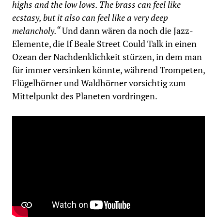
highs and the low lows. The brass can feel like
ecstasy, but it also can feel like a very deep
melancholy.“
Und dann wären da noch die Jazz-
Elemente, die If Beale Street Could Talk in einen
Ozean der Nachdenklichkeit stürzen, in dem man
für immer versinken könnte, während Trompeten,
Flügelhörner und Waldhörner vorsichtig zum
Mittelpunkt des Planeten vordringen.