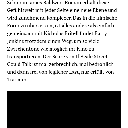
Schon in James Baldwins Roman erhält diese
Gefühlswelt mit jeder Seite eine neue Ebene und
wird zunehmend komplexer. Das in die filmische
Form zu übersetzen, ist alles andere als einfach,
gemeinsam mit Nicholas Britell findet Barry
Jenkins trotzdem einen Weg, um so viele
Zwischentöne wie möglich ins Kino zu
transportieren. Der Score von If Beale Street
Could Talk ist mal zerbrechlich, mal bedrohlich
und dann frei von jeglicher Last, nur erfüllt von
Träumen.