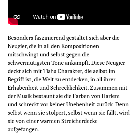
Besonders faszinierend gestaltet sich aber die
Neugier, die in all den Kompositionen
mitschwingt und selbst gegen die
schwermütigsten Töne ankämpft. Diese Neugier
deckt sich mit Tishs Charakter, die selbst im
Begriff ist, die Welt zu entdecken, in all ihrer
Erhabenheit und Schrecklichkeit. Zusammen mit
der Musik bestaunt sie die Farben von Harlem
und schreckt vor keiner Unebenheit zurück. Denn
selbst wenn sie stolpert, selbst wenn sie fällt, wird
sie von einer warmen Streicherdecke
aufgefangen.