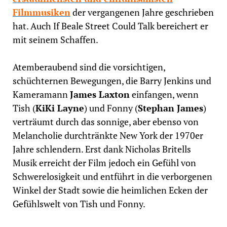
Filmmusiken
der vergangenen Jahre geschrieben
hat. Auch If Beale Street Could Talk bereichert er
mit seinem Schaffen.
Atemberaubend sind die vorsichtigen,
schüchternen Bewegungen, die Barry Jenkins und
Kameramann
James Laxton
einfangen, wenn
Tish (
KiKi Layne
) und Fonny (
Stephan James
)
verträumt durch das sonnige, aber ebenso von
Melancholie durchtränkte New York der 1970er
Jahre schlendern. Erst dank Nicholas Britells
Musik erreicht der Film jedoch ein Gefühl von
Schwerelosigkeit und entführt in die verborgenen
Winkel der Stadt sowie die heimlichen Ecken der
Gefühlswelt von Tish und Fonny.