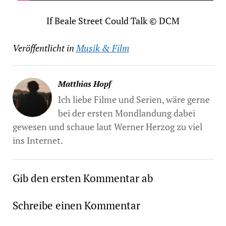
If Beale Street Could Talk © DCM
Veröffentlicht in
Musik & Film
Matthias Hopf
Ich liebe Filme und Serien, wäre gerne
bei der ersten Mondlandung dabei
gewesen und schaue laut Werner Herzog zu viel
ins Internet.
Gib den ersten Kommentar ab
Schreibe einen Kommentar