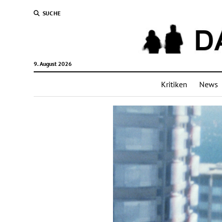
SUCHE
9. August 2026
Kritiken
News