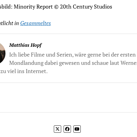
sbild: Minority Report © 20th Century Studios
tlicht in
Gesammeltes
Matthias Hopf
Ich liebe Filme und Serien, wäre gerne bei der ersten
Mondlandung dabei gewesen und schaue laut Werne
zu viel ins Internet.