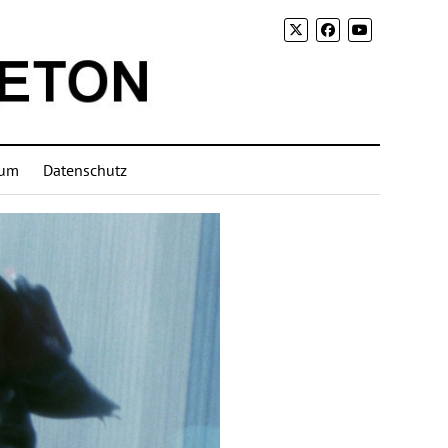
sum
Datenschutz