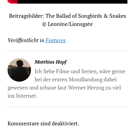
Beitragsbilder: The Ballad of Songbirds & Snakes
© Leonine/Lionsgate
Veröffentlicht in
Features
Matthias Hopf
Ich liebe Filme und Serien, wäre gerne
bei der ersten Mondlandung dabei
gewesen und schaue laut Werner Herzog zu viel
ins Internet.
Kommentare sind deaktiviert.