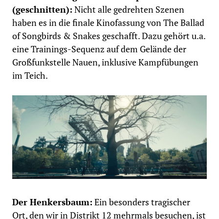
(geschnitten):
Nicht alle gedrehten Szenen
haben es in die finale Kinofassung von The Ballad
of Songbirds & Snakes geschafft. Dazu gehört u.a.
eine Trainings-Sequenz auf dem Gelände der
Großfunkstelle Nauen, inklusive Kampfübungen
im Teich.
Der Henkersbaum:
Ein besonders tragischer
Ort, den wir in Distrikt 12 mehrmals besuchen, ist