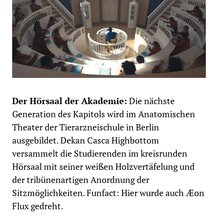
Der Hörsaal der Akademie:
Die nächste
Generation des Kapitols wird im Anatomischen
Theater der Tierarzneischule in Berlin
ausgebildet. Dekan Casca Highbottom
versammelt die Studierenden im kreisrunden
Hörsaal mit seiner weißen Holzvertäfelung und
der tribünenartigen Anordnung der
Sitzmöglichkeiten. Funfact: Hier wurde auch Æon
Flux gedreht.