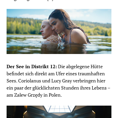
Der See in Distrikt 12:
Die abgelegene Hütte
befindet sich direkt am Ufer eines traumhaften
Sees. Coriolanus und Lucy Gray verbringen hier
ein paar der glücklichsten Stunden ihres Lebens –
am Zalew Grzędy in Polen.