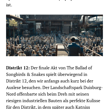
ist.
Distrikt 12:
Der finale Akt von The Ballad of
Songbirds & Snakes spielt überwiegend in
Distrikt 12, den wir anfangs auch kurz bei der
Auslese besuchen. Der Landschaftspark Duisburg-
Nord offenbarte sich beim Dreh mit seinen
riesigen industriellen Bauten als perfekte Kulisse
für den Distrikt, in dem später auch Katniss