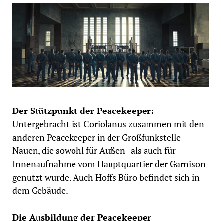
Der Stützpunkt der Peacekeeper:
Untergebracht ist Coriolanus zusammen mit den
anderen Peacekeeper in der Großfunkstelle
Nauen, die sowohl für Außen- als auch für
Innenaufnahme vom Hauptquartier der Garnison
genutzt wurde. Auch Hoffs Büro befindet sich in
dem Gebäude.
Die Ausbildung der Peacekeeper