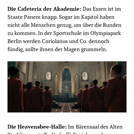
Die Cafeteria der Akademie:
Das Essen ist im
Staate Panem knapp. Sogar im Kapitol haben
nicht alle Menschen genug, um über die Runden
zu kommen. In der Sportschule im Olympiapark
Berlin werden Coriolanus und Co. dennoch
fündig, sollte ihnen der Magen grummeln.
Die Heavensbee-Halle:
Im Bärensaal des Alten