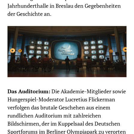
Jahrhunderthalle in Breslau den Gegebenheiten
der Geschichte an.
Das Auditorium:
Die Akademie-Mitglieder sowie
Hungerspiel-Moderator Lucretius Flickerman
verfolgen das brutale Geschehen aus einem
rundlichen Auditorium mit zahlreichen
Bildschirmen, der im Kuppelsaal des Deutschen
Sportforums im Berliner Olympiapark zu verorten