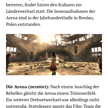
betreten, findet hinter den Kulissen ein
Länderwechsel statt. Die Innenaufnahmen der
Arena sind in der Jahrhunderthalle in Breslau,
Polen entstanden.
Die Arena (zerstört):
Nach einem Anschlag der
Rebellen gleicht die Arena einem Trümmerfeld.
Ein weiterer Drehortwechsel war allerdings nicht
notwendig. Stattdessen passte das Film-Team die