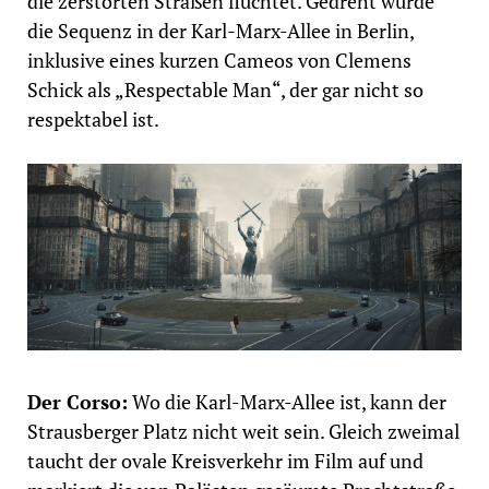
die zerstörten Straßen flüchtet. Gedreht wurde
die Sequenz in der Karl-Marx-Allee in Berlin,
inklusive eines kurzen Cameos von Clemens
Schick als „Respectable Man“, der gar nicht so
respektabel ist.
Der Corso:
Wo die Karl-Marx-Allee ist, kann der
Strausberger Platz nicht weit sein. Gleich zweimal
taucht der ovale Kreisverkehr im Film auf und