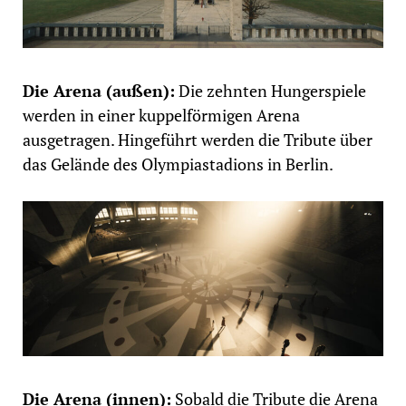
Die Arena (außen):
Die zehnten Hungerspiele
werden in einer kuppelförmigen Arena
ausgetragen. Hingeführt werden die Tribute über
das Gelände des Olympiastadions in Berlin.
Die Arena (innen):
Sobald die Tribute die Arena