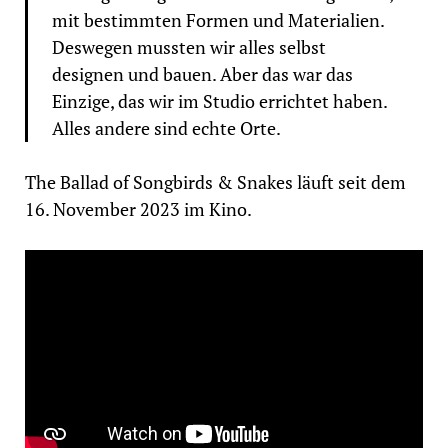
mit bestimmten Formen und Materialien.
Deswegen mussten wir alles selbst
designen und bauen. Aber das war das
Einzige, das wir im Studio errichtet haben.
Alles andere sind echte Orte.
The Ballad of Songbirds & Snakes läuft seit dem
16. November 2023 im Kino.