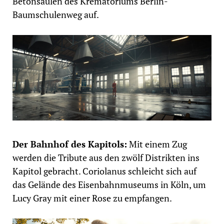
Betonsäulen des Krematoriums Berlin-
Baumschulenweg auf.
Der Bahnhof des Kapitols:
Mit einem Zug
werden die Tribute aus den zwölf Distrikten ins
Kapitol gebracht. Coriolanus schleicht sich auf
das Gelände des Eisenbahnmuseums in Köln, um
Lucy Gray mit einer Rose zu empfangen.