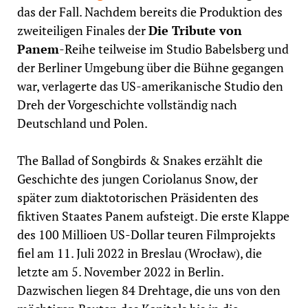
das der Fall. Nachdem bereits die Produktion des
zweiteiligen Finales der
Die Tribute von
Panem
-Reihe teilweise im Studio Babelsberg und
der Berliner Umgebung über die Bühne gegangen
war, verlagerte das US-amerikanische Studio den
Dreh der Vorgeschichte vollständig nach
Deutschland und Polen.
The Ballad of Songbirds & Snakes erzählt die
Geschichte des jungen Coriolanus Snow, der
später zum diaktotorischen Präsidenten des
fiktiven Staates Panem aufsteigt. Die erste Klappe
des 100 Millioen US-Dollar teuren Filmprojekts
fiel am 11. Juli 2022 in Breslau (Wrocław), die
letzte am 5. November 2022 in Berlin.
Dazwischen liegen 84 Drehtage, die uns von den