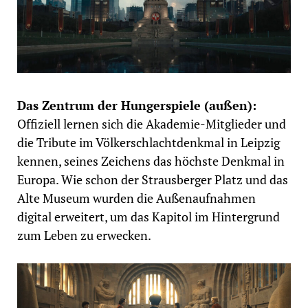
Das Zentrum der Hungerspiele (außen):
Offiziell lernen sich die Akademie-Mitglieder und
die Tribute im Völkerschlachtdenkmal in Leipzig
kennen, seines Zeichens das höchste Denkmal in
Europa. Wie schon der Strausberger Platz und das
Alte Museum wurden die Außenaufnahmen
digital erweitert, um das Kapitol im Hintergrund
zum Leben zu erwecken.