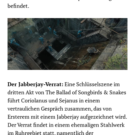
befindet.
Der Jabberjay-Verrat:
Eine Schlüsselszene im
dritten Akt von The Ballad of Songbirds & Snakes
führt Coriolanus und Sejanus in einem
vertraulichen Gespräch zusammen, das von
Ersterem mit einem Jabberjay aufgezeichnet wird.
Der Verrat findet in einem ehemaligen Stahlwerk
im Ruhrgebiet statt, namentlich der