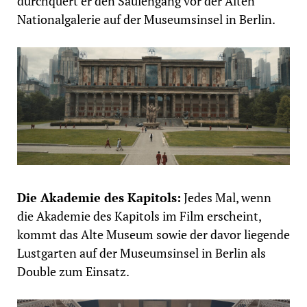
durchquert er den Säulengang vor der Alten
Nationalgalerie auf der Museumsinsel in Berlin.
Die Akademie des Kapitols:
Jedes Mal, wenn
die Akademie des Kapitols im Film erscheint,
kommt das Alte Museum sowie der davor liegende
Lustgarten auf der Museumsinsel in Berlin als
Double zum Einsatz.