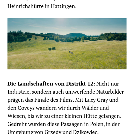
Heinrichshütte in Hattingen.
Die Landschaften von Distrikt 12:
Nicht nur
Industrie, sondern auch umwerfende Naturbilder
prägen das Finale des Films. Mit Lucy Gray und
den Coveys wandern wir durch Wälder und
Wiesen, bis wir zu einer kleinen Hütte gelangen.
Gedreht wurden diese Passagen in Polen, in der
Umgebung von Grzędy und Dzikowiec.