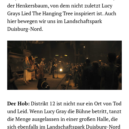
der Henkersbaum, von dem nicht zuletzt Lucy
Grays Lied The Hanging Tree inspiriert ist. Auch
hier bewegen wir uns im Landschaftspark
Duisburg-Nord.
Der Hob:
Distrikt 12 ist nicht nur ein Ort von Tod
und Leid. Wenn Lucy Gray die Bühne betritt, tanzt
die Menge ausgelassen in einer großen Halle, die
sich ebenfalls im Landschaftspark Duisburg-Nord