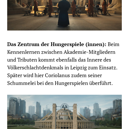
Das Zentrum der Hungerspiele (innen):
Beim
Kennenlernen zwischen Akademie-Mitgliedern
und Tributen kommt ebenfalls das Innere des
Völkerschlachtdenkmals in Leipzig zum Einsatz.
Später wird hier Coriolanus zudem seiner
Schummelei bei den Hungerspielen überführt.