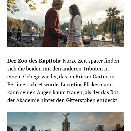
Der Zoo des Kapitols:
Kurze Zeit später finden
sich die beiden mit den anderen Tributen in
einem Gehege wieder, das im Britzer Garten in
Berlin errichtet wurde. Lucretius Flickermann
kann seinen Augen kaum trauen, als der das Rot
der Akademie hinter den Gitterstäben entdeckt.