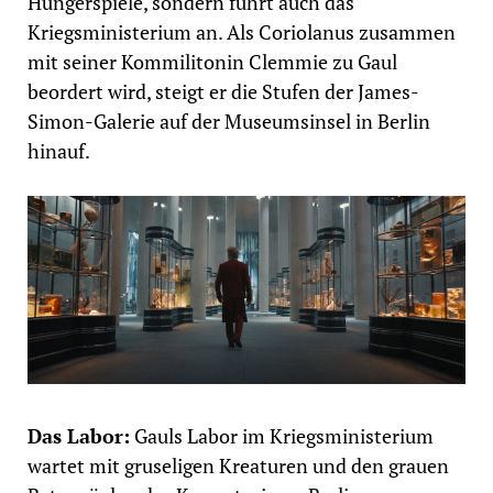
Hungerspiele, sondern führt auch das
Kriegsministerium an. Als Coriolanus zusammen
mit seiner Kommilitonin Clemmie zu Gaul
beordert wird, steigt er die Stufen der James-
Simon-Galerie auf der Museumsinsel in Berlin
hinauf.
Das Labor:
Gauls Labor im Kriegsministerium
wartet mit gruseligen Kreaturen und den grauen