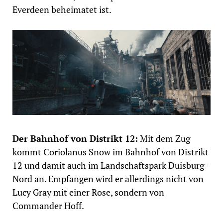
Everdeen beheimatet ist.
Der Bahnhof von Distrikt 12:
Mit dem Zug
kommt Coriolanus Snow im Bahnhof von Distrikt
12 und damit auch im Landschaftspark Duisburg-
Nord an. Empfangen wird er allerdings nicht von
Lucy Gray mit einer Rose, sondern von
Commander Hoff.