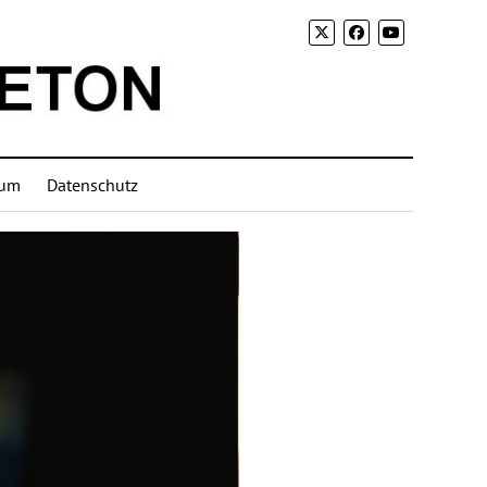
sum
Datenschutz