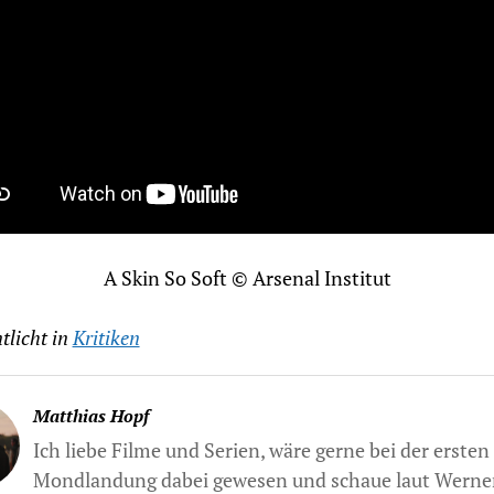
A Skin So Soft © Arsenal Institut
tlicht in
Kritiken
Matthias Hopf
Ich liebe Filme und Serien, wäre gerne bei der ersten
Mondlandung dabei gewesen und schaue laut Werne