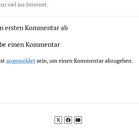
zu viel ins Internet.
en ersten Kommentar ab
ibe einen Kommentar
st
angemeldet
sein, um einen Kommentar abzugeben.