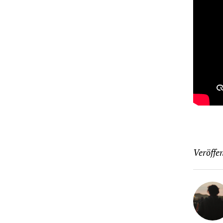
Veröffen