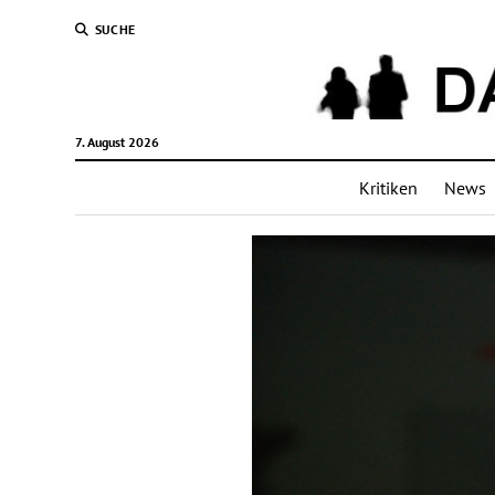
SUCHE
7. August 2026
Kritiken
News