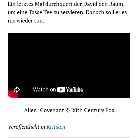
Ein letztes Mal durchquert der David den Raum,
um eine Tasse Tee zu servieren. Danach soll er es
nie wieder tun.
Alien: Covenant © 20th Century Fox
Veröffentlicht in
Kritiken