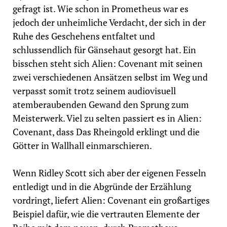
gefragt ist. Wie schon in Prometheus war es
jedoch der unheimliche Verdacht, der sich in der
Ruhe des Geschehens entfaltet und
schlussendlich für Gänsehaut gesorgt hat. Ein
bisschen steht sich Alien: Covenant mit seinen
zwei verschiedenen Ansätzen selbst im Weg und
verpasst somit trotz seinem audiovisuell
atemberaubenden Gewand den Sprung zum
Meisterwerk. Viel zu selten passiert es in Alien:
Covenant, dass Das Rheingold erklingt und die
Götter in Wallhall einmarschieren.
Wenn Ridley Scott sich aber der eigenen Fesseln
entledigt und in die Abgründe der Erzählung
vordringt, liefert Alien: Covenant ein großartiges
Beispiel dafür, wie die vertrauten Elemente der