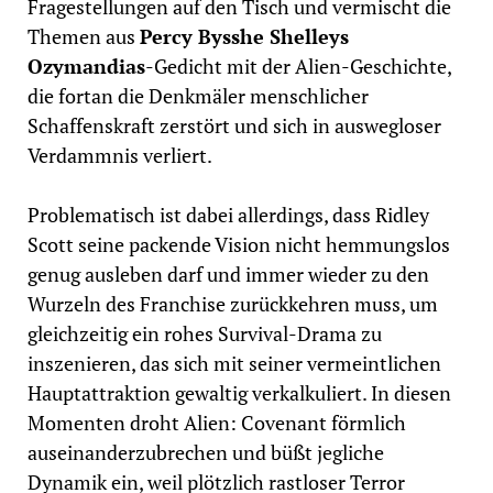
Fragestellungen auf den Tisch und vermischt die
Themen aus
Percy Bysshe Shelleys
Ozymandias
-Gedicht mit der Alien-Geschichte,
die fortan die Denkmäler menschlicher
Schaffenskraft zerstört und sich in auswegloser
Verdammnis verliert.
Problematisch ist dabei allerdings, dass Ridley
Scott seine packende Vision nicht hemmungslos
genug ausleben darf und immer wieder zu den
Wurzeln des Franchise zurückkehren muss, um
gleichzeitig ein rohes Survival-Drama zu
inszenieren, das sich mit seiner vermeintlichen
Hauptattraktion gewaltig verkalkuliert. In diesen
Momenten droht Alien: Covenant förmlich
auseinanderzubrechen und büßt jegliche
Dynamik ein, weil plötzlich rastloser Terror