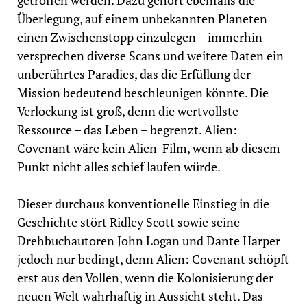
Überlegung, auf einem unbekannten Planeten
einen Zwischenstopp einzulegen – immerhin
versprechen diverse Scans und weitere Daten ein
unberührtes Paradies, das die Erfüllung der
Mission bedeutend beschleunigen könnte. Die
Verlockung ist groß, denn die wertvollste
Ressource – das Leben – begrenzt. Alien:
Covenant wäre kein Alien-Film, wenn ab diesem
Punkt nicht alles schief laufen würde.
Dieser durchaus konventionelle Einstieg in die
Geschichte stört Ridley Scott sowie seine
Drehbuchautoren John Logan und Dante Harper
jedoch nur bedingt, denn Alien: Covenant schöpft
erst aus den Vollen, wenn die Kolonisierung der
neuen Welt wahrhaftig in Aussicht steht. Das