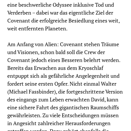
eine beschwerliche Odyssee inklusive Tod und
Verderben – dabei war das eigentliche Ziel der
Covenant die erfolgreiche Besiedlung eines weit,
weit entfernten Planeten.
Am Anfang von Alien: Covenant stehen Träume
und Visionen, schon bald soll die Crew der
Covenant jedoch eines Besseren belehrt werden.
Bereits das Erwachen aus dem Kryoschlaf
entpuppt sich als gefährliche Angelegenheit und
fordert seine ersten Opfer. Nicht einmal Walter
(Michael Fassbinder), die fortgeschrittene Version
des eingangs zum Leben erwachten David, kann
eine sichere Fahrt des gigantischen Raumschiffs
gewährleisten. Zu viele Entscheidungen müssen
in Angesicht zahlreicher Herausforderungen
getroffen werden. Dazu gehört ebenfalls die