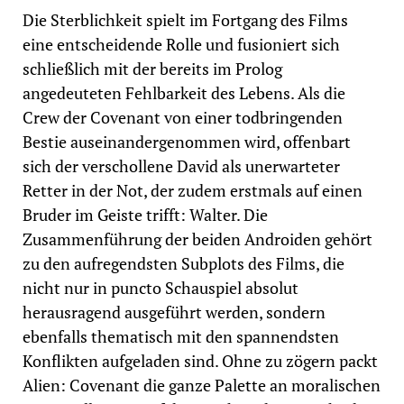
Die Sterblichkeit spielt im Fortgang des Films
eine entscheidende Rolle und fusioniert sich
schließlich mit der bereits im Prolog
angedeuteten Fehlbarkeit des Lebens. Als die
Crew der Covenant von einer todbringenden
Bestie auseinandergenommen wird, offenbart
sich der verschollene David als unerwarteter
Retter in der Not, der zudem erstmals auf einen
Bruder im Geiste trifft: Walter. Die
Zusammenführung der beiden Androiden gehört
zu den aufregendsten Subplots des Films, die
nicht nur in puncto Schauspiel absolut
herausragend ausgeführt werden, sondern
ebenfalls thematisch mit den spannendsten
Konflikten aufgeladen sind. Ohne zu zögern packt
Alien: Covenant die ganze Palette an moralischen