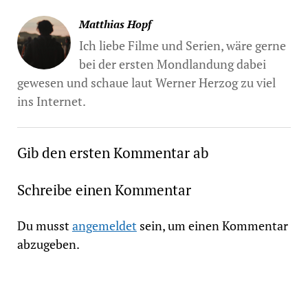
Matthias Hopf
Ich liebe Filme und Serien, wäre gerne
bei der ersten Mondlandung dabei
gewesen und schaue laut Werner Herzog zu viel
ins Internet.
Gib den ersten Kommentar ab
Schreibe einen Kommentar
Du musst
angemeldet
sein, um einen Kommentar
abzugeben.