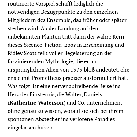
routinierte Vorspiel schafft lediglich die
notwendigen Bezugspunkte zu den einzelnen
Mitgliedern des Ensemble, das früher oder später
sterben wird. Ab der Landung auf dem
unbekannten Planten tritt dann der wahre Kern
dieses Sicence-Fiction-Epos in Erscheinung und
Ridley Scott feilt voller Begeisterung an der
faszinierenden Mythologie, die er im
ursprünglichen Alien von 1979 bloß andeutet, ehe
er sie mit Prometheus präziser ausformuliert hat.
Was folgt, ist eine nervenaufreibende Reise ins
Herz der Finsternis, die Walter, Daniels
(
Katherine Waterson
) und Co. unternehmen,
ohne genau zu wissen, worauf sie sich bei ihrem
spontanen Abstecher ins verlorene Paradies
eingelassen haben.