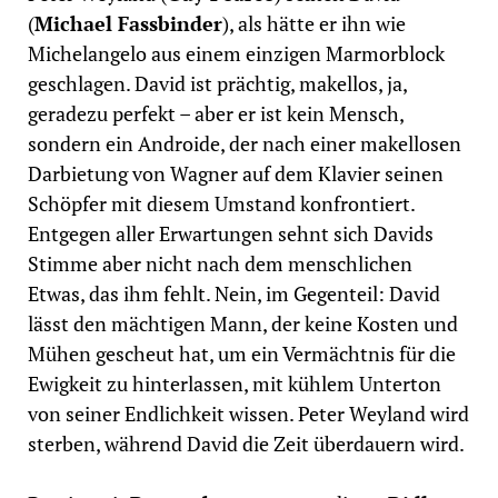
(
Michael Fassbinder
), als hätte er ihn wie
Michelangelo aus einem einzigen Marmorblock
geschlagen. David ist prächtig, makellos, ja,
geradezu perfekt – aber er ist kein Mensch,
sondern ein Androide, der nach einer makellosen
Darbietung von Wagner auf dem Klavier seinen
Schöpfer mit diesem Umstand konfrontiert.
Entgegen aller Erwartungen sehnt sich Davids
Stimme aber nicht nach dem menschlichen
Etwas, das ihm fehlt. Nein, im Gegenteil: David
lässt den mächtigen Mann, der keine Kosten und
Mühen gescheut hat, um ein Vermächtnis für die
Ewigkeit zu hinterlassen, mit kühlem Unterton
von seiner Endlichkeit wissen. Peter Weyland wird
sterben, während David die Zeit überdauern wird.