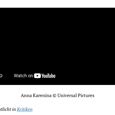
Anna Karenina © Universal Pictures
tlicht in
Kritiken