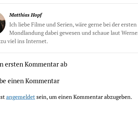
Matthias Hopf
Ich liebe Filme und Serien, wäre gerne bei der ersten
Mondlandung dabei gewesen und schaue laut Werne
zu viel ins Internet.
en ersten Kommentar ab
ibe einen Kommentar
st
angemeldet
sein, um einen Kommentar abzugeben.