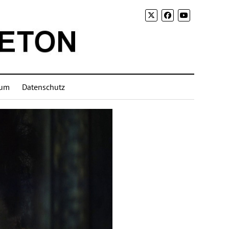
sum
Datenschutz