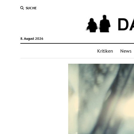
SUCHE
8. August 2026
Kritiken
News