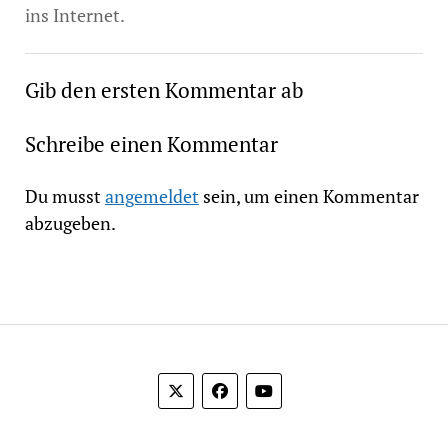
ins Internet.
Gib den ersten Kommentar ab
Schreibe einen Kommentar
Du musst
angemeldet
sein, um einen Kommentar
abzugeben.