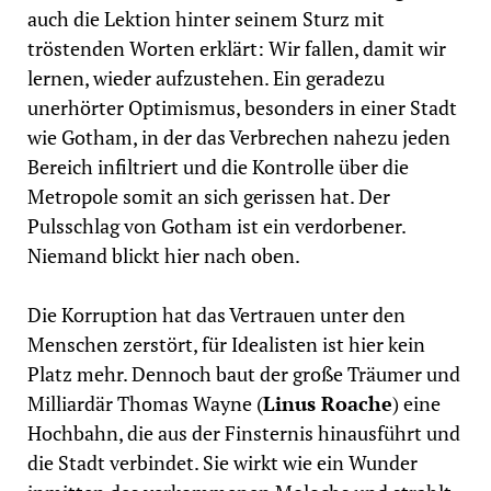
auch die Lektion hinter seinem Sturz mit
tröstenden Worten erklärt: Wir fallen, damit wir
lernen, wieder aufzustehen. Ein geradezu
unerhörter Optimismus, besonders in einer Stadt
wie Gotham, in der das Verbrechen nahezu jeden
Bereich infiltriert und die Kontrolle über die
Metropole somit an sich gerissen hat. Der
Pulsschlag von Gotham ist ein verdorbener.
Niemand blickt hier nach oben.
Die Korruption hat das Vertrauen unter den
Menschen zerstört, für Idealisten ist hier kein
Platz mehr. Dennoch baut der große Träumer und
Milliardär Thomas Wayne (
Linus Roache
) eine
Hochbahn, die aus der Finsternis hinausführt und
die Stadt verbindet. Sie wirkt wie ein Wunder