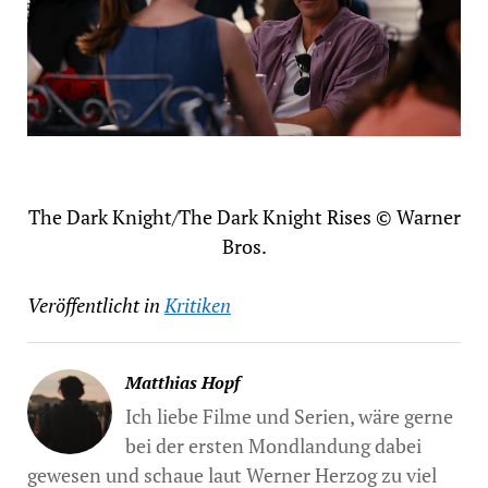
The Dark Knight/The Dark Knight Rises © Warner
Bros.
Veröffentlicht in
Kritiken
Matthias Hopf
Ich liebe Filme und Serien, wäre gerne
bei der ersten Mondlandung dabei
gewesen und schaue laut Werner Herzog zu viel