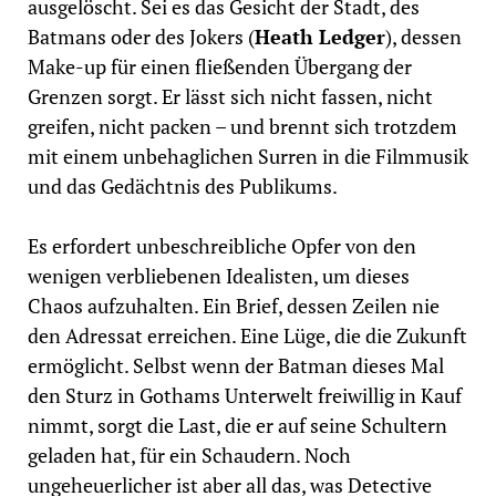
ausgelöscht. Sei es das Gesicht der Stadt, des
Batmans oder des Jokers (
Heath Ledger
), dessen
Make-up für einen fließenden Übergang der
Grenzen sorgt. Er lässt sich nicht fassen, nicht
greifen, nicht packen – und brennt sich trotzdem
mit einem unbehaglichen Surren in die Filmmusik
und das Gedächtnis des Publikums.
Es erfordert unbeschreibliche Opfer von den
wenigen verbliebenen Idealisten, um dieses
Chaos aufzuhalten. Ein Brief, dessen Zeilen nie
den Adressat erreichen. Eine Lüge, die die Zukunft
ermöglicht. Selbst wenn der Batman dieses Mal
den Sturz in Gothams Unterwelt freiwillig in Kauf
nimmt, sorgt die Last, die er auf seine Schultern
geladen hat, für ein Schaudern. Noch
ungeheuerlicher ist aber all das, was Detective