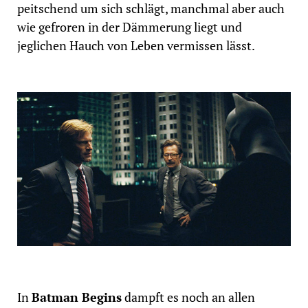
peitschend um sich schlägt, manchmal aber auch
wie gefroren in der Dämmerung liegt und
jeglichen Hauch von Leben vermissen lässt.
In
Batman Begins
dampft es noch an allen