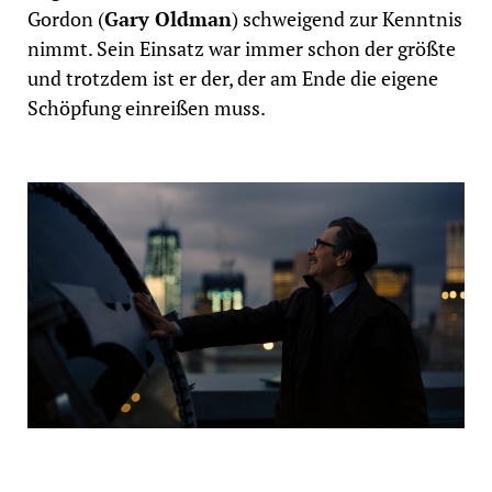
Gordon (
Gary Oldman
) schweigend zur Kenntnis
nimmt. Sein Einsatz war immer schon der größte
und trotzdem ist er der, der am Ende die eigene
Schöpfung einreißen muss.