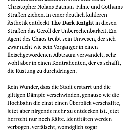
Christopher Nolans Batman-Filme und Gothams
Straßen ziehen. In einer deutlich kühleren
Ästhetik entdeckt
The Dark Knight
in diesen
Straßen das Geröll der Unberechenbarkeit. Ein
Agent des Chaos treibt sein Unwesen, der sich
zwar nicht wie sein Vorgänger in einen
fleischgewordenen Albtraum verwandelt, sehr
wohl aber in einen Kontrahenten, der es schafft,
die Rüstung zu durchdringen.
Kein Wunder, dass die Stadt erstarrt und die
giftigen Dämpfe verschwinden, genauso wie die
Hochbahn die einst einen Überblick verschaffte,
jetzt aber nirgends mehr zu entdecken ist. Jetzt
herrscht nur noch Kälte. Identitäten werden
verbogen, verfälscht, womöglich sogar