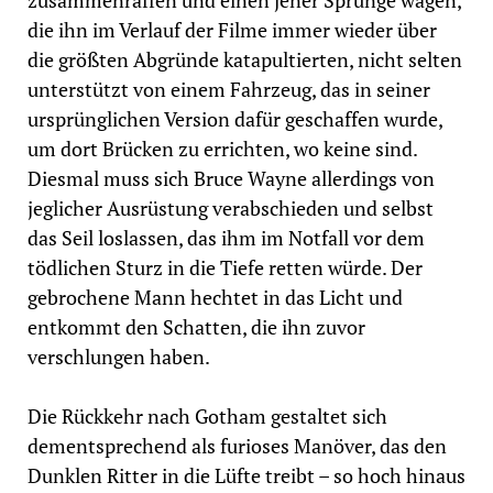
zusammenraffen und einen jener Sprünge wagen,
die ihn im Verlauf der Filme immer wieder über
die größten Abgründe katapultierten, nicht selten
unterstützt von einem Fahrzeug, das in seiner
ursprünglichen Version dafür geschaffen wurde,
um dort Brücken zu errichten, wo keine sind.
Diesmal muss sich Bruce Wayne allerdings von
jeglicher Ausrüstung verabschieden und selbst
das Seil loslassen, das ihm im Notfall vor dem
tödlichen Sturz in die Tiefe retten würde. Der
gebrochene Mann hechtet in das Licht und
entkommt den Schatten, die ihn zuvor
verschlungen haben.
Die Rückkehr nach Gotham gestaltet sich
dementsprechend als furioses Manöver, das den
Dunklen Ritter in die Lüfte treibt – so hoch hinaus