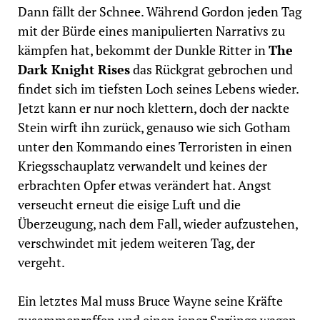
Dann fällt der Schnee. Während Gordon jeden Tag
mit der Bürde eines manipulierten Narrativs zu
kämpfen hat, bekommt der Dunkle Ritter in
The
Dark Knight Rises
das Rückgrat gebrochen und
findet sich im tiefsten Loch seines Lebens wieder.
Jetzt kann er nur noch klettern, doch der nackte
Stein wirft ihn zurück, genauso wie sich Gotham
unter den Kommando eines Terroristen in einen
Kriegsschauplatz verwandelt und keines der
erbrachten Opfer etwas verändert hat. Angst
verseucht erneut die eisige Luft und die
Überzeugung, nach dem Fall, wieder aufzustehen,
verschwindet mit jedem weiteren Tag, der
vergeht.
Ein letztes Mal muss Bruce Wayne seine Kräfte