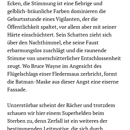
Ecken, die Stimmung ist eine fiebrige und
gelblich-bräunliche Farben dominieren die
Geburtsstunde eines Vigilanten, der die
Öffentlichkeit spaltet, vor allem aber mit seiner
Härte einschüchtert. Sein Schatten zieht sich
über den Nachthimmel, ehe seine Faust
erbarmungslos zuschlägt und die raunende
Stimme von unerschütterlicher Entschlossenheit
zeugt. Wo Bruce Wayne im Angesicht des
Flügelschlags einer Fledermaus zerbricht, formt
die Batman-Maske aus dieser Angst eine eiserne
Fassade.
Unzerstörbar scheint der Rächer und trotzdem
schauen wir hier einem Superhelden beim
Sterben zu, denn Zerfall ist ein weiteres der
bestimmenden Leitmotive, die sich durch