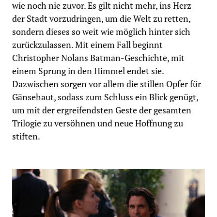
wie noch nie zuvor. Es gilt nicht mehr, ins Herz
der Stadt vorzudringen, um die Welt zu retten,
sondern dieses so weit wie möglich hinter sich
zurückzulassen. Mit einem Fall beginnt
Christopher Nolans Batman-Geschichte, mit
einem Sprung in den Himmel endet sie.
Dazwischen sorgen vor allem die stillen Opfer für
Gänsehaut, sodass zum Schluss ein Blick genügt,
um mit der ergreifendsten Geste der gesamten
Trilogie zu versöhnen und neue Hoffnung zu
stiften.