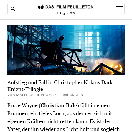
Menü
öffnen
8. August 2026
Aufstieg und Fall in Christopher Nolans Dark
Knight-Trilogie
VON MATTHIAS HOPF AM 23. FEBRUAR 2019
Bruce Wayne (
Christian Bale
) fällt in einen
Brunnen, ein tiefes Loch, aus dem er sich mit
eigenen Kräften nicht retten kann. Es ist der
Vater, der ihn wieder ans Licht holt und sogleich