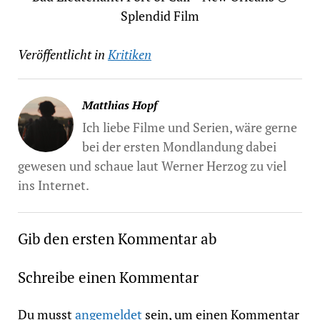
Splendid Film
Veröffentlicht in
Kritiken
Matthias Hopf
Ich liebe Filme und Serien, wäre gerne
bei der ersten Mondlandung dabei
gewesen und schaue laut Werner Herzog zu viel
ins Internet.
Gib den ersten Kommentar ab
Schreibe einen Kommentar
Du musst
angemeldet
sein, um einen Kommentar