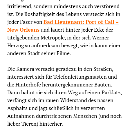
irritierend, sondern mindestens auch verstörend
ist. Die Boshaftigkeit des Lebens versteckt sich in
jeder Faser von
Bad Lieutenant: Port of Call –
New Orleans
und lauert hinter jeder Ecke der
titelgebenden Metropole, in der sich Werner
Herzog so aufmerksam bewegt, wie in kaum einer
anderen Stadt seiner Filme.
Die Kamera versackt geradezu in den Straßen,
interessiert sich für Telefonleitungsmasten und
die Hinterhöfe heruntergekommener Bauten.
Dann bahnt sie sich ihren Weg auf einen Parklatz,
verfängt sich im rauen Widerstand des nassen
Asphalts und jagt schließlich in verzerrten
Aufnahmen durchtriebenen Menschen (und noch
lieber Tieren) hinterher.