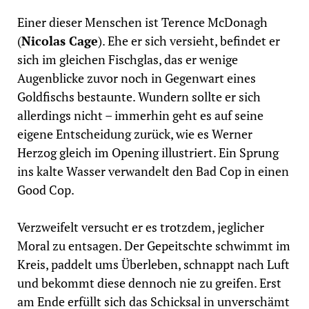
Einer dieser Menschen ist Terence McDonagh
(
Nicolas Cage
). Ehe er sich versieht, befindet er
sich im gleichen Fischglas, das er wenige
Augenblicke zuvor noch in Gegenwart eines
Goldfischs bestaunte. Wundern sollte er sich
allerdings nicht – immerhin geht es auf seine
eigene Entscheidung zurück, wie es Werner
Herzog gleich im Opening illustriert. Ein Sprung
ins kalte Wasser verwandelt den Bad Cop in einen
Good Cop.
Verzweifelt versucht er es trotzdem, jeglicher
Moral zu entsagen. Der Gepeitschte schwimmt im
Kreis, paddelt ums Überleben, schnappt nach Luft
und bekommt diese dennoch nie zu greifen. Erst
am Ende erfüllt sich das Schicksal in unverschämt