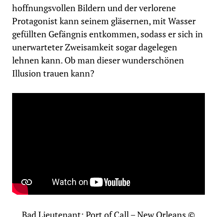
hoffnungsvollen Bildern und der verlorene
Protagonist kann seinem gläsernen, mit Wasser
gefüllten Gefängnis entkommen, sodass er sich in
unerwarteter Zweisamkeit sogar dagelegen
lehnen kann. Ob man dieser wunderschönen
Illusion trauen kann?
Bad Lieutenant: Port of Call – New Orleans ©