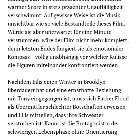
warmer Score in stets präsenter Unauffälligkeit
verschwimmt. Auf gewisse Weise ist die Musik
unsichtbar wie so viele Bestandteile dieses Film.
Würde sie aber unerwartet für eine Minute
verstummen, wäre der Film nicht mehr komplett,
denn letzten Endes fungiert sie als emotionaler
Kompass – völlig unabhängig vor welcher Kulisse
die Figuren miteinander konfrontiert werden.
Nachdem Eilis einen Winter in Brooklyn
überdauert hat und eine ernsthafte Beziehung
mit Tony eingegangen ist, muss sich Father Flood
als Übermittler schlechter Botschaften erweisen
und Eilis mitteilen, dass ihre Schwester
verstorben ist. Kaum ist die Protagonistin der
schwierigen Lebensphase ohne Orientierung