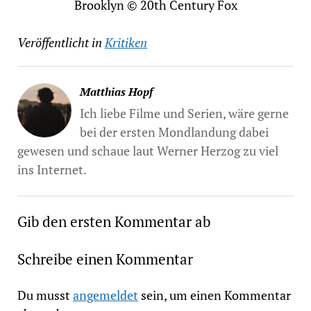
Brooklyn © 20th Century Fox
Veröffentlicht in
Kritiken
Matthias Hopf
Ich liebe Filme und Serien, wäre gerne
bei der ersten Mondlandung dabei
gewesen und schaue laut Werner Herzog zu viel
ins Internet.
Gib den ersten Kommentar ab
Schreibe einen Kommentar
Du musst
angemeldet
sein, um einen Kommentar