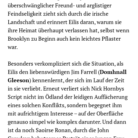
überschwänglicher Freund- und arglistiger
Feindseligkeit zieht sich durch die irische
Landschaft und erinnert Eilis daran, warum sie
ihre Heimat überhaupt verlassen hat, selbst wenn
Brooklyn zu Beginn auch kein leichtes Pflaster
war.
Besonders verkompliziert sich die Situation, als
Eilis den liebenswürdigen Jim Farrell (
Domhnall
Gleeson
) kennenlernt, der sich im Lauf der Zeit
in sie verliebt. Erneut verliert sich Nick Hornbys
Script nicht im Ödland der leidigen Auffächerung
eines solchen Konflikts, sondern begegnet ihm
mit aufrichtigem Interesse – auf der Oberfläche
genauso simpel wie komplex darunter. Und dann
ist da noch Saoirse Ronan, durch die John