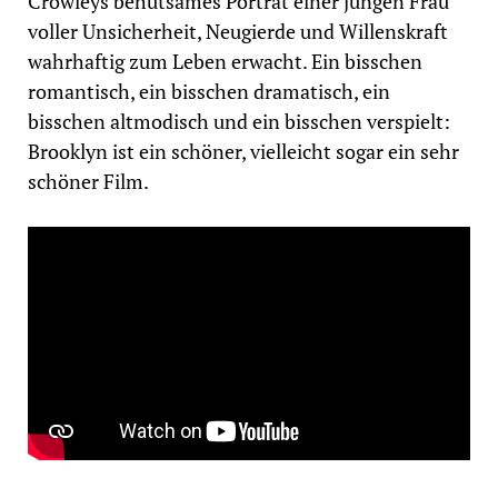
Crowleys behutsames Porträt einer jungen Frau
voller Unsicherheit, Neugierde und Willenskraft
wahrhaftig zum Leben erwacht. Ein bisschen
romantisch, ein bisschen dramatisch, ein
bisschen altmodisch und ein bisschen verspielt:
Brooklyn ist ein schöner, vielleicht sogar ein sehr
schöner Film.