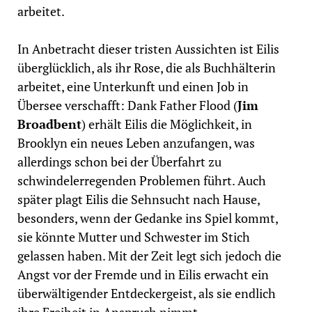
arbeitet.
In Anbetracht dieser tristen Aussichten ist Eilis
überglücklich, als ihr Rose, die als Buchhälterin
arbeitet, eine Unterkunft und einen Job in
Übersee verschafft: Dank Father Flood (
Jim
Broadbent
) erhält Eilis die Möglichkeit, in
Brooklyn ein neues Leben anzufangen, was
allerdings schon bei der Überfahrt zu
schwindelerregenden Problemen führt. Auch
später plagt Eilis die Sehnsucht nach Hause,
besonders, wenn der Gedanke ins Spiel kommt,
sie könnte Mutter und Schwester im Stich
gelassen haben. Mit der Zeit legt sich jedoch die
Angst vor der Fremde und in Eilis erwacht ein
überwältigender Entdeckergeist, als sie endlich