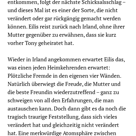
entkommen, folgt der nächste Schicksalsschlag –
und dieses Mal ist es einer der Sorte, die nicht
verändert oder gar rückgängig gemacht werden
können. Eilis reist zurück nach Irland, ohne ihrer
Mutter gegenüber zu erwähnen, dass sie kurz
vorher Tony geheiratet hat.
Wieder in Irland angekommen erwartet Eilis das,
was einen jeden Heimkehrenden erwartet:
Plötzliche Fremde in den eigenen vier Wänden.
Natürlich überwiegt die Freude, die Mutter und
die beste Freundin wiederzutreffend – ganz zu
schweigen von all den Erfahrungen, die man
austauschen kann. Doch dann gibt es da noch die
tragisch traurige Feststellung, dass sich vieles
verändert hat und gleichzeitig nicht verändert
hat. Eine merkwürdige Atomsphäre zwischen