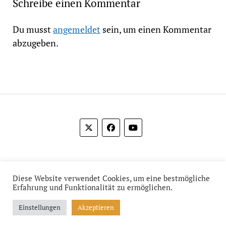
Schreibe einen Kommentar
Du musst
angemeldet
sein, um einen Kommentar
abzugeben.
© 2012-2026 Das Film Feuilleton
Diese Website verwendet Cookies, um eine bestmögliche
Erfahrung und Funktionalität zu ermöglichen.
Einstellungen
Akzeptieren
Mission News Theme
by Compete Themes.