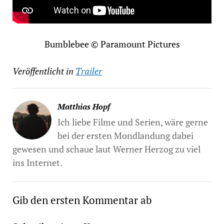
Bumblebee © Paramount Pictures
Veröffentlicht in
Trailer
Matthias Hopf
Ich liebe Filme und Serien, wäre gerne
bei der ersten Mondlandung dabei
gewesen und schaue laut Werner Herzog zu viel
ins Internet.
Gib den ersten Kommentar ab