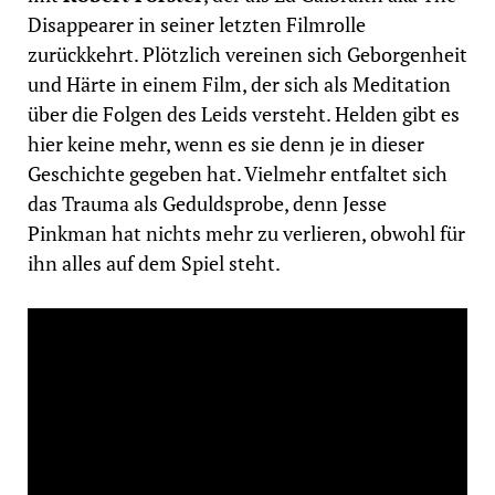
Disappearer in seiner letzten Filmrolle
zurückkehrt. Plötzlich vereinen sich Geborgenheit
und Härte in einem Film, der sich als Meditation
über die Folgen des Leids versteht.
Helden gibt es
hier keine mehr, wenn es sie denn je in dieser
Geschichte gegeben hat. Vielmehr entfaltet sich
das Trauma als Geduldsprobe, denn Jesse
Pinkman hat nichts mehr zu verlieren, obwohl für
ihn alles auf dem Spiel steht.