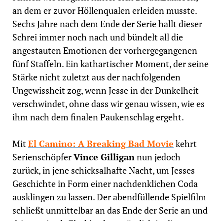
an dem er zuvor Höllenqualen erleiden musste.
Sechs Jahre nach dem Ende der Serie hallt dieser
Schrei immer noch nach und bündelt all die
angestauten Emotionen der vorhergegangenen
fünf Staffeln. Ein kathartischer Moment, der seine
Stärke nicht zuletzt aus der nachfolgenden
Ungewissheit zog, wenn Jesse in der Dunkelheit
verschwindet, ohne dass wir genau wissen, wie es
ihm nach dem finalen Paukenschlag ergeht.
Mit
El Camino: A Breaking Bad Movie
kehrt
Serienschöpfer
Vince Gilligan
nun jedoch
zurück, in jene schicksalhafte Nacht, um Jesses
Geschichte in Form einer nachdenklichen Coda
ausklingen zu lassen. Der abendfüllende Spielfilm
schließt unmittelbar an das Ende der Serie an und