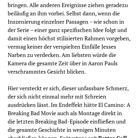
bringen. Alle anderen Ereignisse ziehen geradezu
beiläufig an ihm vorbei. Selbst dann, wenn die
Inszenierung einzelner Passagen – wie schon in
der Serie – einer ganz spezifischen Idee folgt und
damit einen höchst stilisierten Rahmen vorgeben,
vermag keiner der verspielten Einfälle Jesses
Narben zu verdecken. Am liebsten würde die
Kamera die gesamte Zeit über in Aaron Pauls
verschrammtes Gesicht blicken.
Hier versteckt er sich, dieser unfassbare Schmerz,
der sich nicht einmal mehr mit Schreien
ausdrücken lässt. Im Endeffekt hätte El Camino: A
Breaking Bad Movie auch als Montage direkt in
die letzten Breaking Bad-Episode einfließen und
die gesamte Geschichte in wenigen Minuten