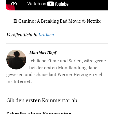
El Camino: A Breaking Bad Movie © Netflix
Veröffentlicht in
Kritiken
Matthias Hopf
Ich liebe Filme und Serien, wäre gerne
bei der ersten Mondlandung dabei
gewesen und schaue laut Werner Herzog zu viel
ins Internet.
Gib den ersten Kommentar ab
Schreibe einen Kommentar