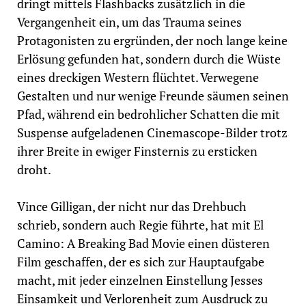
dringt mittels Flashbacks zusätzlich in die
Vergangenheit ein, um das Trauma seines
Protagonisten zu ergründen, der noch lange keine
Erlösung gefunden hat, sondern durch die Wüste
eines dreckigen Western flüchtet. Verwegene
Gestalten und nur wenige Freunde säumen seinen
Pfad, während ein bedrohlicher Schatten die mit
Suspense aufgeladenen Cinemascope-Bilder trotz
ihrer Breite in ewiger Finsternis zu ersticken
droht.
Vince Gilligan, der nicht nur das Drehbuch
schrieb, sondern auch Regie führte, hat mit El
Camino: A Breaking Bad Movie einen düsteren
Film geschaffen, der es sich zur Hauptaufgabe
macht, mit jeder einzelnen Einstellung Jesses
Einsamkeit und Verlorenheit zum Ausdruck zu