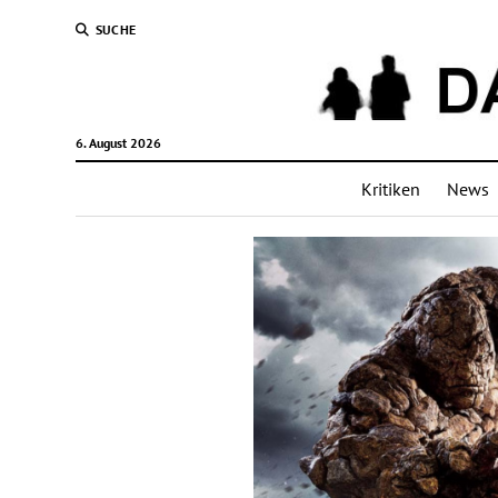
SUCHE
6. August 2026
Kritiken
News