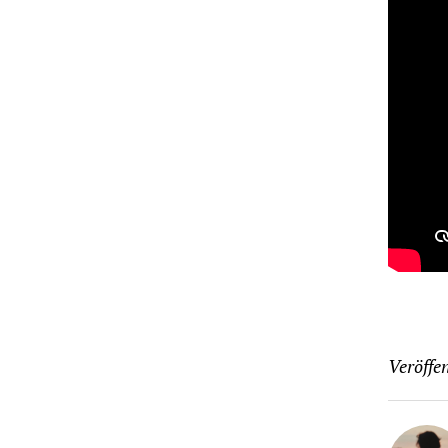
Veröffen