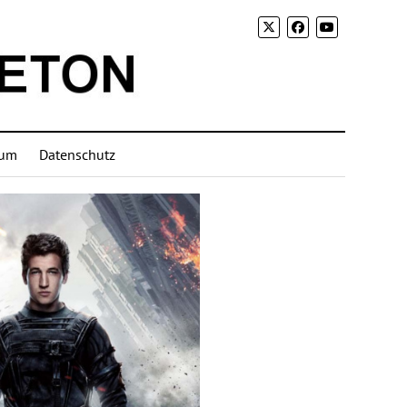
sum
Datenschutz