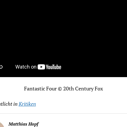
Fantastic Four © 20th Century Fox
tlicht in
Kritiken
Matthias Hopf