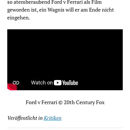
so atemberaubend Ford v Ferrari als Film
geworden ist, ein Wagnis will er am Ende nicht
eingehen.
Ford v Ferrari © 20th Century Fox
Veröffentlicht in
Kritiken