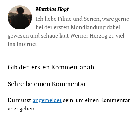
Matthias Hopf
Ich liebe Filme und Serien, wäre gerne
bei der ersten Mondlandung dabei
gewesen und schaue laut Werner Herzog zu viel
ins Internet.
Gib den ersten Kommentar ab
Schreibe einen Kommentar
Du musst
angemeldet
sein, um einen Kommentar
abzugeben.