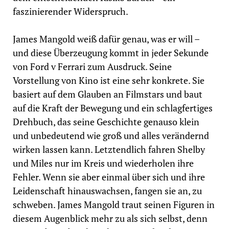
faszinierender Widerspruch.
James Mangold weiß dafür genau, was er will –
und diese Überzeugung kommt in jeder Sekunde
von Ford v Ferrari zum Ausdruck. Seine
Vorstellung von Kino ist eine sehr konkrete. Sie
basiert auf dem Glauben an Filmstars und baut
auf die Kraft der Bewegung und ein schlagfertiges
Drehbuch, das seine Geschichte genauso klein
und unbedeutend wie groß und alles verändernd
wirken lassen kann. Letztendlich fahren Shelby
und Miles nur im Kreis und wiederholen ihre
Fehler. Wenn sie aber einmal über sich und ihre
Leidenschaft hinauswachsen, fangen sie an, zu
schweben. James Mangold traut seinen Figuren in
diesem Augenblick mehr zu als sich selbst, denn