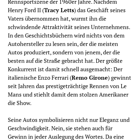
Rennsportszene der 1960er Jahre. Nachdem
Henry Ford II (
Tracy Letts
) das Geschäft seines
Vaters übernommen hat, wurmt ihn die
schwindende Attraktivität seines Unternehmens.
In den Geschichtsbüchern wird nichts von dem
Autohersteller zu lesen sein, der die meisten
Autos produziert, sondern von jenem, der die
besten auf die Straße gebracht hat. Der größte
Konkurrent ist damit schnell ausgemacht: Der
italienische Enzo Ferrari (
Remo Girone
) gewinnt
seit Jahren das prestigeträchtige Rennen von Le
Mans und stiehlt damit dem stolzen Amerikaner
die Show.
Seine Autos symbolisieren nicht nur Eleganz und
Geschwindigkeit. Nein, sie stehen auch für
Gewinn in jeder Auslegung des Wortes. Da eine