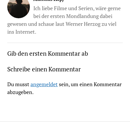
Ich liebe Filme und Serien, wäre gerne
bei der ersten Mondlandung dabei
gewesen und schaue laut Werner Herzog zu viel
ins Internet.
Gib den ersten Kommentar ab
Schreibe einen Kommentar
Du musst
angemeldet
sein, um einen Kommentar
abzugeben.