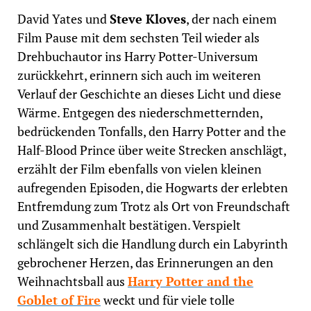
David Yates und
Steve Kloves
, der nach einem
Film Pause mit dem sechsten Teil wieder als
Drehbuchautor ins Harry Potter-Universum
zurückkehrt, erinnern sich auch im weiteren
Verlauf der Geschichte an dieses Licht und diese
Wärme. Entgegen des niederschmetternden,
bedrückenden Tonfalls, den Harry Potter and the
Half-Blood Prince über weite Strecken anschlägt,
erzählt der Film ebenfalls von vielen kleinen
aufregenden Episoden, die Hogwarts der erlebten
Entfremdung zum Trotz als Ort von Freundschaft
und Zusammenhalt bestätigen. Verspielt
schlängelt sich die Handlung durch ein Labyrinth
gebrochener Herzen, das Erinnerungen an den
Weihnachtsball aus
Harry Potter and the
Goblet of Fire
weckt und für viele tolle