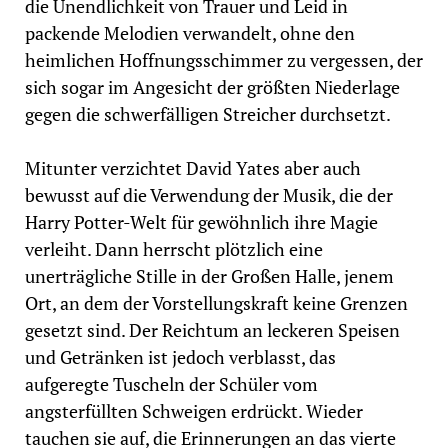
die Unendlichkeit von Trauer und Leid in
packende Melodien verwandelt, ohne den
heimlichen Hoffnungsschimmer zu vergessen, der
sich
sogar im Angesicht der größten Niederlage
gegen die schwerfälligen Streicher durchsetzt.
Mitunter verzichtet David Yates aber auch
bewusst auf die Verwendung der Musik, die der
Harry Potter-Welt für gewöhnlich ihre Magie
verleiht. Dann herrscht plötzlich eine
unerträgliche Stille in der Großen Halle, jenem
Ort, an dem der Vorstellungskraft keine Grenzen
gesetzt sind. Der Reichtum an leckeren Speisen
und Getränken ist jedoch verblasst, das
aufgeregte Tuscheln der Schüler vom
angsterfüllten Schweigen erdrückt. Wieder
tauchen sie auf, die Erinnerungen an das vierte