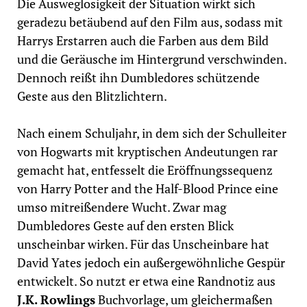
Die Ausweglosigkeit der Situation wirkt sich
geradezu betäubend auf den Film aus, sodass mit
Harrys Erstarren auch die Farben aus dem Bild
und die Geräusche im Hintergrund verschwinden.
Dennoch reißt ihn Dumbledores schützende
Geste aus den Blitzlichtern.
Nach einem Schuljahr, in dem sich der Schulleiter
von Hogwarts mit kryptischen Andeutungen rar
gemacht hat, entfesselt die Eröffnungssequenz
von Harry Potter and the Half-Blood Prince eine
umso mitreißendere Wucht. Zwar mag
Dumbledores Geste auf den ersten Blick
unscheinbar wirken. Für das Unscheinbare hat
David Yates jedoch ein außergewöhnliche Gespür
entwickelt. So nutzt er etwa eine Randnotiz aus
J.K. Rowlings
Buchvorlage, um gleichermaßen