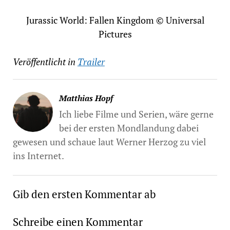
Jurassic World: Fallen Kingdom © Universal
Pictures
Veröffentlicht in
Trailer
Matthias Hopf
Ich liebe Filme und Serien, wäre gerne
bei der ersten Mondlandung dabei
gewesen und schaue laut Werner Herzog zu viel
ins Internet.
Gib den ersten Kommentar ab
Schreibe einen Kommentar