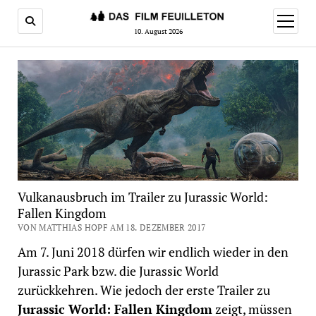
Menü
öffnen
10. August 2026
Vulkanausbruch im Trailer zu Jurassic World:
Fallen Kingdom
VON MATTHIAS HOPF AM 18. DEZEMBER 2017
Am 7. Juni 2018 dürfen wir endlich wieder in den
Jurassic Park bzw. die Jurassic World
zurückkehren. Wie jedoch der erste Trailer zu
Jurassic World: Fallen Kingdom
zeigt, müssen