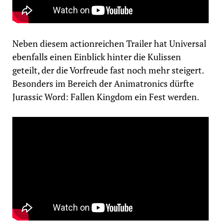
Neben diesem actionreichen Trailer hat Universal
ebenfalls einen Einblick hinter die Kulissen
geteilt, der die Vorfreude fast noch mehr steigert.
Besonders im Bereich der Animatronics dürfte
Jurassic Word: Fallen Kingdom ein Fest werden.