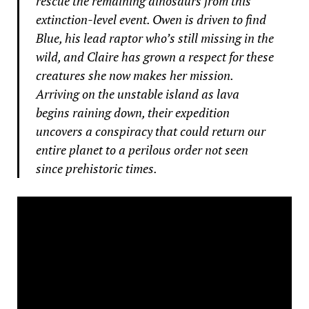
rescue the remaining dinosaurs from this
extinction-level event. Owen is driven to find
Blue, his lead raptor who’s still missing in the
wild, and Claire has grown a respect for these
creatures she now makes her mission.
Arriving on the unstable island as lava
begins raining down, their expedition
uncovers a conspiracy that could return our
entire planet to a perilous order not seen
since prehistoric times.