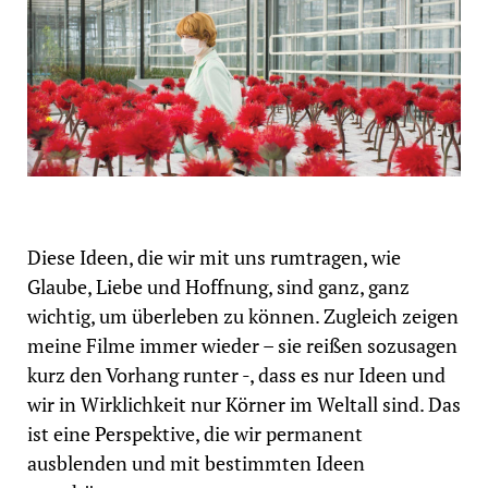
Diese Ideen, die wir mit uns rumtragen, wie
Glaube, Liebe und Hoffnung, sind ganz, ganz
wichtig, um überleben zu können. Zugleich zeigen
meine Filme immer wieder – sie reißen sozusagen
kurz den Vorhang runter -, dass es nur Ideen und
wir in Wirklichkeit nur Körner im Weltall sind. Das
ist eine Perspektive, die wir permanent
ausblenden und mit bestimmten Ideen