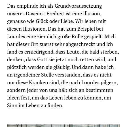
Das empfinde ich als Grundvoraussetzung
unseres Daseins: Freiheit ist eine Illusion,
genauso wie Glück oder Liebe. Wir leben mit
diesen Illusionen. Das hat zum Beispiel bei
Lourdes eine ziemlich große Rolle gespielt: Mich
hat dieser Ort zuerst sehr abgeschreckt und ich
fand es erniedrigend, dass Leute, die bald sterben,
denken, dass Gott sie jetzt noch retten wird, und
plötzlich werden sie gläubig. Und dann habe ich
an irgendeiner Stelle verstanden, dass es nicht
nur diese Kranken sind, die nach Lourdes pilgern,
sondern jeder von uns hält sich an bestimmten
Ideen fest, um das Leben leben zu können, um
Sinn im Leben zu finden.