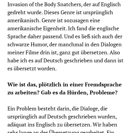
Invasion of the Body Snatchers, der auf Englisch
gedreht wurde. Dieses Genre ist ursprünglich
amerikanisch. Genre ist sozusagen eine
amerikanische Eigenheit. Ich fand die englische
Sprache daher passend. Und es ließ sich auch der
schwarze Humor, der manchmal in den Dialogen
meiner Filme drin ist, ganz gut übersetzen. Also
habe ich es auf Deutsch geschrieben und dann ist
es übersetzt worden.
Wie ist das, plötzlich in einer Fremdsprache
zu arbeiten? Gab es da Hürden, Probleme?
Ein Problem besteht darin, die Dialoge, die
ursprünglich auf Deutsch geschrieben wurden,
adäquat
ins Englisch zu übersetzen. Wir haben
sehr lange an der Übersetzung gearbeitet. Ein