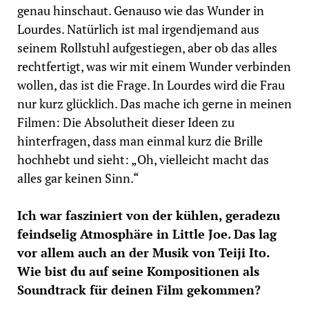
genau hinschaut. Genauso wie das Wunder in
Lourdes. Natürlich ist mal irgendjemand aus
seinem Rollstuhl aufgestiegen, aber ob das alles
rechtfertigt, was wir mit einem Wunder verbinden
wollen, das ist die Frage. In Lourdes wird die Frau
nur kurz glücklich. Das mache ich gerne in meinen
Filmen: Die Absolutheit dieser Ideen zu
hinterfragen, dass man einmal kurz die Brille
hochhebt und sieht: „Oh, vielleicht macht das
alles gar keinen Sinn.“
Ich war fasziniert von der kühlen, geradezu
feindselig Atmosphäre in Little Joe. Das lag
vor allem auch an der Musik von Teiji Ito.
Wie bist du auf seine Kompositionen als
Soundtrack für deinen Film gekommen?