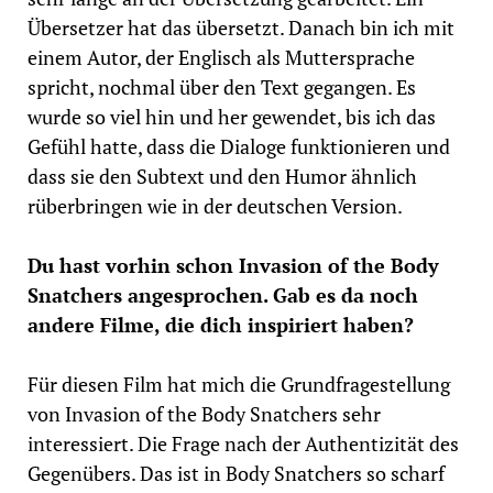
Übersetzer hat das übersetzt. Danach bin ich mit
einem Autor, der Englisch als Muttersprache
spricht, nochmal über den Text gegangen. Es
wurde so viel hin und her gewendet, bis ich das
Gefühl hatte, dass die Dialoge funktionieren und
dass sie den Subtext und den Humor ähnlich
rüberbringen wie in der deutschen Version.
Du hast vorhin schon Invasion of the Body
Snatchers angesprochen. Gab es da noch
andere Filme, die dich inspiriert haben?
Für diesen Film hat mich die Grundfragestellung
von Invasion of the Body Snatchers sehr
interessiert. Die Frage nach der Authentizität des
Gegenübers. Das ist in Body Snatchers so scharf