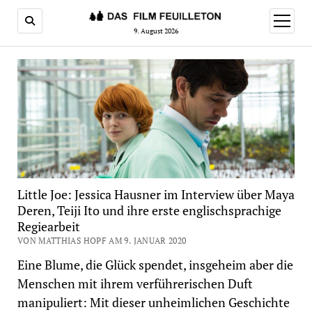
Menü
öffnen
9. August 2026
Little Joe: Jessica Hausner im Interview über Maya
Deren, Teiji Ito und ihre erste englischsprachige
Regiearbeit
VON MATTHIAS HOPF AM 9. JANUAR 2020
Eine Blume, die Glück spendet, insgeheim aber die
Menschen mit ihrem verführerischen Duft
manipuliert: Mit dieser unheimlichen Geschichte