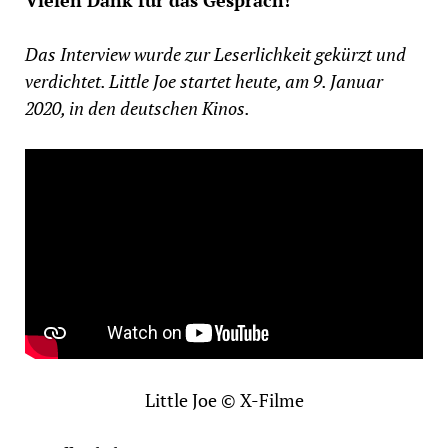
Vielen Dank für das Gespräch!
Das Interview wurde zur Leserlichkeit gekürzt und
verdichtet. Little Joe startet heute, am 9. Januar
2020, in den deutschen Kinos.
Little Joe © X-Filme