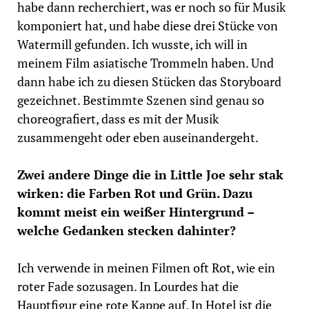
habe dann recherchiert, was er noch so für Musik
komponiert hat, und habe diese drei Stücke von
Watermill gefunden. Ich wusste, ich will in
meinem Film asiatische Trommeln haben. Und
dann habe ich zu diesen Stücken das Storyboard
gezeichnet. Bestimmte Szenen sind genau so
choreografiert, dass es mit der Musik
zusammengeht oder eben auseinandergeht.
Zwei andere Dinge die in Little Joe sehr stak
wirken: die Farben Rot und Grün. Dazu
kommt meist ein weißer Hintergrund –
welche Gedanken stecken dahinter?
Ich verwende in meinen Filmen oft Rot, wie ein
roter Fade sozusagen. In Lourdes hat die
Hauptfigur eine rote Kappe auf. In Hotel ist die