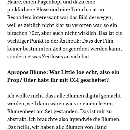
Haare, einen Pagenkopf und dazu eine
pinkfarbene Bluse und eine Trenchcoat an.
Besonders interessant war das Bild deswegen,
weil es zeitlich nicht klar zu verorten war, so ein
bisschen 70er, aber auch nicht wirklich. Das ist ein
wichtiger Punkt in der Ästhetik: Dass der Film
keiner bestimmten Zeit zugeordnet werden kann,
sondern etwas Zeitloses an sich hat.
Apropos Blume: War Little Joe echt, also ein
Prop? Oder habt ihr mit CGI gearbeitet?
Ich wollte nicht, dass alle Blumen digital gemacht
werden, weil dann wären wir vor einem leeren
Blumenbeet am Set gestanden. Das ist mir zu
abstrakt. Ich brauchte also irgendwie die Blumen.
Das heißt, wir haben alle Blumen von Hand