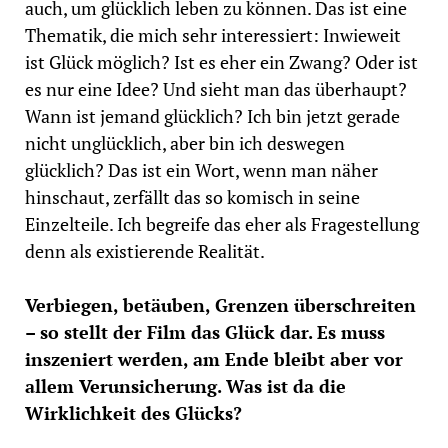
auch, um glücklich leben zu können. Das ist eine
Thematik, die mich sehr interessiert: Inwieweit
ist Glück möglich? Ist es eher ein Zwang? Oder ist
es nur eine Idee? Und sieht man das überhaupt?
Wann ist jemand glücklich? Ich bin jetzt gerade
nicht unglücklich, aber bin ich deswegen
glücklich? Das ist ein Wort, wenn man näher
hinschaut, zerfällt das so komisch in seine
Einzelteile. Ich begreife das eher als Fragestellung
denn als existierende Realität.
Verbiegen, betäuben, Grenzen überschreiten
– so stellt der Film das Glück dar. Es muss
inszeniert werden, am Ende bleibt aber vor
allem Verunsicherung. Was ist da die
Wirklichkeit des Glücks?