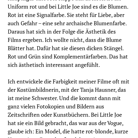
Uniform rot und bei Little Joe sind es die Blumen.
Rot ist eine Signalfarbe. Sie steht für Liebe, aber
auch Gefahr – eine sehr archaische Blumenfarbe.
Daraus hat sich in der Folge die Ästhetik des
Films ergeben. Ich wollte nicht, dass die Blume
Blätter hat. Dafür hat sie diesen dicken Stängel.
Rot und Grün sind Komplementärfarben. Das hat
sich ästhetisch interessant angefühlt.
Ich entwickele die Farbigkeit meiner Filme oft mit
der Kostümbildnerin, mit der Tanja Hausner, das
ist meine Schwester. Und die kommt dann mit
ganz vielen Fotokopien und Bildern aus
Zeitschriften oder Kunstbüchern. Bei Little Joe
hat sie ein Bild gebracht, das war aus der Vogue,
glaube ich: Ein Model, die hatte rot-blonde, kurze