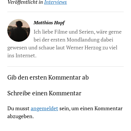
Veröffentlicht in
Interviews
Matthias Hopf
Ich liebe Filme und Serien, wäre gerne
bei der ersten Mondlandung dabei
gewesen und schaue laut Werner Herzog zu viel
ins Internet.
Gib den ersten Kommentar ab
Schreibe einen Kommentar
Du musst
angemeldet
sein, um einen Kommentar
abzugeben.