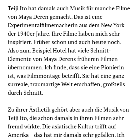
Teiji Ito hat damals auch Musik für manche Filme
von Maya Deren gemacht. Das ist eine
Experimentalfilmemacherin aus dem New York
der 1940er Jahre. Ihre Filme haben mich sehr
inspiriert. Früher schon und auch heute noch.
Also zum Beispiel Hotel hat viele Schnitt-
Elemente von Maya Derens früheren Filmen
übernommen. Ich finde, dass sie eine Pionierin
ist, was Filmmontage betrifft. Sie hat eine ganz
surreale, traumartige Welt erschaffen, großteils
durch Schnitt.
Zu ihrer Ästhetik gehört aber auch die Musik von
Teiji Ito, die schon damals in ihren Filmen sehr
fremd wirkte. Die asiatische Kultur trifft auf
Amerika – das hat mir damals sehr gefallen. Ich