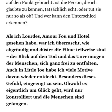
auf den Punkt gebracht: ist die Person, die ich
glaubte zu kennen, tatsächlich echt, oder tut sie
nur
so als ob? Und wer kann den Unterschied
erkennen?
Als ich Lourdes, Amour Fou und Hotel
gesehen habe, war ich überrascht, wie
abgründig und düster die Filme teilweise sind
– der Blick auf den Tod und das Unvermögen
der Menschen, sich ganz frei zu entfalten.
Auch in Little Joe habe ich viele Motive
davon wieder entdeckt. Besonders dieses
Gefühl, eingeengt zu sein. Obwohl es
eigentlich um Glück geht, wird nur
kontrolliert und die Menschen sind
gefangen.