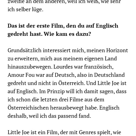
zweifle an dem anderen, weil ich weiß, wie sehr
ich selber lüge.
Das ist der erste Film, den du auf Englisch
gedreht hast. Wie kam es dazu?
Grundsätzlich interessiert mich, meinen Horizont
zu erweitern, mich aus meinem eigenen Land
hinauszubewegen. Lourdes war französisch,
Amour Fou war auf Deutsch, also in Deutschland
gedreht und nicht in Österreich. Und Little Joe ist
auf Englisch. Im Prinzip will ich damit sagen, dass
ich schon die letzten drei Filme aus dem
Österreichischen herausbewegt habe. Englisch
deshalb, weil ich das passend fand.
Little Joe ist ein Film, der mit Genres spielt, wie