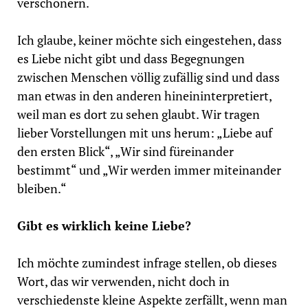
verschönern.
Ich glaube, keiner möchte sich eingestehen, dass
es Liebe nicht gibt und dass Begegnungen
zwischen Menschen völlig zufällig sind und dass
man etwas in den anderen hineininterpretiert,
weil man es dort zu sehen glaubt. Wir tragen
lieber Vorstellungen mit uns herum: „Liebe auf
den ersten Blick“, „Wir sind füreinander
bestimmt“ und „Wir werden immer miteinander
bleiben.“
Gibt es wirklich keine Liebe?
Ich möchte zumindest infrage stellen, ob dieses
Wort, das wir verwenden, nicht doch in
verschiedenste kleine Aspekte zerfällt, wenn man