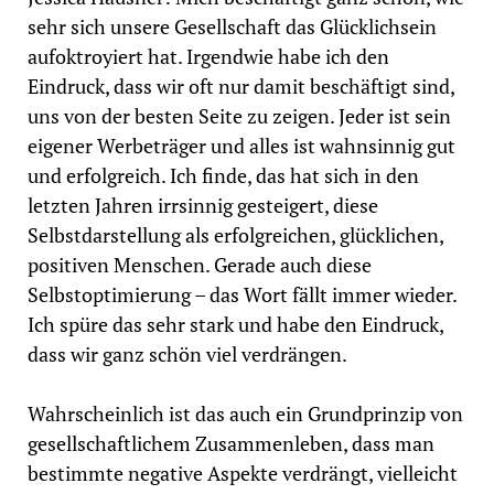
sehr sich unsere Gesellschaft das Glücklichsein
aufoktroyiert hat. Irgendwie habe ich den
Eindruck, dass wir oft nur damit beschäftigt sind,
uns von der besten Seite zu zeigen. Jeder ist sein
eigener Werbeträger und alles ist wahnsinnig gut
und erfolgreich. Ich finde, das hat sich in den
letzten Jahren irrsinnig gesteigert, diese
Selbstdarstellung als erfolgreichen, glücklichen,
positiven Menschen. Gerade auch diese
Selbstoptimierung – das Wort fällt immer wieder.
Ich spüre das sehr stark und habe den Eindruck,
dass wir ganz schön viel verdrängen.
Wahrscheinlich ist das auch ein Grundprinzip von
gesellschaftlichem Zusammenleben, dass man
bestimmte negative Aspekte verdrängt, vielleicht