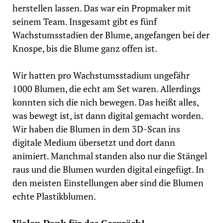
herstellen lassen. Das war ein Propmaker mit
seinem Team. Insgesamt gibt es fünf
Wachstumsstadien der Blume, angefangen bei der
Knospe, bis die Blume ganz offen ist.
Wir hatten pro Wachstumsstadium ungefähr
1000 Blumen, die echt am Set waren. Allerdings
konnten sich die nich bewegen. Das heißt alles,
was bewegt ist, ist dann digital gemacht worden.
Wir haben die Blumen in dem 3D-Scan ins
digitale Medium übersetzt und dort dann
animiert. Manchmal standen also nur die Stängel
raus und die Blumen wurden digital eingefügt. In
den meisten Einstellungen aber sind die Blumen
echte Plastikblumen.