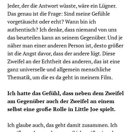
Jeder, der die Antwort wüsste, wäre ein Lügner.
Das genau ist die Frage: Sind meine Gefühle
vorgetäuscht oder echt? Wann bin ich
authentisch? Ich denke, dass niemand von uns
das beurteilen kann an seinem Gegenüber. Und je
näher man einer anderen Person ist, desto größer
ist die Angst davor, dass der andere lügt. Diese
Zweifel an der Echtheit des anderen, das ist eine
ganz universelle und allgemein menschliche
Thematik, um die es da geht in meinem Film.
Ich hatte das Gefühl, dass neben dem Zweifel
am Gegenüber auch der Zweifel an einem
selbst eine große Rolle in Little Joe spielt.
Ich glaube auch, das geht damit zusammen. Ich