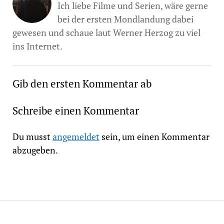
Ich liebe Filme und Serien, wäre gerne
bei der ersten Mondlandung dabei
gewesen und schaue laut Werner Herzog zu viel
ins Internet.
Gib den ersten Kommentar ab
Schreibe einen Kommentar
Du musst
angemeldet
sein, um einen Kommentar
abzugeben.