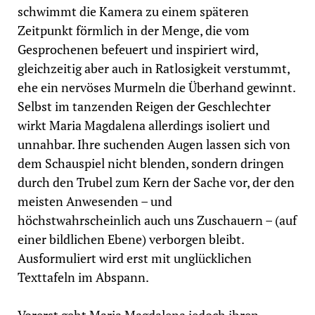
schwimmt die Kamera zu einem späteren
Zeitpunkt förmlich in der Menge, die vom
Gesprochenen befeuert und inspiriert wird,
gleichzeitig aber auch in Ratlosigkeit verstummt,
ehe ein nervöses Murmeln die Überhand gewinnt.
Selbst im tanzenden Reigen der Geschlechter
wirkt Maria Magdalena allerdings isoliert und
unnahbar. Ihre suchenden Augen lassen sich von
dem Schauspiel nicht blenden, sondern dringen
durch den Trubel zum Kern der Sache vor, der den
meisten Anwesenden – und
höchstwahrscheinlich auch uns Zuschauern – (auf
einer bildlichen Ebene) verborgen bleibt.
Ausformuliert wird erst mit unglücklichen
Texttafeln im Abspann.