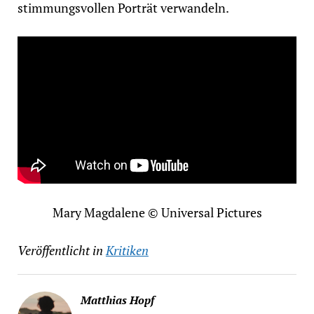
stimmungsvollen Porträt verwandeln.
Mary Magdalene © Universal Pictures
Veröffentlicht in
Kritiken
Matthias Hopf