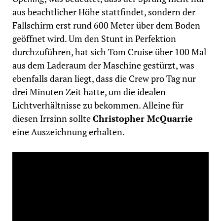
aus beachtlicher Höhe stattfindet, sondern der
Fallschirm erst rund 600 Meter über dem Boden
geöffnet wird. Um den Stunt in Perfektion
durchzuführen, hat sich Tom Cruise über 100 Mal
aus dem Laderaum der Maschine gestürzt, was
ebenfalls daran liegt, dass die Crew pro Tag nur
drei Minuten Zeit hatte, um die idealen
Lichtverhältnisse zu bekommen. Alleine für
diesen Irrsinn sollte
Christopher McQuarrie
eine Auszeichnung erhalten.