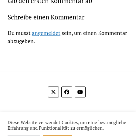
Gib den ersten Kommentar ab
Schreibe einen Kommentar
Du musst
angemeldet
sein, um einen Kommentar
abzugeben.
© 2012-2026 Das Film Feuilleton
Diese Website verwendet Cookies, um eine bestmögliche
Erfahrung und Funktionalität zu ermöglichen.