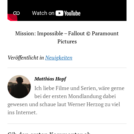
Mission: Impossible – Fallout © Paramount
Pictures
Veröffentlicht in
Neuigkeiten
Matthias Hopf
Ich liebe Filme und Serien, wäre gerne
bei der ersten Mondlandung dabei
gewesen und schaue laut Werner Herzog zu viel
ins Internet.