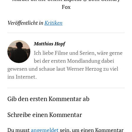
Fox
Veröffentlicht in
Kritiken
Matthias Hopf
Ich liebe Filme und Serien, wäre gerne
bei der ersten Mondlandung dabei
gewesen und schaue laut Werner Herzog zu viel
ins Internet.
Gib den ersten Kommentar ab
Schreibe einen Kommentar
Du musst
angemeldet
sein, um einen Kommentar