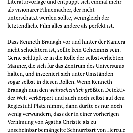
Literaturvorlage und entpuppt sich einmal mehr
als visionärer Filmemacher, der nicht
unterschätzt werden sollte, wenngleich der
letztendliche Film alles andere als perfekt ist.
Dass Kenneth Branagh vor und hinter der Kamera
nicht schüchtern ist, sollte kein Geheimnis sein.
Gerne schlüpft er in die Rolle der selbstverliebten
Männer, die sich für das Zentrum des Universums
halten, und inszeniert sich unter Umständen
sogar selbst in diesen Rollen. Wenn Kenneth
Branagh nun den
wahrscheinlich
größten Detektiv
der Welt verkörpert und auch noch selbst auf dem
Regiestuhl Platz nimmt, dann dürfte es nur noch
wenig verwundern, dass der in einer vorherigen
Verfilmung von Agatha Christie als zu
unscheinbar bemängelte Schnurrbart von Hercule