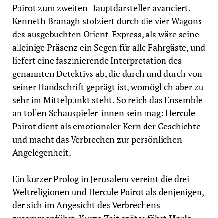
Poirot zum zweiten Hauptdarsteller avanciert.
Kenneth Branagh stolziert durch die vier Wagons
des ausgebuchten Orient-Express, als wäre seine
alleinige Präsenz ein Segen für alle Fahrgäste, und
liefert eine faszinierende Interpretation des
genannten Detektivs ab, die durch und durch von
seiner Handschrift geprägt ist, womöglich aber zu
sehr im Mittelpunkt steht. So reich das Ensemble
an tollen Schauspieler_innen sein mag: Hercule
Poirot dient als emotionaler Kern der Geschichte
und macht das Verbrechen zur persönlichen
Angelegenheit.
Ein kurzer Prolog in Jerusalem vereint die drei
Weltreligionen und Hercule Poirot als denjenigen,
der sich im Angesicht des Verbrechens