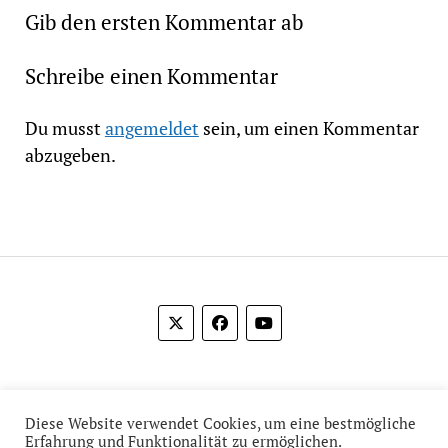
Gib den ersten Kommentar ab
Schreibe einen Kommentar
Du musst
angemeldet
sein, um einen Kommentar
abzugeben.
© 2012-2026 Das Film Feuilleton
Diese Website verwendet Cookies, um eine bestmögliche
Erfahrung und Funktionalität zu ermöglichen.