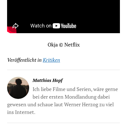
Okja © Netflix
Veröffentlicht in
Kritiken
Matthias Hopf
Ich liebe Filme und Serien, wäre gerne
bei der ersten Mondlandung dabei
gewesen und schaue laut Werner Herzog zu viel
ins Internet.