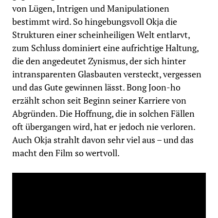
von Lügen, Intrigen und Manipulationen
bestimmt wird. So hingebungsvoll Okja die
Strukturen einer scheinheiligen Welt entlarvt,
zum Schluss dominiert eine aufrichtige Haltung,
die den angedeutet Zynismus, der sich hinter
intransparenten Glasbauten versteckt, vergessen
und das Gute gewinnen lässt. Bong Joon-ho
erzählt schon seit Beginn seiner Karriere von
Abgründen. Die Hoffnung, die in solchen Fällen
oft übergangen wird, hat er jedoch nie verloren.
Auch Okja strahlt davon sehr viel aus – und das
macht den Film so wertvoll.