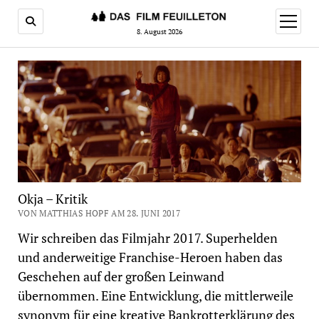
Menü
öffnen
8. August 2026
Okja – Kritik
VON MATTHIAS HOPF AM 28. JUNI 2017
Wir schreiben das Filmjahr 2017. Superhelden
und anderweitige Franchise-Heroen haben das
Geschehen auf der großen Leinwand
übernommen. Eine Entwicklung, die mittlerweile
synonym für eine kreative Bankrotterklärung des