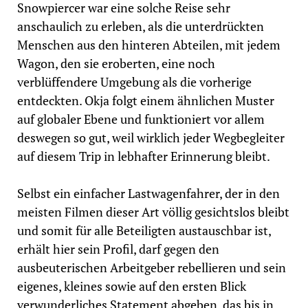
Snowpiercer war eine solche Reise sehr
anschaulich zu erleben, als die unterdrückten
Menschen aus den hinteren Abteilen, mit jedem
Wagon, den sie eroberten, eine noch
verblüffendere Umgebung als die vorherige
entdeckten. Okja folgt einem ähnlichen Muster
auf globaler Ebene und funktioniert vor allem
deswegen so gut, weil wirklich jeder Wegbegleiter
auf diesem Trip in lebhafter Erinnerung bleibt.
Selbst ein einfacher Lastwagenfahrer, der in den
meisten Filmen dieser Art völlig gesichtslos bleibt
und somit für alle Beteiligten austauschbar ist,
erhält hier sein Profil, darf gegen den
ausbeuterischen Arbeitgeber rebellieren und sein
eigenes, kleines sowie auf den ersten Blick
verwunderliches Statement abgeben, das bis in