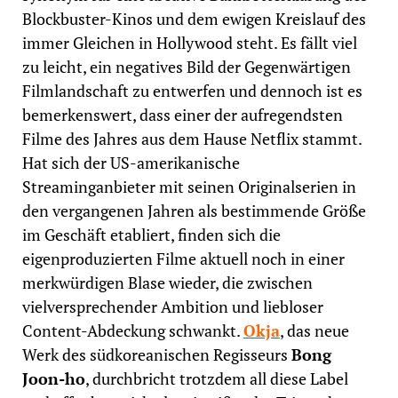
Blockbuster-Kinos und dem ewigen Kreislauf des
immer Gleichen in Hollywood steht. Es fällt viel
zu leicht, ein negatives Bild der Gegenwärtigen
Filmlandschaft zu entwerfen und dennoch ist es
bemerkenswert, dass einer der aufregendsten
Filme des Jahres aus dem Hause Netflix stammt.
Hat sich der US-amerikanische
Streaminganbieter mit seinen Originalserien in
den vergangenen Jahren als bestimmende Größe
im Geschäft etabliert, finden sich die
eigenproduzierten Filme aktuell noch in einer
merkwürdigen Blase wieder, die zwischen
vielversprechender Ambition und liebloser
Content-Abdeckung schwankt.
Okja
, das neue
Werk des südkoreanischen Regisseurs
Bong
Joon-ho
, durchbricht trotzdem all diese Label