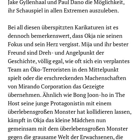
Jake Gyllenhaal und Paul Dano die Möglichkeit,
ihr Schauspiel in allen Extremen auszuleben.
Bei all diesen überspitzten Karikaturen ist es
dennoch bemerkenswert, dass Okja nie seinen
Fokus und sein Herz vergisst. Mija und ihr bester
Freund sind Dreh- und Angelpunkt der
Geschichte, völlig egal, wie oft sich ein verplantes
Team an Öko-Terroristen in den Mittelpunkt
spielt oder die erschreckenden Machenschaften
von Mirando Corporation das Gezeigte
übernehmen. Ähnlich wie Bong Joon-ho in The
Host seine junge Protagonistin mit einem
überlebensgroßen Monster hat kollidieren lassen,
kämpft in Okja das kleine Mädchen nun
gemeinsam mit dem überlebensgroßen Monster
gegen die grausame Welt der Erwachsenen, die