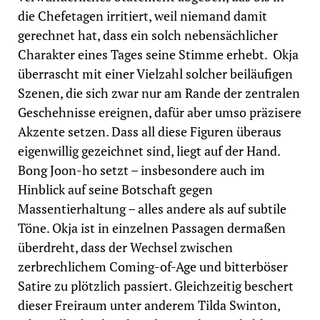
die Chefetagen irritiert, weil niemand damit
gerechnet hat, dass ein solch nebensächlicher
Charakter eines Tages seine Stimme erhebt. Okja
überrascht mit einer Vielzahl solcher beiläufigen
Szenen, die sich zwar nur am Rande der zentralen
Geschehnisse ereignen, dafür aber umso präzisere
Akzente setzen. Dass all diese Figuren überaus
eigenwillig gezeichnet sind, liegt auf der Hand.
Bong Joon-ho setzt – insbesondere auch im
Hinblick auf seine Botschaft gegen
Massentierhaltung – alles andere als auf subtile
Töne. Okja ist in einzelnen Passagen dermaßen
überdreht, dass der Wechsel zwischen
zerbrechlichem Coming-of-Age und bitterböser
Satire zu plötzlich passiert. Gleichzeitig beschert
dieser Freiraum unter anderem Tilda Swinton,