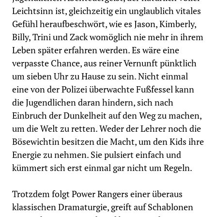
Leichtsinn ist, gleichzeitig ein unglaublich vitales
Gefühl heraufbeschwört, wie es Jason, Kimberly,
Billy, Trini und Zack womöglich nie mehr in ihrem
Leben später erfahren werden. Es wäre eine
verpasste Chance, aus reiner Vernunft pünktlich
um sieben Uhr zu Hause zu sein. Nicht einmal
eine von der Polizei überwachte Fußfessel kann
die Jugendlichen daran hindern, sich nach
Einbruch der Dunkelheit auf den Weg zu machen,
um die Welt zu retten. Weder der Lehrer noch die
Bösewichtin besitzen die Macht, um den Kids ihre
Energie zu nehmen. Sie pulsiert einfach und
kümmert sich erst einmal gar nicht um Regeln.
Trotzdem folgt Power Rangers einer überaus
klassischen Dramaturgie, greift auf Schablonen