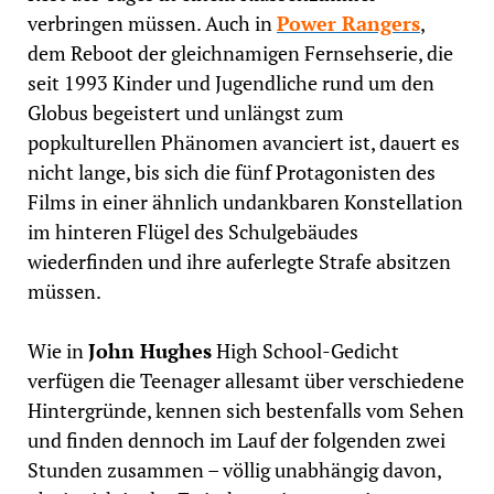
verbringen müssen. Auch in
Power Rangers
,
dem Reboot der gleichnamigen Fernsehserie, die
seit 1993 Kinder und Jugendliche rund um den
Globus begeistert und unlängst zum
popkulturellen Phänomen avanciert ist, dauert es
nicht lange, bis sich die fünf Protagonisten des
Films in einer ähnlich undankbaren Konstellation
im hinteren Flügel des Schulgebäudes
wiederfinden und ihre auferlegte Strafe absitzen
müssen.
Wie in
John Hughes
High School-Gedicht
verfügen die Teenager allesamt über verschiedene
Hintergründe, kennen sich bestenfalls vom Sehen
und finden dennoch im Lauf der folgenden zwei
Stunden zusammen – völlig unabhängig davon,