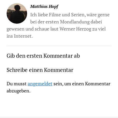
Matthias Hopf
Ich liebe Filme und Serien, wäre gerne
bei der ersten Mondlandung dabei
gewesen und schaue laut Werner Herzog zu viel
ins Internet.
Gib den ersten Kommentar ab
Schreibe einen Kommentar
Du musst
angemeldet
sein, um einen Kommentar
abzugeben.