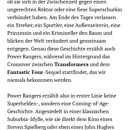
ob sie sich in der Zwischenzeit gegen einen
ungerechten Rektor oder eine fiese Superschurkin
verbündet haben. Am Ende des Tages verlassen
ein Streber, ein Sportler, eine Außenseiterin, eine
Prinzessin und ein Krimineller den Raum und
blicken der Welt verändert und gemeinsam
entgegen. Genau diese Geschichte erzählt auch
Power Rangers, während im Hintergrund das
Crossover zwischen
Transformers
und dem
Fantastic Four
-Sequel stattfindet, das wir
niemals bekommen werden.
Power Rangers erzählt also in erster Linie keine
Superhelden-, sondern eine Coming-of-Age-
Geschichte. Angesiedelt in einer klassischen
Suburbia-Idylle, wie sie direkt dem Kino eines
Steven Spielberg oder eben eines John Hughes