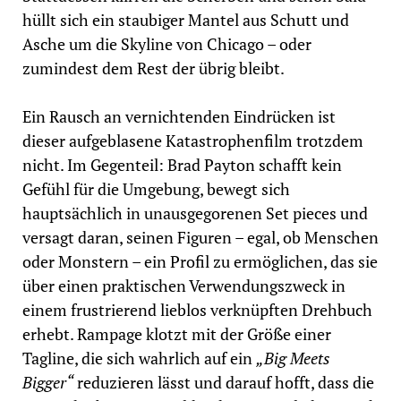
hüllt sich ein staubiger Mantel aus Schutt und
Asche um die Skyline von Chicago – oder
zumindest dem Rest der übrig bleibt.
Ein Rausch an vernichtenden Eindrücken ist
dieser aufgeblasene Katastrophenfilm trotzdem
nicht. Im Gegenteil: Brad Payton schafft kein
Gefühl für die Umgebung, bewegt sich
hauptsächlich in unausgegorenen Set pieces und
versagt daran, seinen Figuren – egal, ob Menschen
oder Monstern – ein Profil zu ermöglichen, das sie
über einen praktischen Verwendungszweck in
einem frustrierend lieblos verknüpften Drehbuch
erhebt. Rampage klotzt mit der Größe einer
Tagline, die sich wahrlich auf ein
„Big Meets
Bigger“
reduzieren lässt und darauf hofft, dass die