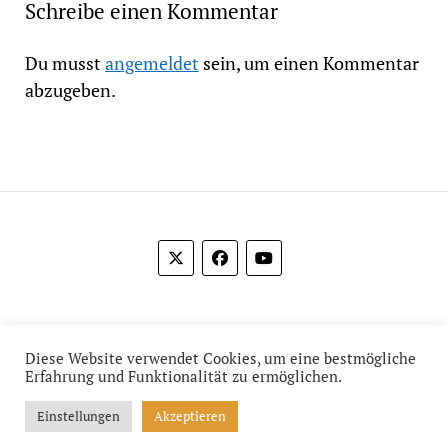
Schreibe einen Kommentar
Du musst
angemeldet
sein, um einen Kommentar
abzugeben.
© 2012-2026 Das Film Feuilleton
Diese Website verwendet Cookies, um eine bestmögliche
Erfahrung und Funktionalität zu ermöglichen.
Einstellungen
Akzeptieren
Mission News Theme
by Compete Themes.