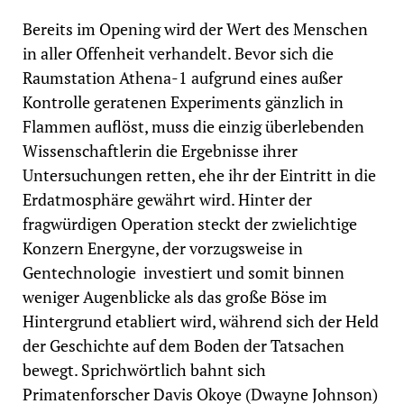
Bereits im Opening wird der Wert des Menschen
in aller Offenheit verhandelt. Bevor sich die
Raumstation Athena-1 aufgrund eines außer
Kontrolle geratenen Experiments gänzlich in
Flammen auflöst, muss die einzig überlebenden
Wissenschaftlerin die Ergebnisse ihrer
Untersuchungen retten, ehe ihr der Eintritt in die
Erdatmosphäre gewährt wird. Hinter der
fragwürdigen Operation steckt der zwielichtige
Konzern Energyne, der vorzugsweise in
Gentechnologie
investiert und somit binnen
weniger Augenblicke als das große Böse im
Hintergrund etabliert wird, während sich der Held
der Geschichte auf dem Boden der Tatsachen
bewegt. Sprichwörtlich bahnt sich
Primatenforscher Davis Okoye (Dwayne Johnson)