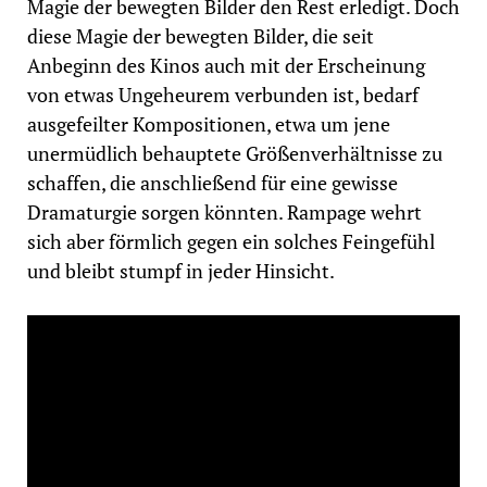
Magie der bewegten Bilder den Rest erledigt. Doch
diese Magie der bewegten Bilder, die seit
Anbeginn des Kinos auch mit der Erscheinung
von etwas Ungeheurem verbunden ist, bedarf
ausgefeilter Kompositionen, etwa um jene
unermüdlich behauptete Größenverhältnisse zu
schaffen, die anschließend für eine gewisse
Dramaturgie sorgen könnten. Rampage wehrt
sich aber förmlich gegen ein solches Feingefühl
und bleibt stumpf in jeder Hinsicht.