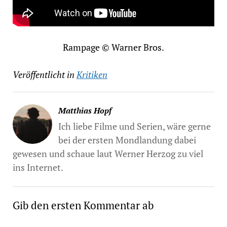
Rampage © Warner Bros.
Veröffentlicht in
Kritiken
Matthias Hopf
Ich liebe Filme und Serien, wäre gerne
bei der ersten Mondlandung dabei
gewesen und schaue laut Werner Herzog zu viel
ins Internet.
Gib den ersten Kommentar ab