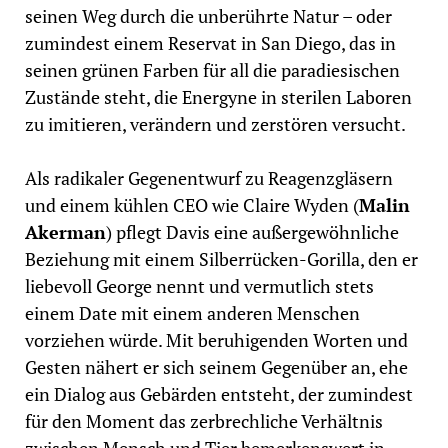
seinen Weg durch die unberührte Natur – oder
zumindest einem Reservat in San Diego, das in
seinen grünen Farben für all die paradiesischen
Zustände steht, die Energyne in sterilen Laboren
zu imitieren, verändern und zerstören versucht.
Als radikaler Gegenentwurf zu Reagenzgläsern
und einem kühlen CEO wie Claire Wyden (
Malin
Akerman
) pflegt Davis eine außergewöhnliche
Beziehung mit einem Silberrücken-Gorilla, den er
liebevoll George nennt und vermutlich stets
einem Date mit einem anderen Menschen
vorziehen würde. Mit beruhigenden Worten und
Gesten nähert er sich seinem Gegenüber an, ehe
ein Dialog aus Gebärden entsteht, der zumindest
für den Moment das zerbrechliche Verhältnis