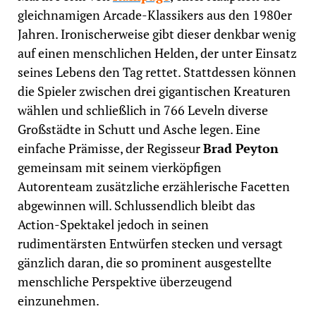
gleichnamigen Arcade-Klassikers aus den 1980er
Jahren. Ironischerweise gibt dieser denkbar wenig
auf einen menschlichen Helden, der unter Einsatz
seines Lebens den Tag rettet. Stattdessen können
die Spieler zwischen drei gigantischen Kreaturen
wählen und schließlich in 766 Leveln diverse
Großstädte in Schutt und Asche legen. Eine
einfache Prämisse, der Regisseur
Brad Peyton
gemeinsam mit seinem vierköpfigen
Autorenteam zusätzliche erzählerische Facetten
abgewinnen will. Schlussendlich bleibt das
Action-Spektakel jedoch in seinen
rudimentärsten Entwürfen stecken und versagt
gänzlich daran, die so prominent ausgestellte
menschliche Perspektive überzeugend
einzunehmen.