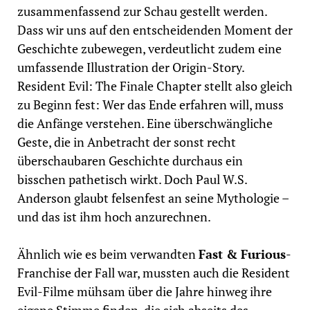
zusammenfassend zur Schau gestellt werden.
Dass wir uns auf den entscheidenden Moment der
Geschichte zubewegen, verdeutlicht zudem eine
umfassende Illustration der Origin-Story.
Resident Evil: The Finale Chapter stellt also gleich
zu Beginn fest: Wer das Ende erfahren will, muss
die Anfänge verstehen. Eine überschwängliche
Geste, die in Anbetracht der sonst recht
überschaubaren Geschichte durchaus ein
bisschen pathetisch wirkt. Doch Paul W.S.
Anderson glaubt felsenfest an seine Mythologie –
und das ist ihm hoch anzurechnen.
Ähnlich wie es beim verwandten
Fast & Furious
-
Franchise der Fall war, mussten auch die Resident
Evil-Filme mühsam über die Jahre hinweg ihre
eigene Stimme finden, die sich abseits des