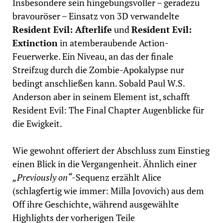
Insbesondere sein hingebungsvoller – geradezu
bravouröser – Einsatz von 3D verwandelte
Resident Evil: Afterlife
und
Resident Evil:
Extinction
in atemberaubende Action-
Feuerwerke. Ein Niveau, an das der finale
Streifzug durch die Zombie-Apokalypse nur
bedingt anschließen kann. Sobald Paul W.S.
Anderson aber in seinem Element ist, schafft
Resident Evil: The Final Chapter Augenblicke für
die Ewigkeit.
Wie gewohnt offeriert der Abschluss zum Einstieg
einen Blick in die Vergangenheit. Ähnlich einer
„Previously on“
-Sequenz erzählt Alice
(schlagfertig wie immer: Milla Jovovich) aus dem
Off ihre Geschichte, während ausgewählte
Highlights der vorherigen Teile