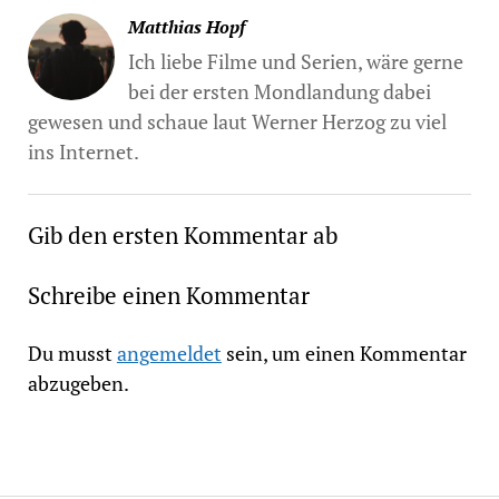
Matthias Hopf
Ich liebe Filme und Serien, wäre gerne
bei der ersten Mondlandung dabei
gewesen und schaue laut Werner Herzog zu viel
ins Internet.
Gib den ersten Kommentar ab
Schreibe einen Kommentar
Du musst
angemeldet
sein, um einen Kommentar
abzugeben.