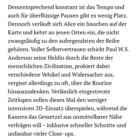
Dementsprechend konstant ist das Tempo und
auch für überflüssige Pausen gibt es wenig Platz.
Dennoch verläuft sich Alice ein bisschen auf der
Karte und kehrt an jenen Orten ein, die nicht
zwangsläufig zu den aufregendsten der Reihe
gehören. Voller Selbstvertrauen schickt Paul W.S.
Anderson seine Heldin durch die Reste der
menschlichen Zivilisation, probiert dabei
verschiedene Vehikel und Widersacher aus,
vergisst allerdings zu oft, über die Routine
hinauszudenken. Verlässlich eingestreute
Zeitlupen sollen dieses Mal den weniger
intensiven 3D-Einsatz überspielen, während die
Kamera das Gemetzel aus unmittelbarer Nähe
verfolgen will – inklusive schneller Schnitte und
unfassbar vieler Close-ups.