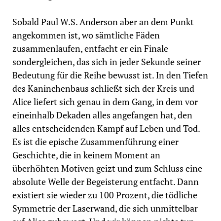
Sobald Paul W.S. Anderson aber an dem Punkt
angekommen ist, wo sämtliche Fäden
zusammenlaufen, entfacht er ein Finale
sondergleichen, das sich in jeder Sekunde seiner
Bedeutung für die Reihe bewusst ist. In den Tiefen
des Kaninchenbaus schließt sich der Kreis und
Alice liefert sich genau in dem Gang, in dem vor
eineinhalb Dekaden alles angefangen hat, den
alles entscheidenden Kampf auf Leben und Tod.
Es ist die epische Zusammenführung einer
Geschichte, die in keinem Moment an
überhöhten Motiven geizt und zum Schluss eine
absolute Welle der Begeisterung entfacht. Dann
existiert sie wieder zu 100 Prozent, die tödliche
Symmetrie der Laserwand, die sich unmittelbar