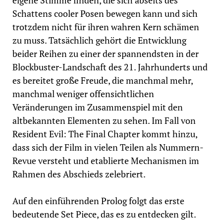
Schattens cooler Posen bewegen kann und sich
trotzdem nicht für ihren wahren Kern schämen
zu muss. Tatsächlich gehört die Entwicklung
beider Reihen zu einer der spannendsten in der
Blockbuster-Landschaft des 21. Jahrhunderts und
es bereitet große Freude, die manchmal mehr,
manchmal weniger offensichtlichen
Veränderungen im Zusammenspiel mit den
altbekannten Elementen zu sehen. Im Fall von
Resident Evil: The Final Chapter kommt hinzu,
dass sich der Film in vielen Teilen als Nummern-
Revue versteht und etablierte Mechanismen im
Rahmen des Abschieds zelebriert.
Auf den einführenden Prolog folgt das erste
bedeutende Set Piece, das es zu entdecken gilt.