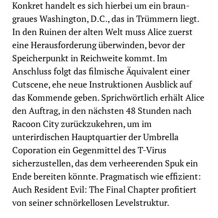
Konkret handelt es sich hierbei um ein braun-
graues Washington, D.C., das in Trümmern liegt.
In den Ruinen der alten Welt muss Alice zuerst
eine Herausforderung überwinden, bevor der
Speicherpunkt in Reichweite kommt. Im
Anschluss folgt das filmische Äquivalent einer
Cutscene, ehe neue Instruktionen Ausblick auf
das Kommende geben. Sprichwörtlich erhält Alice
den Auftrag, in den nächsten 48 Stunden nach
Racoon City zurückzukehren, um im
unterirdischen Hauptquartier der Umbrella
Coporation ein Gegenmittel des T-Virus
sicherzustellen, das dem verheerenden Spuk ein
Ende bereiten könnte. Pragmatisch wie effizient:
Auch Resident Evil: The Final Chapter profitiert
von seiner schnörkellosen Levelstruktur.