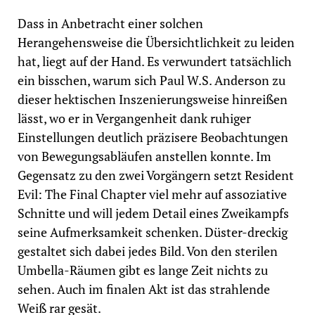
Dass in Anbetracht einer solchen
Herangehensweise die Übersichtlichkeit zu leiden
hat, liegt auf der Hand. Es verwundert tatsächlich
ein bisschen, warum sich Paul W.S. Anderson zu
dieser hektischen Inszenierungsweise hinreißen
lässt, wo er in Vergangenheit dank ruhiger
Einstellungen deutlich präzisere Beobachtungen
von Bewegungsabläufen anstellen konnte. Im
Gegensatz zu den zwei Vorgängern setzt Resident
Evil: The Final Chapter viel mehr auf assoziative
Schnitte und will jedem Detail eines Zweikampfs
seine Aufmerksamkeit schenken. Düster-dreckig
gestaltet sich dabei jedes Bild. Von den sterilen
Umbella-Räumen gibt es lange Zeit nichts zu
sehen. Auch im finalen Akt ist das strahlende
Weiß rar gesät.