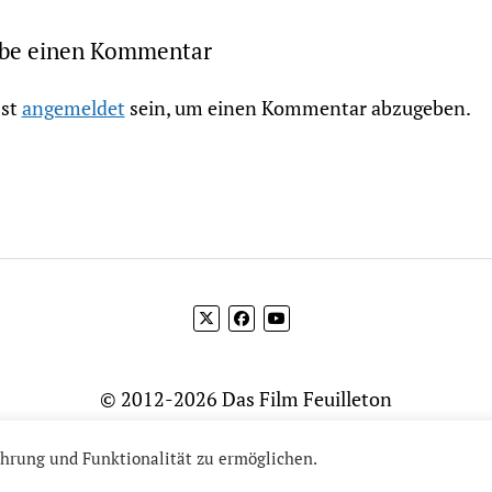
ibe einen Kommentar
st
angemeldet
sein, um einen Kommentar abzugeben.
© 2012-2026 Das Film Feuilleton
hrung und Funktionalität zu ermöglichen.