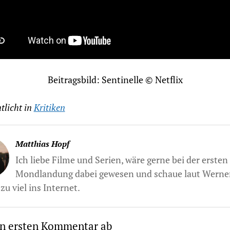
Beitragsbild: Sentinelle © Netflix
tlicht in
Kritiken
Matthias Hopf
Ich liebe Filme und Serien, wäre gerne bei der ersten
Mondlandung dabei gewesen und schaue laut Werne
zu viel ins Internet.
en ersten Kommentar ab