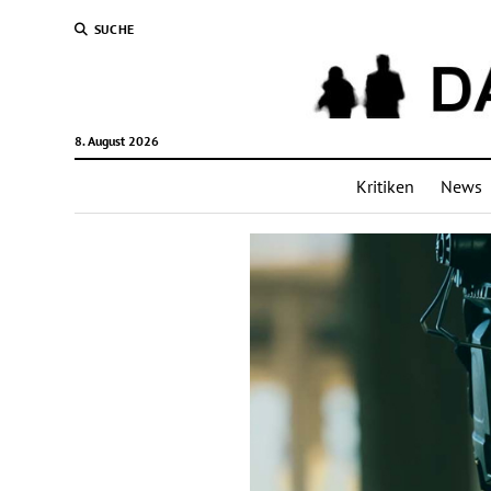
SUCHE
8. August 2026
Kritiken
News