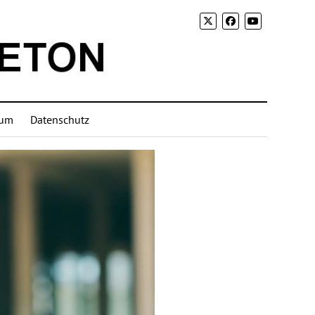
sum
Datenschutz