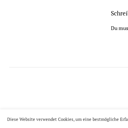
Schre
Du mus
Diese Website verwendet Cookies, um eine bestmögliche Erfa