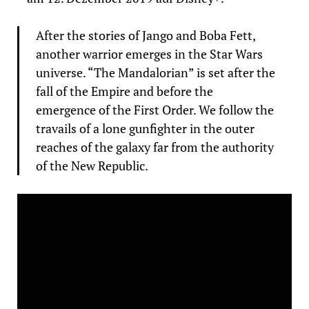
After the stories of Jango and Boba Fett,
another warrior emerges in the Star Wars
universe. “The Mandalorian” is set after the
fall of the Empire and before the
emergence of the First Order. We follow the
travails of a lone gunfighter in the outer
reaches of the galaxy far from the authority
of the New Republic.