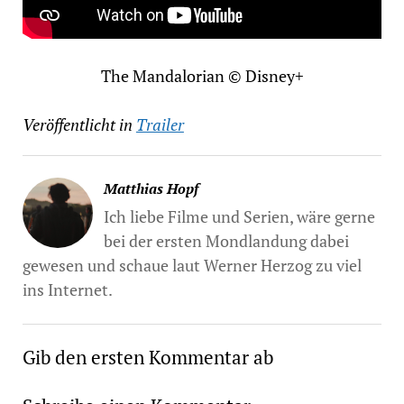
The Mandalorian © Disney+
Veröffentlicht in
Trailer
Matthias Hopf
Ich liebe Filme und Serien, wäre gerne
bei der ersten Mondlandung dabei
gewesen und schaue laut Werner Herzog zu viel
ins Internet.
Gib den ersten Kommentar ab