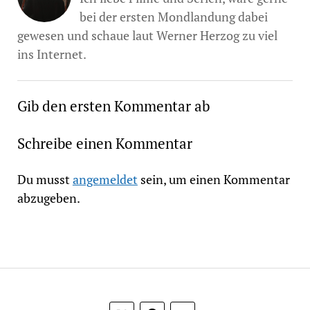
bei der ersten Mondlandung dabei
gewesen und schaue laut Werner Herzog zu viel
ins Internet.
Gib den ersten Kommentar ab
Schreibe einen Kommentar
Du musst
angemeldet
sein, um einen Kommentar
abzugeben.