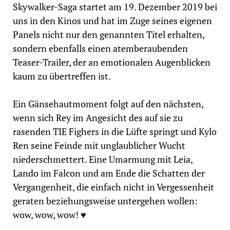
Skywalker-Saga startet am 19. Dezember 2019 bei
uns in den Kinos und hat im Zuge seines eigenen
Panels nicht nur den genannten Titel erhalten,
sondern ebenfalls einen atemberaubenden
Teaser-Trailer, der an emotionalen Augenblicken
kaum zu übertreffen ist.
Ein Gänsehautmoment folgt auf den nächsten,
wenn sich Rey im Angesicht des auf sie zu
rasenden TIE Fighers in die Lüfte springt und Kylo
Ren seine Feinde mit unglaublicher Wucht
niederschmettert. Eine Umarmung mit Leia,
Lando im Falcon und am Ende die Schatten der
Vergangenheit, die einfach nicht in Vergessenheit
geraten beziehungsweise untergehen wollen:
wow, wow, wow! ♥