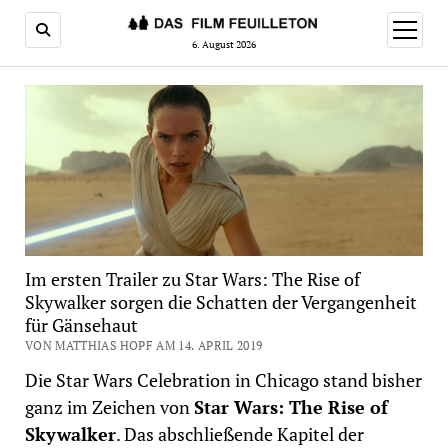
Menü
öffnen
6. August 2026
Im ersten Trailer zu Star Wars: The Rise of
Skywalker sorgen die Schatten der Vergangenheit
für Gänsehaut
VON MATTHIAS HOPF AM 14. APRIL 2019
Die Star Wars Celebration in Chicago stand bisher
ganz im Zeichen von
Star Wars: The Rise of
Skywalker
. Das abschließende Kapitel der