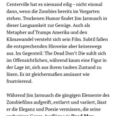
Centerville hat es niemand eilig – nicht einmal
dann, wenn die Zombies bereits im Vorgarten
stehen. Trockenen Humor findet Jim Jarmusch in
dieser Langsamkeit zur Genüge. Auch als
Metapher auf Trumps Amerika und den
Klimawandel versteht sich sein Film. Subtil fallen
die entsprechenden Hinweise aber keineswegs
aus. Im Gegenteil: The Dead Don’t Die suhlt sich
im Offensichtlichen, während kaum eine Figur in
der Lage ist, sich aus ihrem tauben Zustand zu
lösen. Es ist gleichermaßen amüsant wie
frustrierend.
Während Jim Jarmusch die gängigen Elemente des
Zombiefilms aufgreift, entlarvt und variiert, lässt
er die Eleganz und Poesie vermissen, die seine