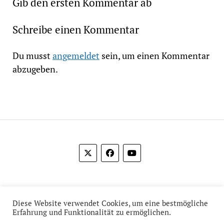
Gib den ersten Kommentar ab
Schreibe einen Kommentar
Du musst
angemeldet
sein, um einen Kommentar
abzugeben.
© 2012-2026 Das Film Feuilleton
Diese Website verwendet Cookies, um eine bestmögliche
Erfahrung und Funktionalität zu ermöglichen.