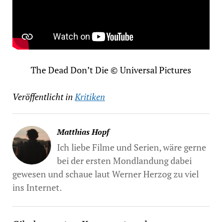
The Dead Don’t Die © Universal Pictures
Veröffentlicht in
Kritiken
Matthias Hopf
Ich liebe Filme und Serien, wäre gerne
bei der ersten Mondlandung dabei
gewesen und schaue laut Werner Herzog zu viel
ins Internet.