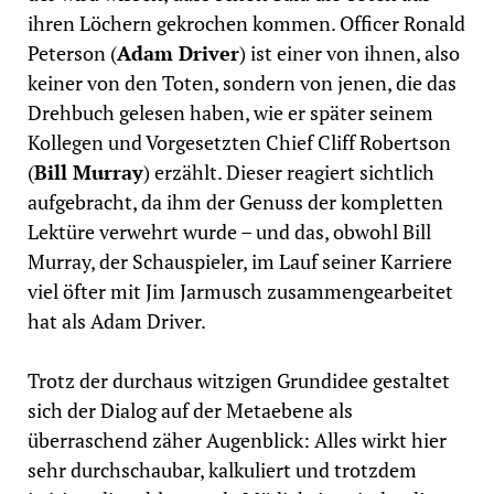
ihren Löchern gekrochen kommen. Officer Ronald
Peterson (
Adam Driver
) ist einer von ihnen, also
keiner von den Toten, sondern von jenen, die das
Drehbuch gelesen haben, wie er später seinem
Kollegen und Vorgesetzten Chief Cliff Robertson
(
Bill Murray
) erzählt. Dieser reagiert sichtlich
aufgebracht, da ihm der Genuss der kompletten
Lektüre verwehrt wurde – und das, obwohl Bill
Murray, der Schauspieler, im Lauf seiner Karriere
viel öfter mit Jim Jarmusch zusammengearbeitet
hat als Adam Driver.
Trotz der durchaus witzigen Grundidee gestaltet
sich der Dialog auf der Metaebene als
überraschend zäher Augenblick: Alles wirkt hier
sehr durchschaubar, kalkuliert und trotzdem