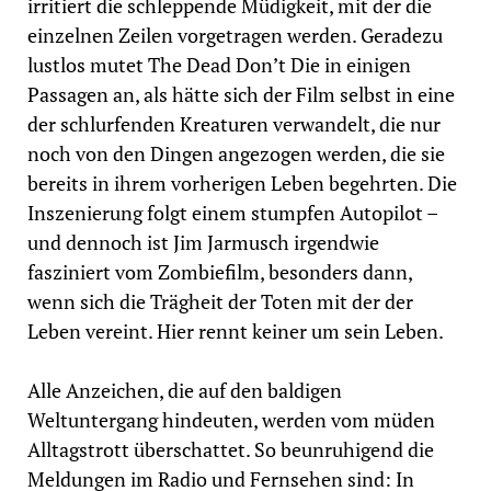
irritiert die schleppende Müdigkeit, mit der die
einzelnen Zeilen vorgetragen werden. Geradezu
lustlos mutet The Dead Don’t Die in einigen
Passagen an, als hätte sich der Film selbst in eine
der schlurfenden Kreaturen verwandelt, die nur
noch von den Dingen angezogen werden, die sie
bereits in ihrem vorherigen Leben begehrten. Die
Inszenierung folgt einem stumpfen Autopilot –
und dennoch ist Jim Jarmusch irgendwie
fasziniert vom Zombiefilm, besonders dann,
wenn sich die Trägheit der Toten mit der der
Leben vereint. Hier rennt keiner um sein Leben.
Alle Anzeichen, die auf den baldigen
Weltuntergang hindeuten, werden vom müden
Alltagstrott überschattet. So beunruhigend die
Meldungen im Radio und Fernsehen sind: In