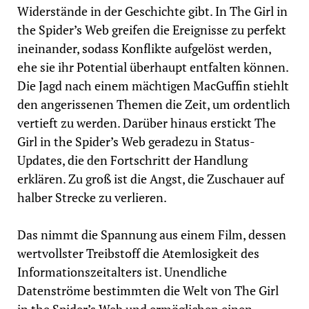
Widerstände in der Geschichte gibt. In The Girl in
the Spider’s Web greifen die Ereignisse zu perfekt
ineinander, sodass Konflikte aufgelöst werden,
ehe sie ihr Potential überhaupt entfalten können.
Die Jagd nach einem mächtigen MacGuffin stiehlt
den angerissenen Themen die Zeit, um ordentlich
vertieft zu werden. Darüber hinaus erstickt The
Girl in the Spider’s Web geradezu in Status-
Updates, die den Fortschritt der Handlung
erklären. Zu groß ist die Angst, die Zuschauer auf
halber Strecke zu verlieren.
Das nimmt die Spannung aus einem Film, dessen
wertvollster Treibstoff die Atemlosigkeit des
Informationszeitalters ist. Unendliche
Datenströme bestimmten die Welt von The Girl