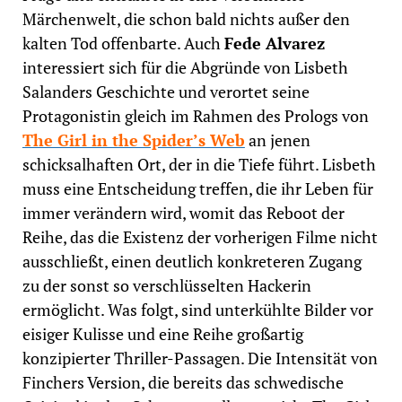
Märchenwelt, die schon bald nichts außer den
kalten Tod offenbarte. Auch
Fede Alvarez
interessiert sich für die Abgründe von Lisbeth
Salanders Geschichte und verortet seine
Protagonistin gleich im Rahmen des Prologs von
The Girl in the Spider’s Web
an jenen
schicksalhaften Ort, der in die Tiefe führt. Lisbeth
muss eine Entscheidung treffen, die ihr Leben für
immer verändern wird, womit das Reboot der
Reihe, das die Existenz der vorherigen Filme nicht
ausschließt, einen deutlich konkreteren Zugang
zu der sonst so verschlüsselten Hackerin
ermöglicht. Was folgt, sind unterkühlte Bilder vor
eisiger Kulisse und eine Reihe großartig
konzipierter Thriller-Passagen. Die Intensität von
Finchers Version, die bereits das schwedische