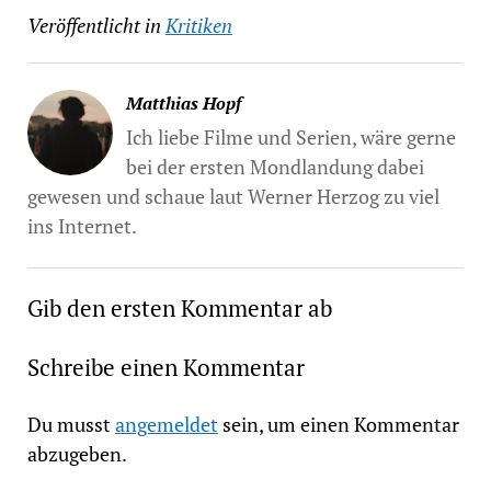
Veröffentlicht in
Kritiken
Matthias Hopf
Ich liebe Filme und Serien, wäre gerne
bei der ersten Mondlandung dabei
gewesen und schaue laut Werner Herzog zu viel
ins Internet.
Gib den ersten Kommentar ab
Schreibe einen Kommentar
Du musst
angemeldet
sein, um einen Kommentar
abzugeben.