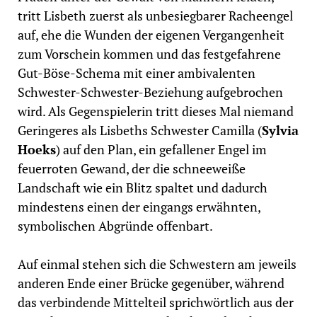
tritt Lisbeth zuerst als unbesiegbarer Racheengel
auf, ehe die Wunden der eigenen Vergangenheit
zum Vorschein kommen und das festgefahrene
Gut-Böse-Schema mit einer ambivalenten
Schwester-Schwester-Beziehung aufgebrochen
wird. Als Gegenspielerin tritt dieses Mal niemand
Geringeres als Lisbeths Schwester Camilla (
Sylvia
Hoeks
) auf den Plan, ein gefallener Engel im
feuerroten Gewand, der die schneeweiße
Landschaft wie ein Blitz spaltet und dadurch
mindestens einen der eingangs erwähnten,
symbolischen Abgründe offenbart.
Auf einmal stehen sich die Schwestern am jeweils
anderen Ende einer Brücke gegenüber, während
das verbindende Mittelteil sprichwörtlich aus der