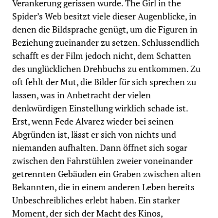
Verankerung gerissen wurde. The Girl in the
Spider’s Web besitzt viele dieser Augenblicke, in
denen die Bildsprache genügt, um die Figuren in
Beziehung zueinander zu setzen. Schlussendlich
schafft es der Film jedoch nicht, dem Schatten
des unglücklichen Drehbuchs zu entkommen. Zu
oft fehlt der Mut, die Bilder für sich sprechen zu
lassen, was in Anbetracht der vielen
denkwürdigen Einstellung wirklich schade ist.
Erst, wenn Fede Alvarez wieder bei seinen
Abgründen ist, lässt er sich von nichts und
niemanden aufhalten. Dann öffnet sich sogar
zwischen den Fahrstühlen zweier voneinander
getrennten Gebäuden ein Graben zwischen alten
Bekannten, die in einem anderen Leben bereits
Unbeschreibliches erlebt haben. Ein starker
Moment, der sich der Macht des Kinos,