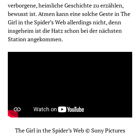
verborgene, heimliche Geschichte zu erzählen,
bewusst ist. Atmen kann eine solche Geste in The
Girl in the Spider’s Web allerdings nicht, denn
insgeheim ist die Hatz schon bei der nächsten
Station angekommen.
The Girl in the Spider’s Web © Sony Pictures