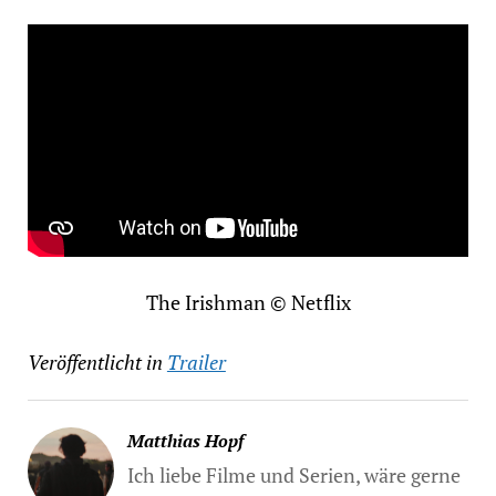
The Irishman © Netflix
Veröffentlicht in
Trailer
Matthias Hopf
Ich liebe Filme und Serien, wäre gerne