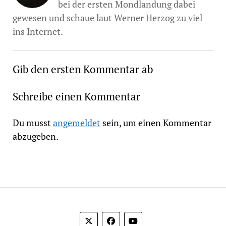
bei der ersten Mondlandung dabei
gewesen und schaue laut Werner Herzog zu viel
ins Internet.
Gib den ersten Kommentar ab
Schreibe einen Kommentar
Du musst
angemeldet
sein, um einen Kommentar
abzugeben.