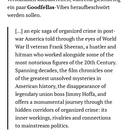
ein paar
Goodfellas
-Vibes heraufbeschwört
werden sollen.
[…] an epic saga of organized crime in post-
war America told through the eyes of World
War II veteran Frank Sheeran, a hustler and
hitman who worked alongside some of the
most notorious figures of the 20th Century.
Spanning decades, the film chronicles one
of the greatest unsolved mysteries in
American history, the disappearance of
legendary union boss Jimmy Hoffa, and
offers a monumental journey through the
hidden corridors of organized crime: its
inner workings, rivalries and connections
to mainstream politics.