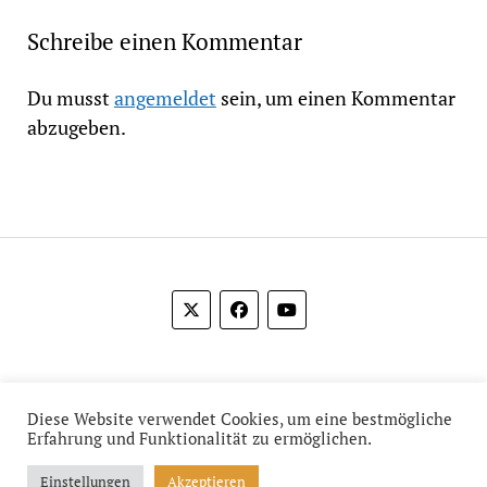
Schreibe einen Kommentar
Du musst
angemeldet
sein, um einen Kommentar
abzugeben.
© 2012-2026 Das Film Feuilleton
Diese Website verwendet Cookies, um eine bestmögliche
Erfahrung und Funktionalität zu ermöglichen.
Einstellungen
Akzeptieren