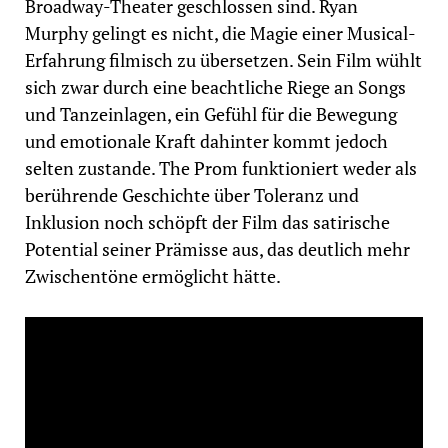
Broadway-Theater geschlossen sind. Ryan
Murphy gelingt es nicht, die Magie einer Musical-
Erfahrung filmisch zu übersetzen. Sein Film wühlt
sich zwar durch eine beachtliche Riege an Songs
und Tanzeinlagen, ein Gefühl für die Bewegung
und emotionale Kraft dahinter kommt jedoch
selten zustande. The Prom funktioniert weder als
berührende Geschichte über Toleranz und
Inklusion noch schöpft der Film das satirische
Potential seiner Prämisse aus, das deutlich mehr
Zwischentöne ermöglicht hätte.