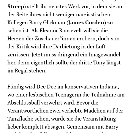
Streep
) stellt ihr neustes Werk vor, in dem sie an
der Seite ihres nicht weniger narzisstischen
Kollegen Barry Glickman (
James Corden
) zu
sehen ist. Als Eleanor Roosevelt will sie die
Herzen der Zuschauer*innen erobern, doch von
der Kritik wird ihre Darbietung in der Luft
zerrissen. Jetzt muss dringend ein Imagewandel
her, denn eigentlich sollte der dritte Tony längst
im Regal stehen.
Fündig wird Dee Dee im konservativen Indiana,
wo einer lesbischen Teenagerin die Teilnahme am
Abschlussball verwehrt wird. Bevor die
Verantwortlichen zwei verliebte Mädchen auf der
Tanzfläche sehen, würde sie die Veranstaltung
lieber komplett absagen. Gemeinsam mit Barry