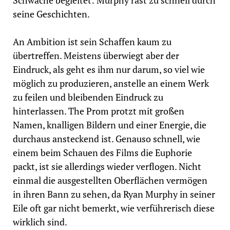
Schwäche begleitet: Murphy rast zu schnell durch
seine Geschichten.
An Ambition ist sein Schaffen kaum zu
übertreffen. Meistens überwiegt aber der
Eindruck, als geht es ihm nur darum, so viel wie
möglich zu produzieren, anstelle an einem Werk
zu feilen und bleibenden Eindruck zu
hinterlassen. The Prom protzt mit großen
Namen, knalligen Bildern und einer Energie, die
durchaus ansteckend ist. Genauso schnell, wie
einem beim Schauen des Films die Euphorie
packt, ist sie allerdings wieder verflogen. Nicht
einmal die ausgestellten Oberflächen vermögen
in ihren Bann zu sehen, da Ryan Murphy in seiner
Eile oft gar nicht bemerkt, wie verführerisch diese
wirklich sind.