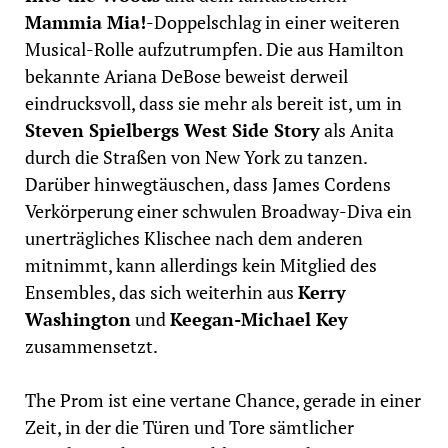
Mammia Mia!
-Doppelschlag in einer weiteren
Musical-Rolle aufzutrumpfen. Die aus Hamilton
bekannte Ariana DeBose beweist derweil
eindrucksvoll, dass sie mehr als bereit ist, um in
Steven Spielbergs West Side Story
als Anita
durch die Straßen von New York zu tanzen.
Darüber hinwegtäuschen, dass James Cordens
Verkörperung einer schwulen Broadway-Diva ein
unerträgliches Klischee nach dem anderen
mitnimmt, kann allerdings kein Mitglied des
Ensembles, das sich weiterhin aus
Kerry
Washington
und
Keegan-Michael Key
zusammensetzt.
The Prom ist eine vertane Chance, gerade in einer
Zeit, in der die Türen und Tore sämtlicher