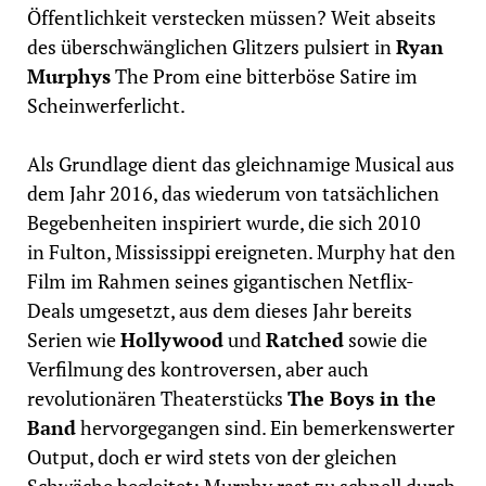
Öffentlichkeit verstecken müssen? Weit abseits
des überschwänglichen Glitzers pulsiert in
Ryan
Murphys
The Prom eine bitterböse Satire im
Scheinwerferlicht.
Als Grundlage dient das gleichnamige Musical aus
dem Jahr 2016, das wiederum von tatsächlichen
Begebenheiten inspiriert wurde, die sich 2010
in Fulton, Mississippi ereigneten. Murphy hat den
Film im Rahmen seines gigantischen Netflix-
Deals umgesetzt, aus dem dieses Jahr bereits
Serien wie
Hollywood
und
Ratched
sowie die
Verfilmung des kontroversen, aber auch
revolutionären Theaterstücks
The Boys in the
Band
hervorgegangen sind. Ein bemerkenswerter
Output, doch er wird stets von der gleichen