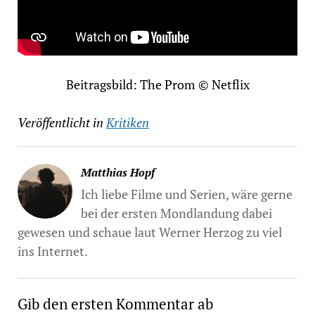
Beitragsbild: The Prom © Netflix
Veröffentlicht in
Kritiken
Matthias Hopf
Ich liebe Filme und Serien, wäre gerne
bei der ersten Mondlandung dabei
gewesen und schaue laut Werner Herzog zu viel
ins Internet.
Gib den ersten Kommentar ab