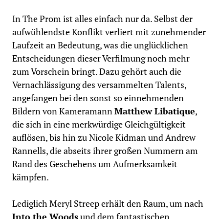
In The Prom ist alles einfach nur da. Selbst der
aufwühlendste Konflikt verliert mit zunehmender
Laufzeit an Bedeutung, was die unglücklichen
Entscheidungen dieser Verfilmung noch mehr
zum Vorschein bringt. Dazu gehört auch die
Vernachlässigung des versammelten Talents,
angefangen bei den sonst so einnehmenden
Bildern von Kameramann
Matthew Libatique
,
die sich in eine merkwürdige Gleichgültigkeit
auflösen, bis hin zu Nicole Kidman und Andrew
Rannells, die abseits ihrer großen Nummern am
Rand des Geschehens um Aufmerksamkeit
kämpfen.
Lediglich Meryl Streep erhält den Raum, um nach
Into the Woods
und dem fantastischen