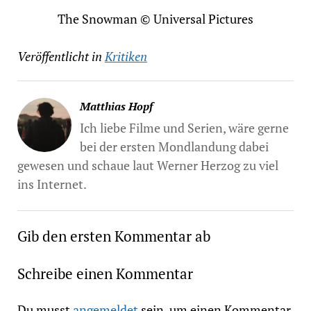
The Snowman © Universal Pictures
Veröffentlicht in
Kritiken
Matthias Hopf
Ich liebe Filme und Serien, wäre gerne
bei der ersten Mondlandung dabei
gewesen und schaue laut Werner Herzog zu viel
ins Internet.
Gib den ersten Kommentar ab
Schreibe einen Kommentar
Du musst
angemeldet
sein, um einen Kommentar