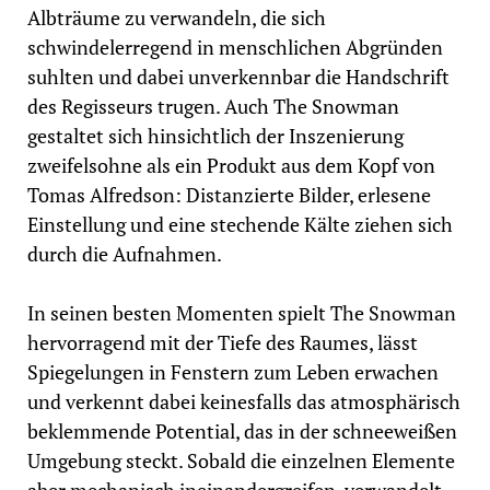
Albträume zu verwandeln, die sich
schwindelerregend in menschlichen Abgründen
suhlten und dabei unverkennbar die Handschrift
des Regisseurs trugen. Auch The Snowman
gestaltet sich hinsichtlich der Inszenierung
zweifelsohne als ein Produkt aus dem Kopf von
Tomas Alfredson: Distanzierte Bilder, erlesene
Einstellung und eine stechende Kälte ziehen sich
durch die Aufnahmen.
In seinen besten Momenten spielt The Snowman
hervorragend mit der Tiefe des Raumes, lässt
Spiegelungen in Fenstern zum Leben erwachen
und verkennt dabei keinesfalls das atmosphärisch
beklemmende Potential, das in der schneeweißen
Umgebung steckt. Sobald die einzelnen Elemente
aber mechanisch ineinandergreifen, verwandelt