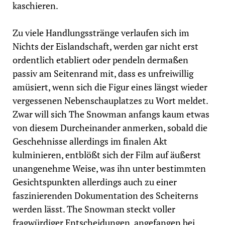
kaschieren.
Zu viele Handlungsstränge verlaufen sich im
Nichts der Eislandschaft, werden gar nicht erst
ordentlich etabliert oder pendeln dermaßen
passiv am Seitenrand mit, dass es unfreiwillig
amüsiert, wenn sich die Figur eines längst wieder
vergessenen Nebenschauplatzes zu Wort meldet.
Zwar will sich The Snowman anfangs kaum etwas
von diesem Durcheinander anmerken, sobald die
Geschehnisse allerdings im finalen Akt
kulminieren, entblößt sich der Film auf äußerst
unangenehme Weise, was ihn unter bestimmten
Gesichtspunkten allerdings auch zu einer
faszinierenden Dokumentation des Scheiterns
werden lässt. The Snowman steckt voller
fragwürdiger Entscheidungen, angefangen bei