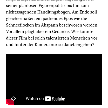
seiner planlosen Figurenpolitik bis hin zum
nichtssagenden Handlungsbogen. Am Ende soll
gleichermaßen ein packendes Epos wie die
Schneeflocken im Abspann beschworen werden.
Vor allem plagt aber ein Gedanke: Wie konnte
dieser Film bei solch talentierten Menschen vor
und hinter der Kamera nur so danebengehen?