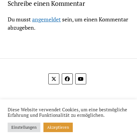
Schreibe einen Kommentar
Du musst
angemeldet
sein, um einen Kommentar
abzugeben.
© 2012-2026 Das Film Feuilleton
Diese Website verwendet Cookies, um eine bestmögliche
Erfahrung und Funktionalität zu ermöglichen.
Einstellungen
Akzeptieren
Mission News Theme
by Compete Themes.