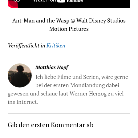
Ant-Man and the Wasp © Walt Disney Studios
Motion Pictures
Veröffentlicht in
Kritiken
Matthias Hopf
Ich liebe Filme und Serien, wäre gerne
bei der ersten Mondlandung dabei
gewesen und schaue laut Werner Herzog zu viel
ins Internet.
Gib den ersten Kommentar ab