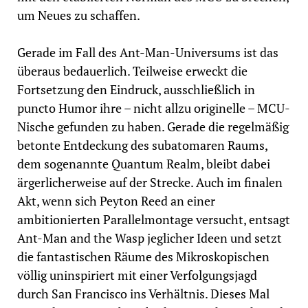
um Neues zu schaffen.
Gerade im Fall des Ant-Man-Universums ist das
überaus bedauerlich. Teilweise erweckt die
Fortsetzung den Eindruck, ausschließlich in
puncto Humor ihre – nicht allzu originelle – MCU-
Nische gefunden zu haben. Gerade die regelmäßig
betonte Entdeckung des subatomaren Raums,
dem sogenannte Quantum Realm, bleibt dabei
ärgerlicherweise auf der Strecke. Auch im finalen
Akt, wenn sich Peyton Reed an einer
ambitionierten Parallelmontage versucht, entsagt
Ant-Man and the Wasp jeglicher Ideen und setzt
die fantastischen Räume des Mikroskopischen
völlig uninspiriert mit einer Verfolgungsjagd
durch San Francisco ins Verhältnis. Dieses Mal