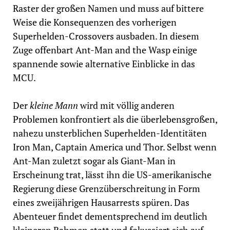
Raster der großen Namen und muss auf bittere
Weise die Konsequenzen des vorherigen
Superhelden-Crossovers ausbaden. In diesem
Zuge offenbart Ant-Man and the Wasp einige
spannende sowie alternative Einblicke in das
MCU.
Der
kleine Mann
wird mit völlig anderen
Problemen konfrontiert als die überlebensgroßen,
nahezu unsterblichen Superhelden-Identitäten
Iron Man, Captain America und Thor. Selbst wenn
Ant-Man zuletzt sogar als Giant-Man in
Erscheinung trat, lässt ihn die US-amerikanische
Regierung diese Grenzüberschreitung in Form
eines zweijährigen Hausarrests spüren. Das
Abenteuer findet dementsprechend im deutlich