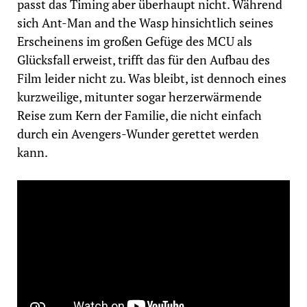
passt das Timing aber überhaupt nicht. Während
sich Ant-Man and the Wasp hinsichtlich seines
Erscheinens im großen Gefüge des MCU als
Glücksfall erweist, trifft das für den Aufbau des
Film leider nicht zu. Was bleibt, ist dennoch eines
kurzweilige, mitunter sogar herzerwärmende
Reise zum Kern der Familie, die nicht einfach
durch ein Avengers-Wunder gerettet werden
kann.