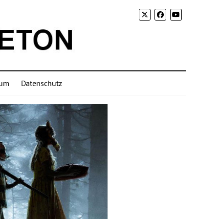
sum
Datenschutz