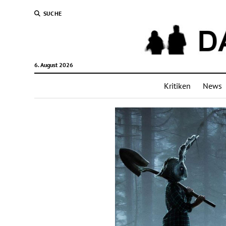
SUCHE
6. August 2026
Kritiken
News