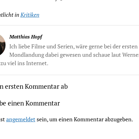
tlicht in
Kritiken
Matthias Hopf
Ich liebe Filme und Serien, wäre gerne bei der ersten
Mondlandung dabei gewesen und schaue laut Werne
zu viel ins Internet.
en ersten Kommentar ab
ibe einen Kommentar
st
angemeldet
sein, um einen Kommentar abzugeben.