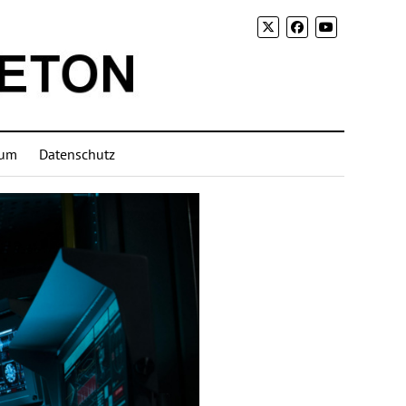
sum
Datenschutz