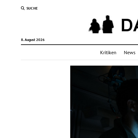
SUCHE
8. August 2026
Kritiken
News