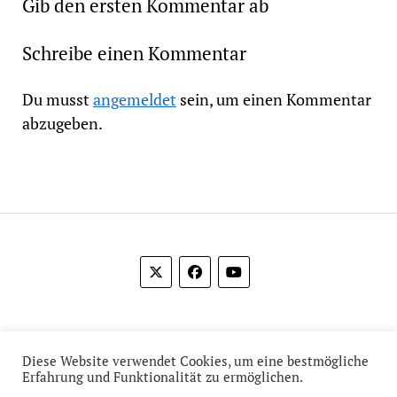
Gib den ersten Kommentar ab
Schreibe einen Kommentar
Du musst
angemeldet
sein, um einen Kommentar
abzugeben.
© 2012-2026 Das Film Feuilleton
Diese Website verwendet Cookies, um eine bestmögliche
Erfahrung und Funktionalität zu ermöglichen.