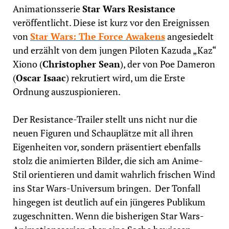
Animationsserie
Star Wars Resistance
veröffentlicht. Diese ist kurz vor den Ereignissen
von
Star Wars: The Force Awakens
angesiedelt
und erzählt von dem jungen Piloten Kazuda „Kaz“
Xiono (
Christopher Sean
), der von Poe Dameron
(
Oscar Isaac
) rekrutiert wird, um die Erste
Ordnung auszuspionieren.
Der Resistance-Trailer stellt uns nicht nur die
neuen Figuren und Schauplätze mit all ihren
Eigenheiten vor, sondern präsentiert ebenfalls
stolz die animierten Bilder, die sich am Anime-
Stil orientieren und damit wahrlich frischen Wind
ins Star Wars-Universum bringen. Der Tonfall
hingegen ist deutlich auf ein jüngeres Publikum
zugeschnitten. Wenn die bisherigen Star Wars-