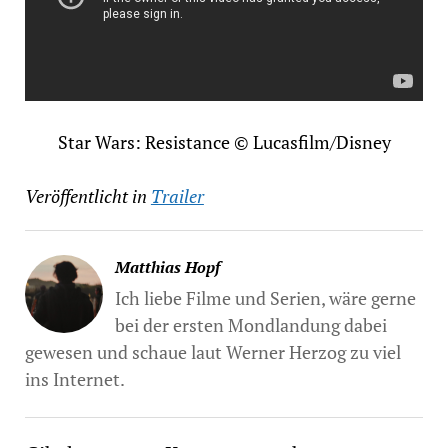
Star Wars: Resistance © Lucasfilm/Disney
Veröffentlicht in
Trailer
Matthias Hopf
Ich liebe Filme und Serien, wäre gerne
bei der ersten Mondlandung dabei
gewesen und schaue laut Werner Herzog zu viel
ins Internet.