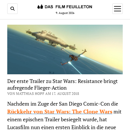
Menü
öffnen
9. August 2026
Der erste Trailer zu Star Wars: Resistance bringt
aufregende Flieger-Action
VON MATTHIAS HOPF AM 17. AUGUST 2018
Nachdem im Zuge der San Diego Comic-Con die
Rückkehr von Star Wars: The Clone Wars
mit
einem epischen Trailer besiegelt wurde, hat
Lucasfilm nun einen ersten Einblick in die neue