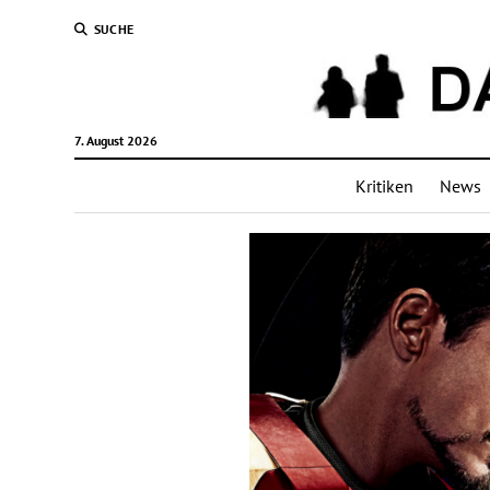
SUCHE
7. August 2026
Kritiken
News