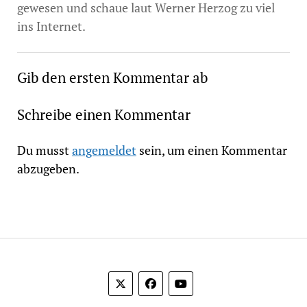
gewesen und schaue laut Werner Herzog zu viel
ins Internet.
Gib den ersten Kommentar ab
Schreibe einen Kommentar
Du musst
angemeldet
sein, um einen Kommentar
abzugeben.