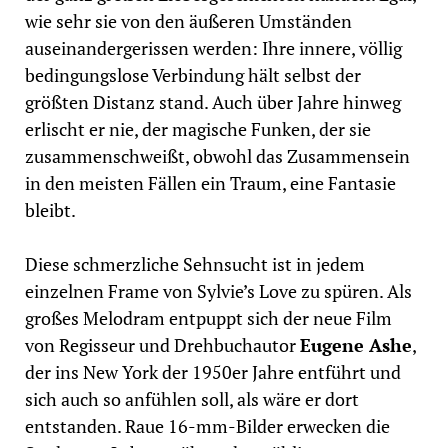
wie sehr sie von den äußeren Umständen
auseinandergerissen werden: Ihre innere, völlig
bedingungslose Verbindung hält selbst der
größten Distanz stand. Auch über Jahre hinweg
erlischt er nie, der magische Funken, der sie
zusammenschweißt, obwohl das Zusammensein
in den meisten Fällen ein Traum, eine Fantasie
bleibt.
Diese schmerzliche Sehnsucht ist in jedem
einzelnen Frame von Sylvie’s Love zu spüren. Als
großes Melodram entpuppt sich der neue Film
von Regisseur und Drehbuchautor
Eugene Ashe
,
der ins New York der 1950er Jahre entführt und
sich auch so anfühlen soll, als wäre er dort
entstanden. Raue 16-mm-Bilder erwecken die