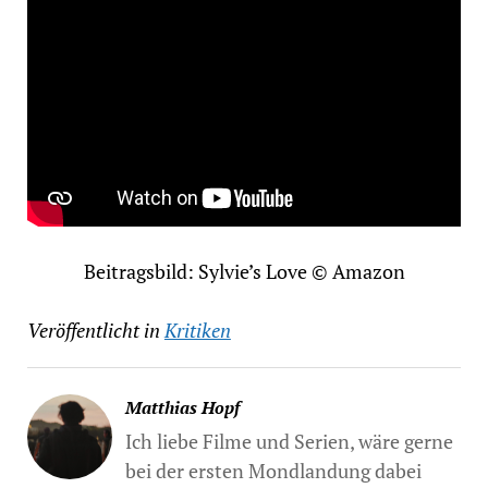
Beitragsbild: Sylvie’s Love © Amazon
Veröffentlicht in
Kritiken
Matthias Hopf
Ich liebe Filme und Serien, wäre gerne
bei der ersten Mondlandung dabei