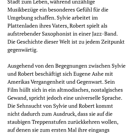
Stadt zum Leben, während unzählige
Musikbezüge ein besonderes Gefühl für die
Umgebung schaffen. Sylvie arbeitet im
Plattenladen ihres Vaters, Robert spielt als
aufstrebender Saxophonist in einer Jazz-Band.
Die Geschichte dieser Welt ist zu jedem Zeitpunkt
gegenwärtig.
Ausgehend von den Begegnungen zwischen Sylvie
und Robert beschäftigt sich Eugene Ashe mit
Amerikas Vergangenheit und Gegenwart. Sein
Film hüllt sich in ein altmodisches, nostalgisches
Gewand, spricht jedoch eine universelle Sprache.
Die Sehnsucht von Sylvie und Robert kommt
nicht dadurch zum Ausdruck, dass sie auf die
staubigen Treppenstufen zurückkehren wollen,
auf denen sie zum ersten Mal ihre eingangs