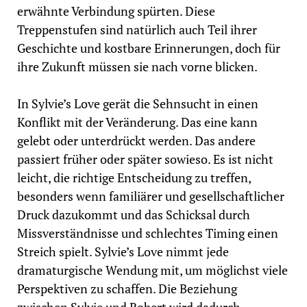
erwähnte Verbindung spürten. Diese
Treppenstufen sind natürlich auch Teil ihrer
Geschichte und kostbare Erinnerungen, doch für
ihre Zukunft müssen sie nach vorne blicken.
In Sylvie’s Love gerät die Sehnsucht in einen
Konflikt mit der Veränderung. Das eine kann
gelebt oder unterdrückt werden. Das andere
passiert früher oder später sowieso. Es ist nicht
leicht, die richtige Entscheidung zu treffen,
besonders wenn familiärer und gesellschaftlicher
Druck dazukommt und das Schicksal durch
Missverständnisse und schlechtes Timing einen
Streich spielt. Sylvie’s Love nimmt jede
dramaturgische Wendung mit, um möglichst viele
Perspektiven zu schaffen. Die Beziehung