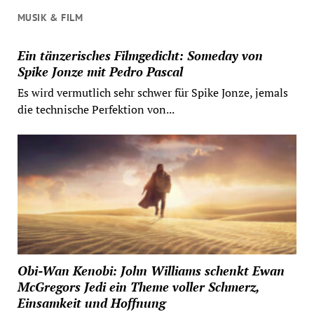
MUSIK & FILM
Ein tänzerisches Filmgedicht: Someday von
Spike Jonze mit Pedro Pascal
Es wird vermutlich sehr schwer für Spike Jonze, jemals
die technische Perfektion von...
Obi-Wan Kenobi: John Williams schenkt Ewan
McGregors Jedi ein Theme voller Schmerz,
Einsamkeit und Hoffnung