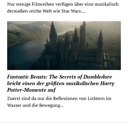
Nur wenige Filmreihen verfügen über eine musikalisch
dermaßen reiche Welt wie Star Wars....
Fantastic Beasts: The Secrets of Dumbledore
bricht einen der größten musikalischen Harry
Potter-Momente auf
Zuerst sind da nur die Reflexionen von Lichtern im
Wasser und die Bewegung...