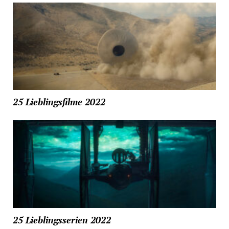
25 Lieblingsfilme 2022
25 Lieblingsserien 2022