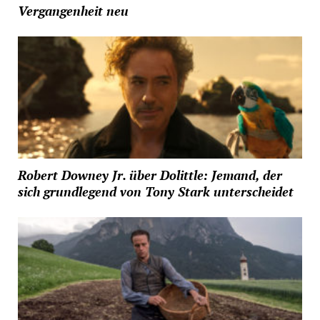
Vergangenheit neu
Robert Downey Jr. über Dolittle: Jemand, der
sich grundlegend von Tony Stark unterscheidet