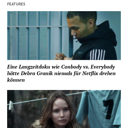
FEATURES
Eine Langzeitdoku wie Conbody vs. Everybody
hätte Debra Granik niemals für Netflix drehen
können