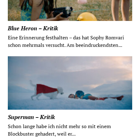
Blue Heron – Kritik
Eine Erinnerung festhalten – das hat Sophy Romvari
schon mehrmals versucht. Am beeindruckendsten...
Superman – Kritik
Schon lange habe ich nicht mehr so mit einem
Blockbuster gehadert, weil er...