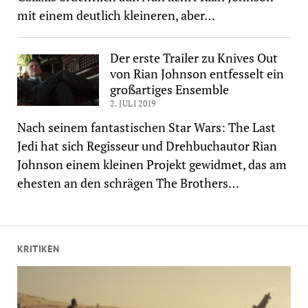
mit einem deutlich kleineren, aber…
Der erste Trailer zu Knives Out
von Rian Johnson entfesselt ein
großartiges Ensemble
2. JULI 2019
Nach seinem fantastischen Star Wars: The Last
Jedi hat sich Regisseur und Drehbuchautor Rian
Johnson einem kleinen Projekt gewidmet, das am
ehesten an den schrägen The Brothers…
KRITIKEN