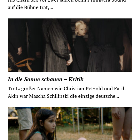
auf die Bühne trat,...
In die Sonne schauen – Kritik
Trotz großer Namen wie Christian Petzold und Fatih
Akin war Mascha Schilinski die einzige deutsche...