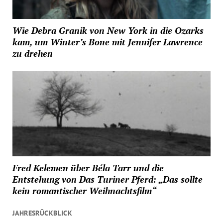
Wie Debra Granik von New York in die Ozarks
kam, um Winter’s Bone mit Jennifer Lawrence
zu drehen
Fred Kelemen über Béla Tarr und die
Entstehung von Das Turiner Pferd: „Das sollte
kein romantischer Weihnachtsfilm“
JAHRESRÜCKBLICK