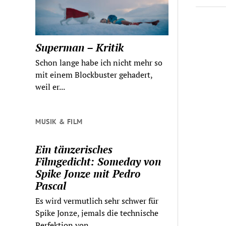
Superman – Kritik
Schon lange habe ich nicht mehr so
mit einem Blockbuster gehadert,
weil er...
MUSIK & FILM
Ein tänzerisches
Filmgedicht: Someday von
Spike Jonze mit Pedro
Pascal
Es wird vermutlich sehr schwer für
Spike Jonze, jemals die technische
Perfektion von...