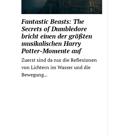
Fantastic Beasts: The
Secrets of Dumbledore
bricht einen der größten
musikalischen Harry
Potter-Momente auf
Zuerst sind da nur die Reflexionen
von Lichtern im Wasser und die
Bewegung...