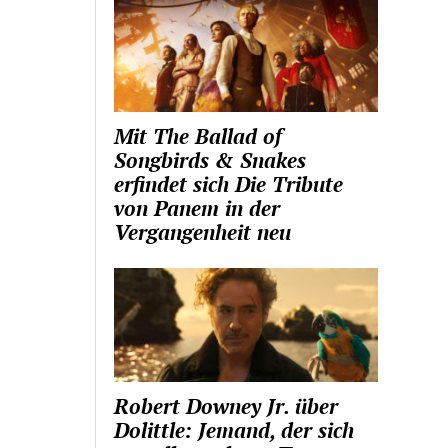
Mit The Ballad of
Songbirds & Snakes
erfindet sich Die Tribute
von Panem in der
Vergangenheit neu
Robert Downey Jr. über
Dolittle: Jemand, der sich