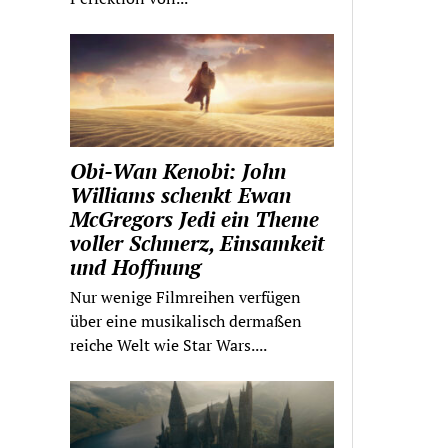
Obi-Wan Kenobi: John
Williams schenkt Ewan
McGregors Jedi ein Theme
voller Schmerz, Einsamkeit
und Hoffnung
Nur wenige Filmreihen verfügen
über eine musikalisch dermaßen
reiche Welt wie Star Wars....