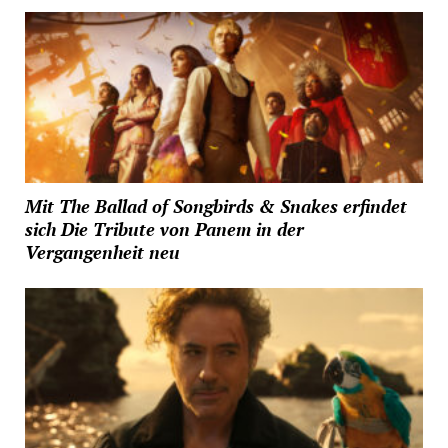
Mit The Ballad of Songbirds & Snakes erfindet
sich Die Tribute von Panem in der
Vergangenheit neu