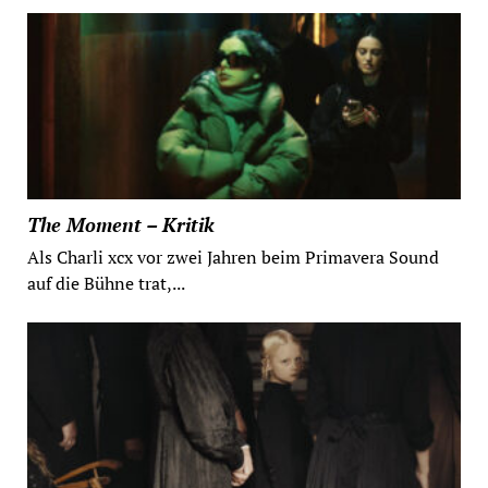
The Moment – Kritik
Als Charli xcx vor zwei Jahren beim Primavera Sound
auf die Bühne trat,...