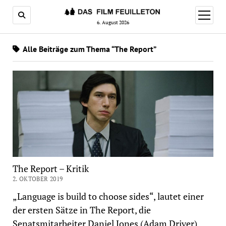
Menü
öffnen
6. August 2026
Alle Beiträge zum Thema “The Report”
The Report – Kritik
2. OKTOBER 2019
„Language is build to choose sides“, lautet einer
der ersten Sätze in The Report, die
Senatsmitarbeiter Daniel Jones (Adam Driver)