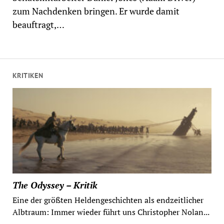
zum Nachdenken bringen. Er wurde damit
beauftragt,…
KRITIKEN
The Odyssey – Kritik
Eine der größten Heldengeschichten als endzeitlicher
Albtraum: Immer wieder führt uns Christopher Nolan...