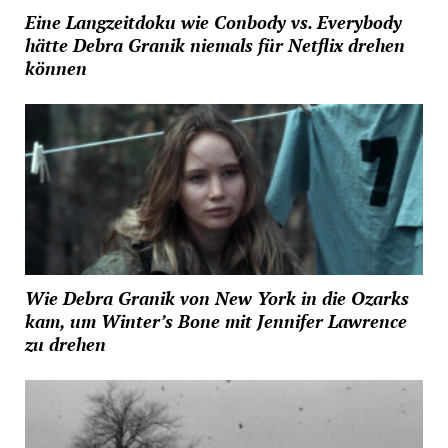
Eine Langzeitdoku wie Conbody vs. Everybody
hätte Debra Granik niemals für Netflix drehen
können
Wie Debra Granik von New York in die Ozarks
kam, um Winter’s Bone mit Jennifer Lawrence
zu drehen