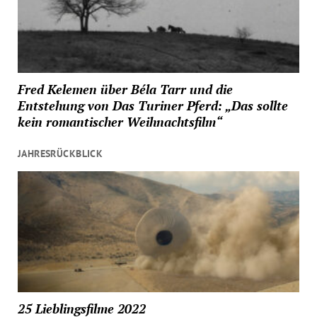
Fred Kelemen über Béla Tarr und die
Entstehung von Das Turiner Pferd: „Das sollte
kein romantischer Weihnachtsfilm“
JAHRESRÜCKBLICK
25 Lieblingsfilme 2022