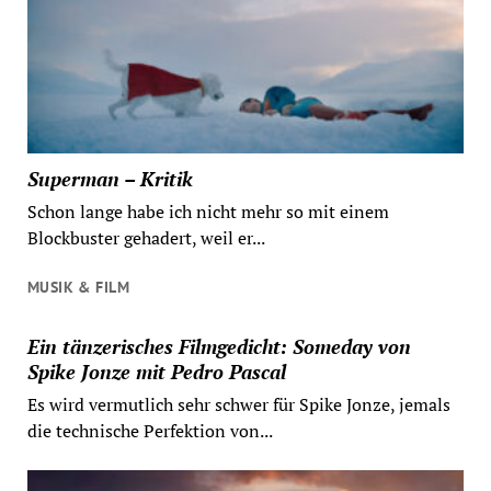
Superman – Kritik
Schon lange habe ich nicht mehr so mit einem
Blockbuster gehadert, weil er...
MUSIK & FILM
Ein tänzerisches Filmgedicht: Someday von
Spike Jonze mit Pedro Pascal
Es wird vermutlich sehr schwer für Spike Jonze, jemals
die technische Perfektion von...