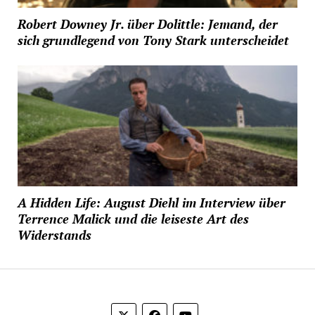
Robert Downey Jr. über Dolittle: Jemand, der
sich grundlegend von Tony Stark unterscheidet
A Hidden Life: August Diehl im Interview über
Terrence Malick und die leiseste Art des
Widerstands