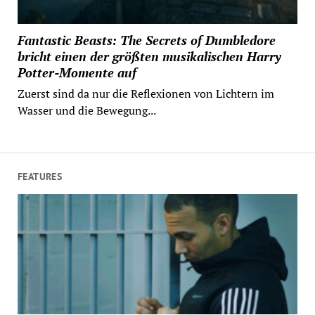
Fantastic Beasts: The Secrets of Dumbledore
bricht einen der größten musikalischen Harry
Potter-Momente auf
Zuerst sind da nur die Reflexionen von Lichtern im
Wasser und die Bewegung...
FEATURES