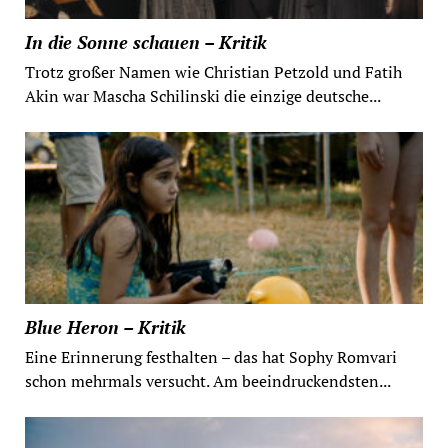
In die Sonne schauen – Kritik
Trotz großer Namen wie Christian Petzold und Fatih
Akin war Mascha Schilinski die einzige deutsche...
Blue Heron – Kritik
Eine Erinnerung festhalten – das hat Sophy Romvari
schon mehrmals versucht. Am beeindruckendsten...