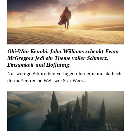
Obi-Wan Kenobi: John Williams schenkt Ewan
McGregors Jedi ein Theme voller Schmerz,
Einsamkeit und Hoffnung
Nur wenige Filmreihen verfügen über eine musikalisch
dermaßen reiche Welt wie Star Wars....