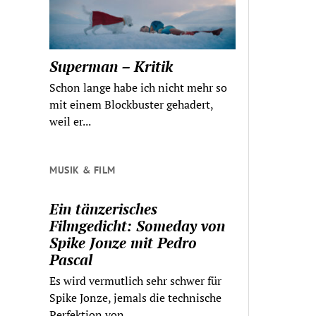
Superman – Kritik
Schon lange habe ich nicht mehr so
mit einem Blockbuster gehadert,
weil er...
MUSIK & FILM
Ein tänzerisches
Filmgedicht: Someday von
Spike Jonze mit Pedro
Pascal
Es wird vermutlich sehr schwer für
Spike Jonze, jemals die technische
Perfektion von...