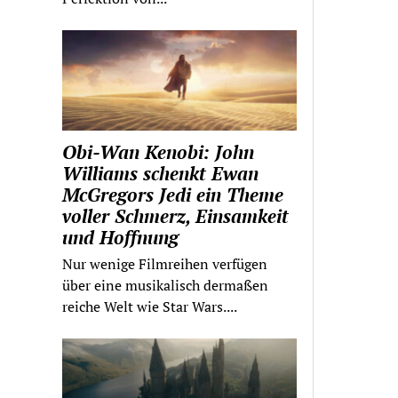
Obi-Wan Kenobi: John
Williams schenkt Ewan
McGregors Jedi ein Theme
voller Schmerz, Einsamkeit
und Hoffnung
Nur wenige Filmreihen verfügen
über eine musikalisch dermaßen
reiche Welt wie Star Wars....