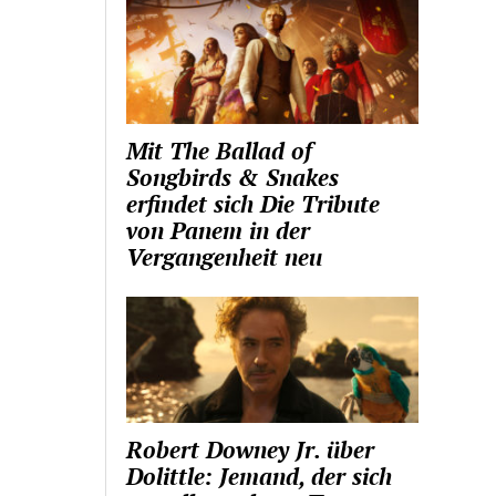
Mit The Ballad of
Songbirds & Snakes
erfindet sich Die Tribute
von Panem in der
Vergangenheit neu
Robert Downey Jr. über
Dolittle: Jemand, der sich