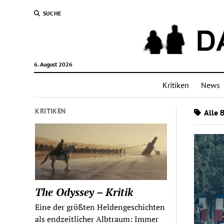
SUCHE
6. August 2026
Kritiken
News
KRITIKEN
Alle 
The Odyssey – Kritik
Eine der größten Heldengeschichten
als endzeitlicher Albtraum: Immer