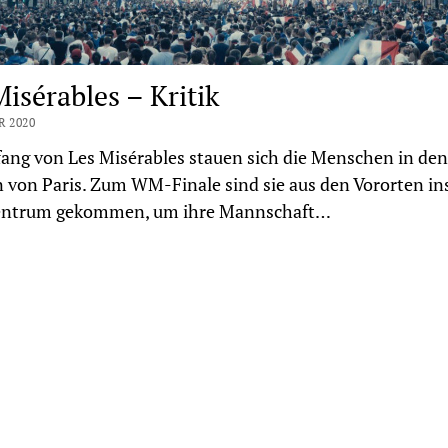
Misérables – Kritik
R 2020
ng von Les Misérables stauen sich die Menschen in den
 von Paris. Zum WM-Finale sind sie aus den Vororten in
entrum gekommen, um ihre Mannschaft…