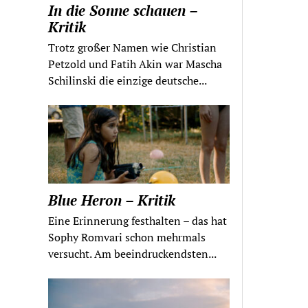
In die Sonne schauen –
Kritik
Trotz großer Namen wie Christian
Petzold und Fatih Akin war Mascha
Schilinski die einzige deutsche...
Blue Heron – Kritik
Eine Erinnerung festhalten – das hat
Sophy Romvari schon mehrmals
versucht. Am beeindruckendsten...