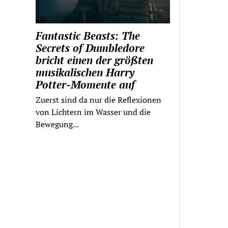
Fantastic Beasts: The
Secrets of Dumbledore
bricht einen der größten
musikalischen Harry
Potter-Momente auf
Zuerst sind da nur die Reflexionen
von Lichtern im Wasser und die
Bewegung...