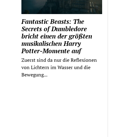
Fantastic Beasts: The
Secrets of Dumbledore
bricht einen der größten
musikalischen Harry
Potter-Momente auf
Zuerst sind da nur die Reflexionen
von Lichtern im Wasser und die
Bewegung...