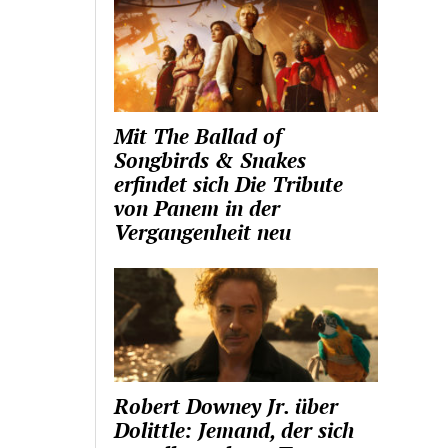
Mit The Ballad of
Songbirds & Snakes
erfindet sich Die Tribute
von Panem in der
Vergangenheit neu
Robert Downey Jr. über
Dolittle: Jemand, der sich