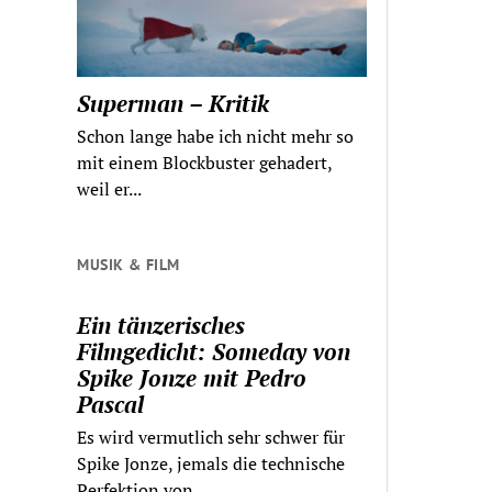
Superman – Kritik
Schon lange habe ich nicht mehr so
mit einem Blockbuster gehadert,
weil er...
MUSIK & FILM
Ein tänzerisches
Filmgedicht: Someday von
Spike Jonze mit Pedro
Pascal
Es wird vermutlich sehr schwer für
Spike Jonze, jemals die technische
Perfektion von...