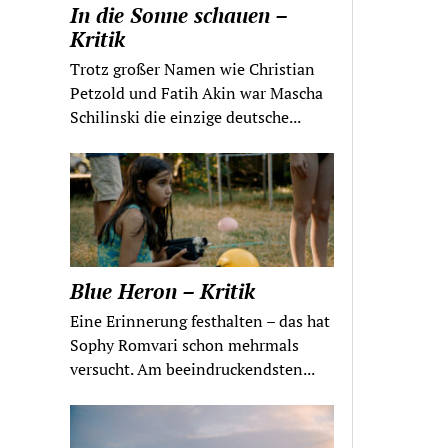
In die Sonne schauen –
Kritik
Trotz großer Namen wie Christian
Petzold und Fatih Akin war Mascha
Schilinski die einzige deutsche...
Blue Heron – Kritik
Eine Erinnerung festhalten – das hat
Sophy Romvari schon mehrmals
versucht. Am beeindruckendsten...