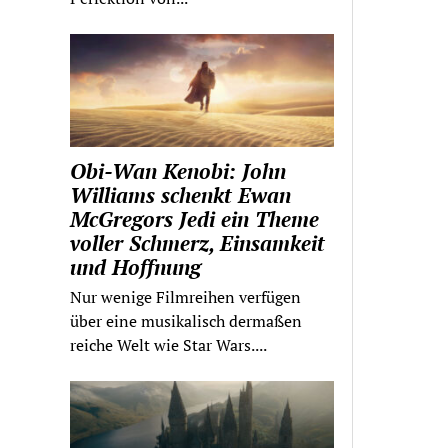
Obi-Wan Kenobi: John
Williams schenkt Ewan
McGregors Jedi ein Theme
voller Schmerz, Einsamkeit
und Hoffnung
Nur wenige Filmreihen verfügen
über eine musikalisch dermaßen
reiche Welt wie Star Wars....