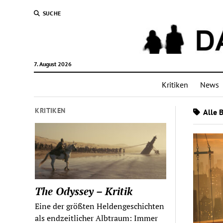
SUCHE
7. August 2026
Kritiken
News
KRITIKEN
Alle 
The Odyssey – Kritik
Eine der größten Heldengeschichten
als endzeitlicher Albtraum: Immer