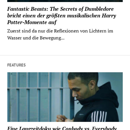
Fantastic Beasts: The Secrets of Dumbledore
bricht einen der größten musikalischen Harry
Potter-Momente auf
Zuerst sind da nur die Reflexionen von Lichtern im
Wasser und die Bewegung...
FEATURES
Eine Langzeitdoku wie Conbody vs. Everybody