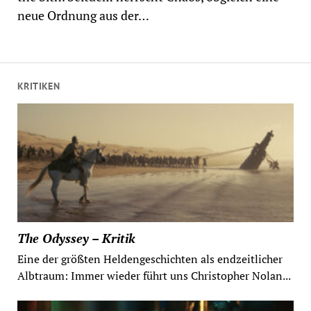
neue Ordnung aus der…
KRITIKEN
The Odyssey – Kritik
Eine der größten Heldengeschichten als endzeitlicher
Albtraum: Immer wieder führt uns Christopher Nolan...