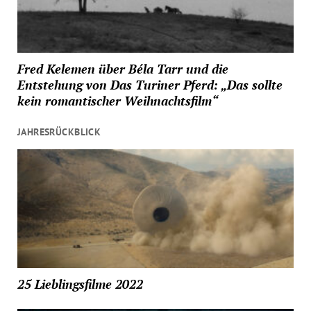
Fred Kelemen über Béla Tarr und die
Entstehung von Das Turiner Pferd: „Das sollte
kein romantischer Weihnachtsfilm“
JAHRESRÜCKBLICK
25 Lieblingsfilme 2022