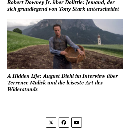
Robert Downey Jr. über Dolittle: Jemand, der
sich grundlegend von Tony Stark unterscheidet
A Hidden Life: August Diehl im Interview über
Terrence Malick und die leiseste Art des
Widerstands