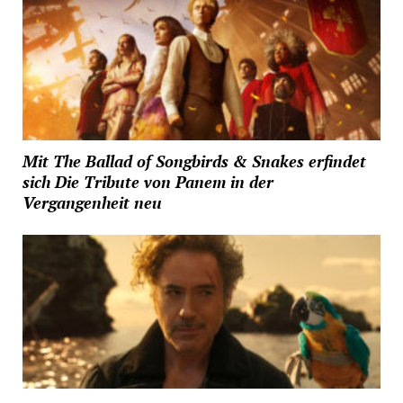
Mit The Ballad of Songbirds & Snakes erfindet
sich Die Tribute von Panem in der
Vergangenheit neu