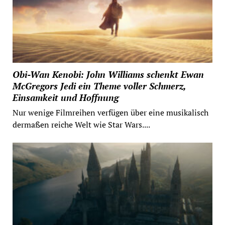
Obi-Wan Kenobi: John Williams schenkt Ewan
McGregors Jedi ein Theme voller Schmerz,
Einsamkeit und Hoffnung
Nur wenige Filmreihen verfügen über eine musikalisch
dermaßen reiche Welt wie Star Wars....