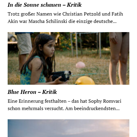
In die Sonne schauen – Kritik
Trotz großer Namen wie Christian Petzold und Fatih
Akin war Mascha Schilinski die einzige deutsche...
Blue Heron – Kritik
Eine Erinnerung festhalten – das hat Sophy Romvari
schon mehrmals versucht. Am beeindruckendsten...