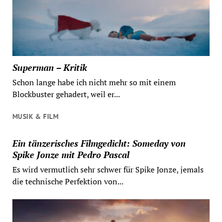
Superman – Kritik
Schon lange habe ich nicht mehr so mit einem
Blockbuster gehadert, weil er...
MUSIK & FILM
Ein tänzerisches Filmgedicht: Someday von
Spike Jonze mit Pedro Pascal
Es wird vermutlich sehr schwer für Spike Jonze, jemals
die technische Perfektion von...