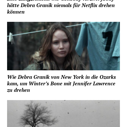
hätte Debra Granik niemals für Netflix drehen
können
Wie Debra Granik von New York in die Ozarks
kam, um Winter’s Bone mit Jennifer Lawrence
zu drehen