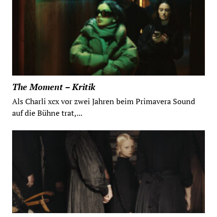
The Moment – Kritik
Als Charli xcx vor zwei Jahren beim Primavera Sound
auf die Bühne trat,...