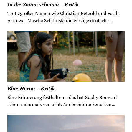
In die Sonne schauen – Kritik
Trotz großer Namen wie Christian Petzold und Fatih
Akin war Mascha Schilinski die einzige deutsche...
Blue Heron – Kritik
Eine Erinnerung festhalten – das hat Sophy Romvari
schon mehrmals versucht. Am beeindruckendsten...