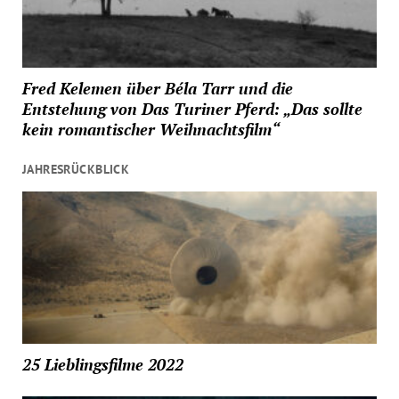
Fred Kelemen über Béla Tarr und die
Entstehung von Das Turiner Pferd: „Das sollte
kein romantischer Weihnachtsfilm“
JAHRESRÜCKBLICK
25 Lieblingsfilme 2022