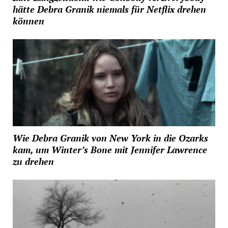
hätte Debra Granik niemals für Netflix drehen
können
Wie Debra Granik von New York in die Ozarks
kam, um Winter’s Bone mit Jennifer Lawrence
zu drehen