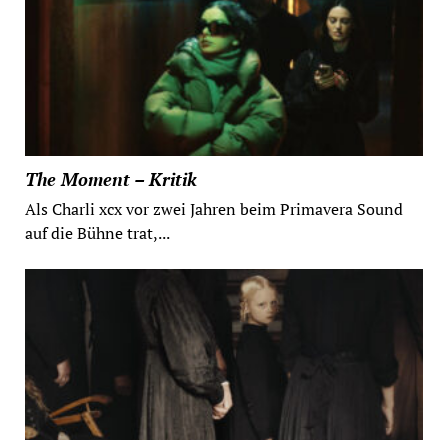
The Moment – Kritik
Als Charli xcx vor zwei Jahren beim Primavera Sound
auf die Bühne trat,...