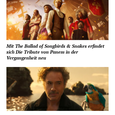
Mit The Ballad of Songbirds & Snakes erfindet
sich Die Tribute von Panem in der
Vergangenheit neu