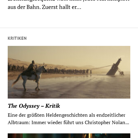
aus der Bahn. Zuerst hallt er…
KRITIKEN
The Odyssey – Kritik
Eine der größten Heldengeschichten als endzeitlicher
Albtraum: Immer wieder führt uns Christopher Nolan...