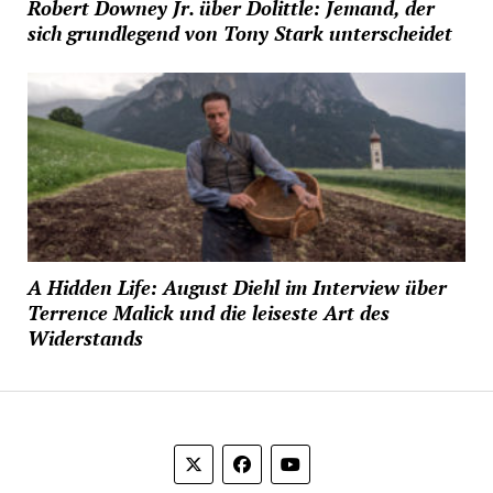
Robert Downey Jr. über Dolittle: Jemand, der
sich grundlegend von Tony Stark unterscheidet
A Hidden Life: August Diehl im Interview über
Terrence Malick und die leiseste Art des
Widerstands