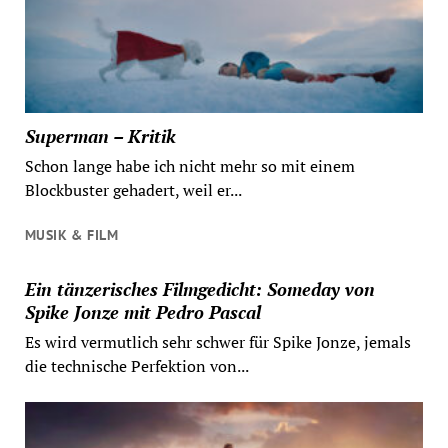
Superman – Kritik
Schon lange habe ich nicht mehr so mit einem
Blockbuster gehadert, weil er...
MUSIK & FILM
Ein tänzerisches Filmgedicht: Someday von
Spike Jonze mit Pedro Pascal
Es wird vermutlich sehr schwer für Spike Jonze, jemals
die technische Perfektion von...