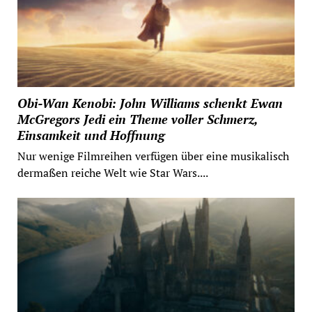
Obi-Wan Kenobi: John Williams schenkt Ewan
McGregors Jedi ein Theme voller Schmerz,
Einsamkeit und Hoffnung
Nur wenige Filmreihen verfügen über eine musikalisch
dermaßen reiche Welt wie Star Wars....