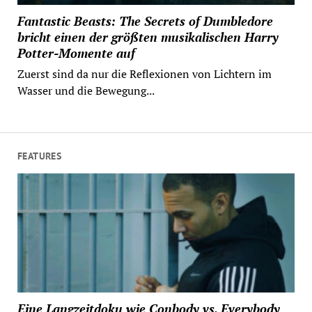
Fantastic Beasts: The Secrets of Dumbledore
bricht einen der größten musikalischen Harry
Potter-Momente auf
Zuerst sind da nur die Reflexionen von Lichtern im
Wasser und die Bewegung...
FEATURES
Eine Langzeitdoku wie Conbody vs. Everybody