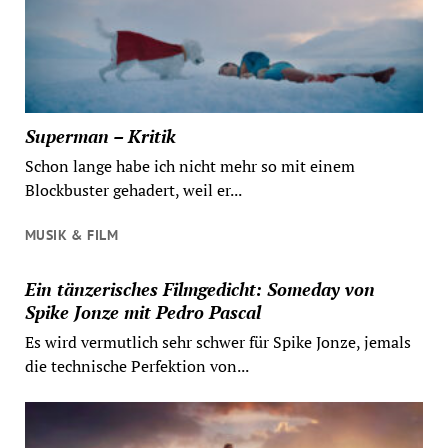
Superman – Kritik
Schon lange habe ich nicht mehr so mit einem
Blockbuster gehadert, weil er...
MUSIK & FILM
Ein tänzerisches Filmgedicht: Someday von
Spike Jonze mit Pedro Pascal
Es wird vermutlich sehr schwer für Spike Jonze, jemals
die technische Perfektion von...