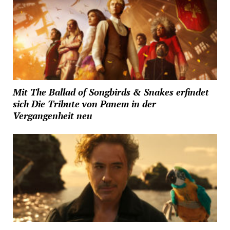
Mit The Ballad of Songbirds & Snakes erfindet
sich Die Tribute von Panem in der
Vergangenheit neu