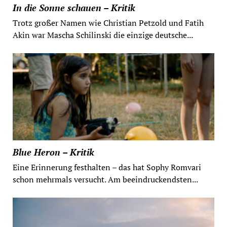
In die Sonne schauen – Kritik
Trotz großer Namen wie Christian Petzold und Fatih
Akin war Mascha Schilinski die einzige deutsche...
Blue Heron – Kritik
Eine Erinnerung festhalten – das hat Sophy Romvari
schon mehrmals versucht. Am beeindruckendsten...