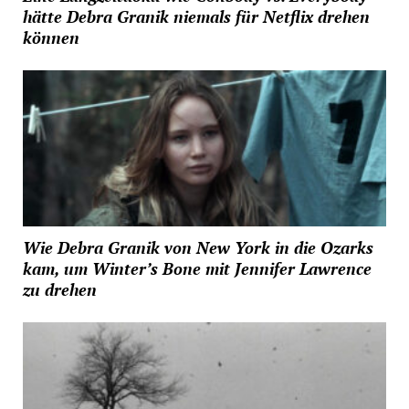
hätte Debra Granik niemals für Netflix drehen
können
Wie Debra Granik von New York in die Ozarks
kam, um Winter’s Bone mit Jennifer Lawrence
zu drehen