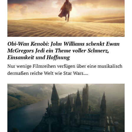
Obi-Wan Kenobi: John Williams schenkt Ewan
McGregors Jedi ein Theme voller Schmerz,
Einsamkeit und Hoffnung
Nur wenige Filmreihen verfügen über eine musikalisch
dermaßen reiche Welt wie Star Wars....