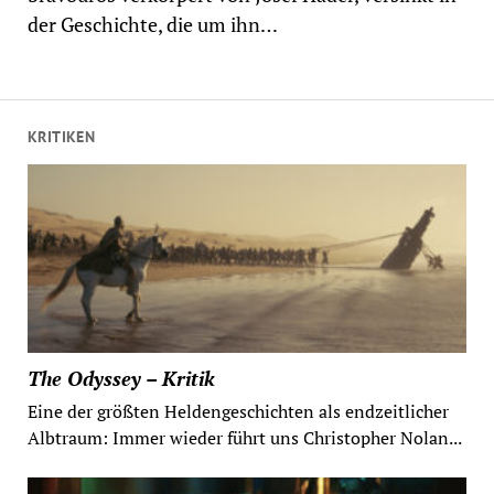
der Geschichte, die um ihn…
KRITIKEN
The Odyssey – Kritik
Eine der größten Heldengeschichten als endzeitlicher
Albtraum: Immer wieder führt uns Christopher Nolan...