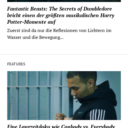
Fantastic Beasts: The Secrets of Dumbledore
bricht einen der größten musikalischen Harry
Potter-Momente auf
Zuerst sind da nur die Reflexionen von Lichtern im
Wasser und die Bewegung...
FEATURES
Eine Langzeitdoku wie Conbody vs. Everybody