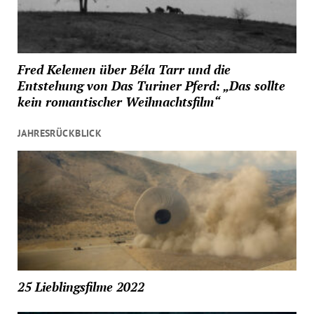
Fred Kelemen über Béla Tarr und die
Entstehung von Das Turiner Pferd: „Das sollte
kein romantischer Weihnachtsfilm“
JAHRESRÜCKBLICK
25 Lieblingsfilme 2022