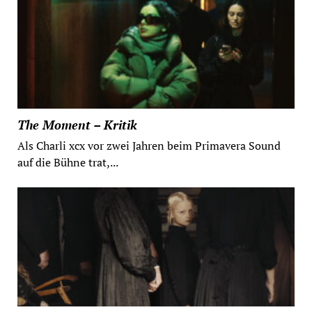
The Moment – Kritik
Als Charli xcx vor zwei Jahren beim Primavera Sound
auf die Bühne trat,...