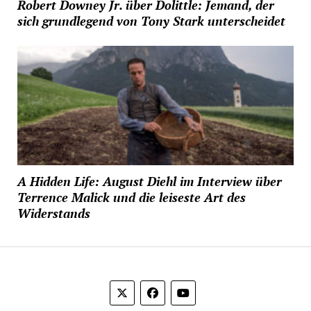
Robert Downey Jr. über Dolittle: Jemand, der
sich grundlegend von Tony Stark unterscheidet
A Hidden Life: August Diehl im Interview über
Terrence Malick und die leiseste Art des
Widerstands