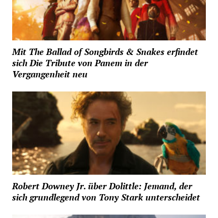
Mit The Ballad of Songbirds & Snakes erfindet
sich Die Tribute von Panem in der
Vergangenheit neu
Robert Downey Jr. über Dolittle: Jemand, der
sich grundlegend von Tony Stark unterscheidet