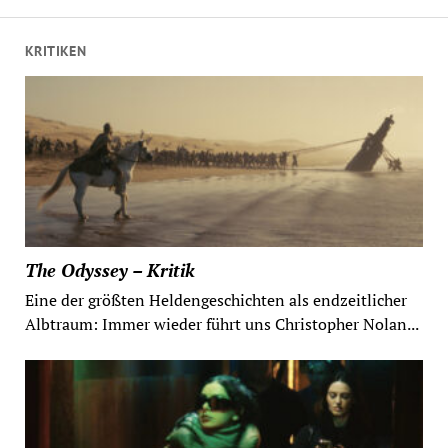
Beiträge
KRITIKEN
The Odyssey – Kritik
Eine der größten Heldengeschichten als endzeitlicher
Albtraum: Immer wieder führt uns Christopher Nolan...