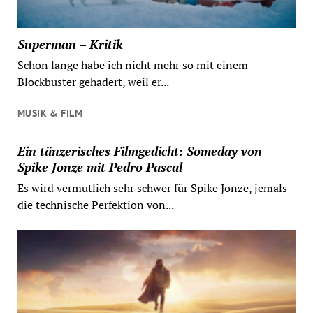
Superman – Kritik
Schon lange habe ich nicht mehr so mit einem
Blockbuster gehadert, weil er...
MUSIK & FILM
Ein tänzerisches Filmgedicht: Someday von
Spike Jonze mit Pedro Pascal
Es wird vermutlich sehr schwer für Spike Jonze, jemals
die technische Perfektion von...