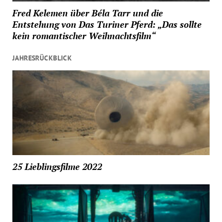
Fred Kelemen über Béla Tarr und die
Entstehung von Das Turiner Pferd: „Das sollte
kein romantischer Weihnachtsfilm“
JAHRESRÜCKBLICK
25 Lieblingsfilme 2022