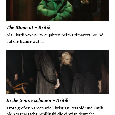
The Moment – Kritik
Als Charli xcx vor zwei Jahren beim Primavera Sound
auf die Bühne trat,...
In die Sonne schauen – Kritik
Trotz großer Namen wie Christian Petzold und Fatih
Akin war Mascha Schilinski die einzige deutsche...