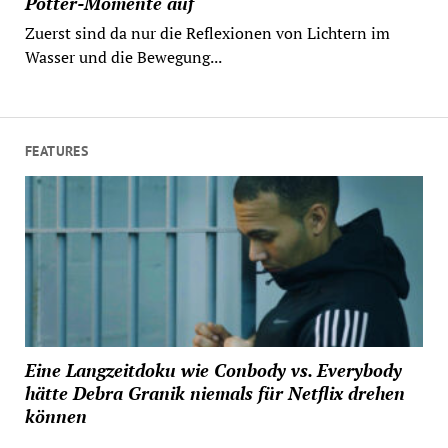
Potter-Momente auf
Zuerst sind da nur die Reflexionen von Lichtern im
Wasser und die Bewegung...
FEATURES
Eine Langzeitdoku wie Conbody vs. Everybody
hätte Debra Granik niemals für Netflix drehen
können