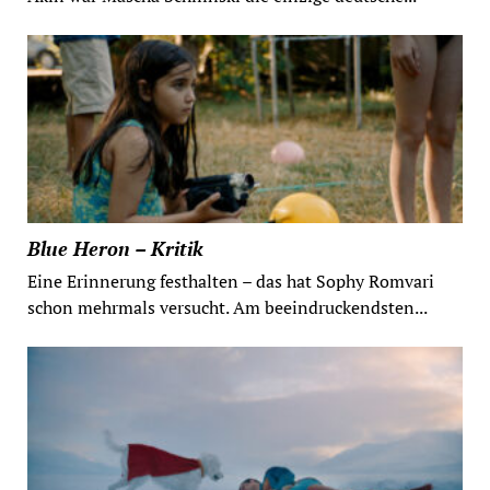
Blue Heron – Kritik
Eine Erinnerung festhalten – das hat Sophy Romvari
schon mehrmals versucht. Am beeindruckendsten...