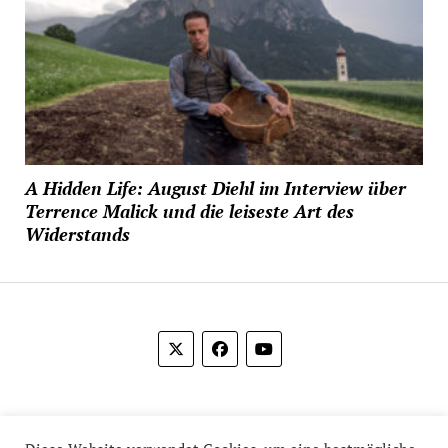
A Hidden Life: August Diehl im Interview über
Terrence Malick und die leiseste Art des
Widerstands
© 2012-2026 Das Film Feuilleton