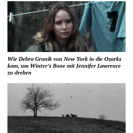
Wie Debra Granik von New York in die Ozarks
kam, um Winter’s Bone mit Jennifer Lawrence
zu drehen