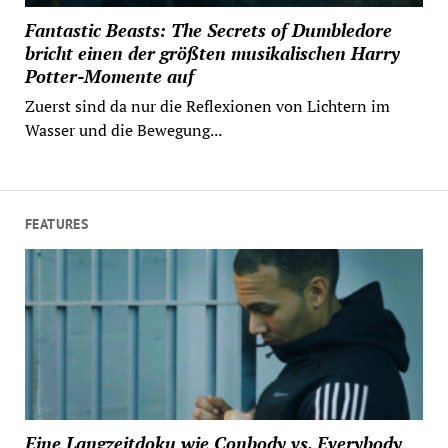
Fantastic Beasts: The Secrets of Dumbledore
bricht einen der größten musikalischen Harry
Potter-Momente auf
Zuerst sind da nur die Reflexionen von Lichtern im
Wasser und die Bewegung...
FEATURES
Eine Langzeitdoku wie Conbody vs. Everybody