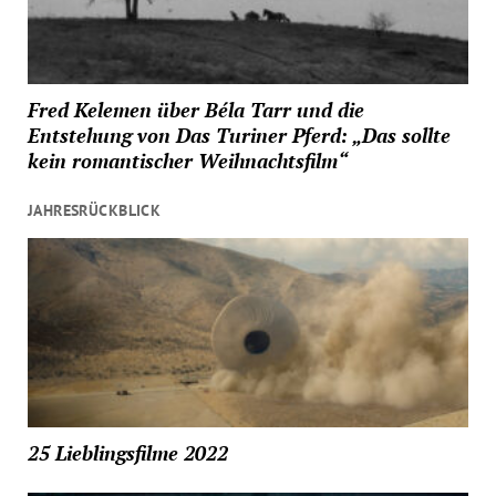
Fred Kelemen über Béla Tarr und die
Entstehung von Das Turiner Pferd: „Das sollte
kein romantischer Weihnachtsfilm“
JAHRESRÜCKBLICK
25 Lieblingsfilme 2022