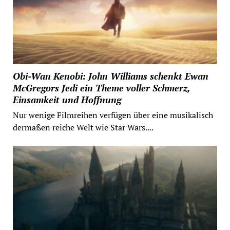
Obi-Wan Kenobi: John Williams schenkt Ewan
McGregors Jedi ein Theme voller Schmerz,
Einsamkeit und Hoffnung
Nur wenige Filmreihen verfügen über eine musikalisch
dermaßen reiche Welt wie Star Wars....