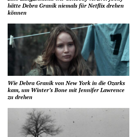
hätte Debra Granik niemals für Netflix drehen
können
Wie Debra Granik von New York in die Ozarks
kam, um Winter’s Bone mit Jennifer Lawrence
zu drehen