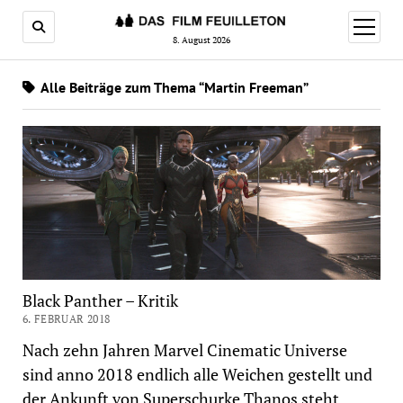
Menü
öffnen
8. August 2026
Alle Beiträge zum Thema “Martin Freeman”
Black Panther – Kritik
6. FEBRUAR 2018
Nach zehn Jahren Marvel Cinematic Universe
sind anno 2018 endlich alle Weichen gestellt und
der Ankunft von Superschurke Thanos steht