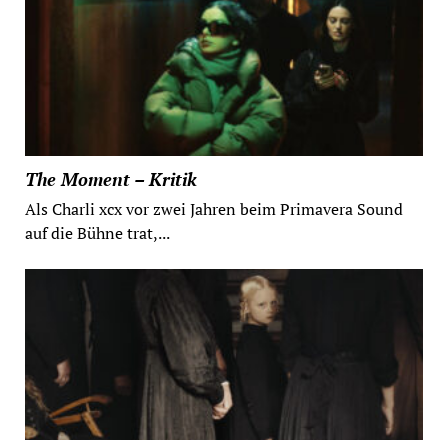
The Moment – Kritik
Als Charli xcx vor zwei Jahren beim Primavera Sound
auf die Bühne trat,...