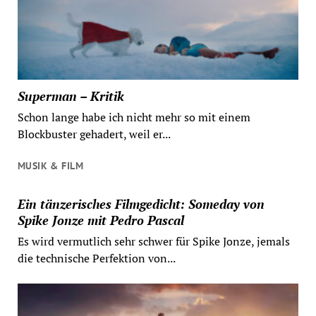
Superman – Kritik
Schon lange habe ich nicht mehr so mit einem
Blockbuster gehadert, weil er...
MUSIK & FILM
Ein tänzerisches Filmgedicht: Someday von
Spike Jonze mit Pedro Pascal
Es wird vermutlich sehr schwer für Spike Jonze, jemals
die technische Perfektion von...