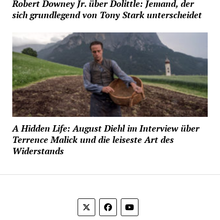
Robert Downey Jr. über Dolittle: Jemand, der
sich grundlegend von Tony Stark unterscheidet
A Hidden Life: August Diehl im Interview über
Terrence Malick und die leiseste Art des
Widerstands