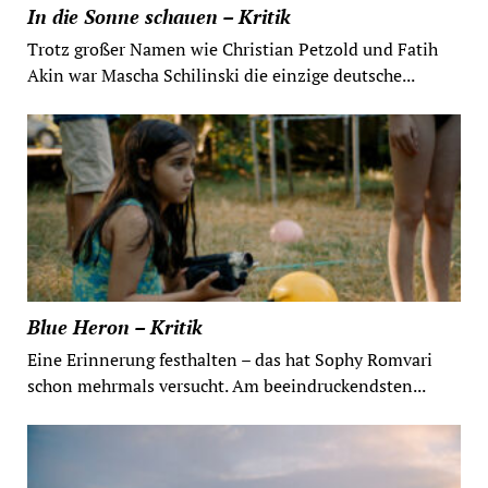
In die Sonne schauen – Kritik
Trotz großer Namen wie Christian Petzold und Fatih
Akin war Mascha Schilinski die einzige deutsche...
Blue Heron – Kritik
Eine Erinnerung festhalten – das hat Sophy Romvari
schon mehrmals versucht. Am beeindruckendsten...