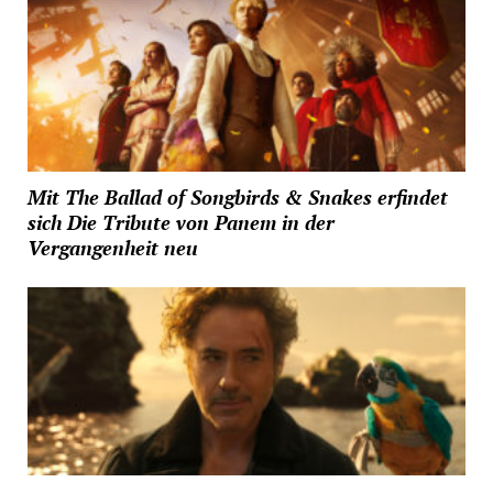
Mit The Ballad of Songbirds & Snakes erfindet
sich Die Tribute von Panem in der
Vergangenheit neu