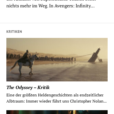
nichts mehr im Weg. In Avengers: Infinity…
KRITIKEN
The Odyssey – Kritik
Eine der größten Heldengeschichten als endzeitlicher
Albtraum: Immer wieder führt uns Christopher Nolan...